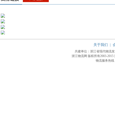
关于我们
|
共建单位：浙江省现代物流
浙江物流网 版权所有2003-2015
物流服务热线：4