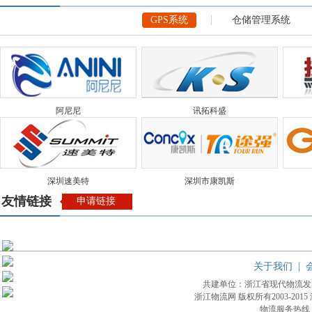
GPS系统
仓储管理系统
阿尼尼
讯拓科盛
深圳速美特
深圳市康凯斯
友情链接
申请链接
关于我们
|
共建单位：浙江省现代物流
浙江物流网 版权所有2003-2015
物流服务热线：4