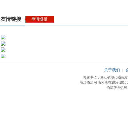
友情链接
申请链接
关于我们
|
共建单位：浙江省现代物流
浙江物流网 版权所有2003-2015
物流服务热线：4