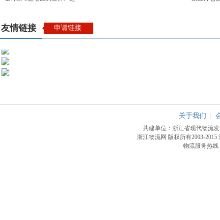
友情链接
申请链接
关于我们
|
共建单位：浙江省现代物流
浙江物流网 版权所有2003-2015
物流服务热线：4