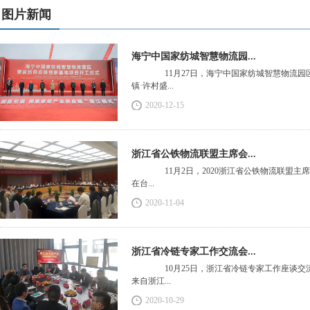
图片新闻
海宁中国家纺城智慧物流园...
11月27日，海宁中国家纺城智慧物流园
镇·许村盛...
2020-12-15
浙江省公铁物流联盟主席会...
11月2日，2020浙江省公铁物流联盟主席
在台...
2020-11-04
浙江省冷链专家工作交流会...
10月25日，浙江省冷链专家工作座谈交
来自浙江...
2020-10-29