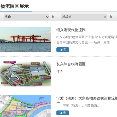
物流园区展示
省
市
绍兴港现代物流园
绍兴港现代物流园区位于素有“东方威尼斯”
著名中国历史文化名城——绍兴，由绍...
详情
长兴综合物流园区
详情
宁波（镇海）大宗货物海铁联运物流
港
宁波（镇海）大宗货物海...
详情