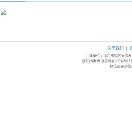
关于我们
|
共建单位：浙江省现代物流
浙江物流网 版权所有2003-2015
物流服务热线：4