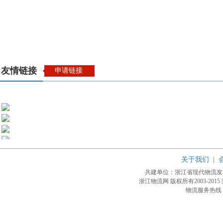
友情链接
申请链接
关于我们
|
共建单位：浙江省现代物流
浙江物流网 版权所有2003-2015
物流服务热线：4