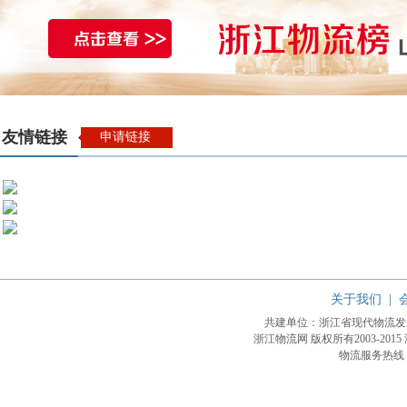
友情链接
申请链接
关于我们
|
共建单位：浙江省现代物流
浙江物流网 版权所有2003-2015
物流服务热线：4