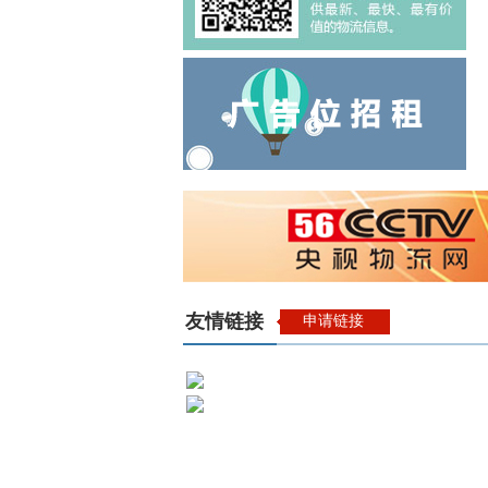
友情链接
申请链接