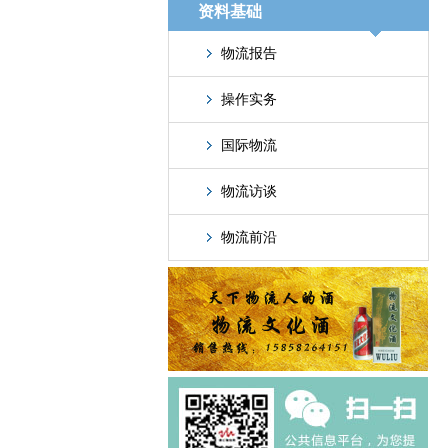
资料基础
物流报告
操作实务
国际物流
物流访谈
物流前沿