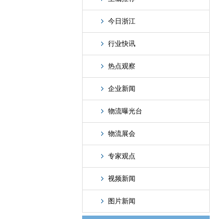
今日浙江
行业快讯
热点观察
企业新闻
物流曝光台
物流展会
专家观点
视频新闻
图片新闻