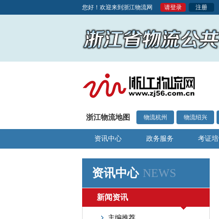
您好！欢迎来到浙江物流网
请登录
注册
浙江物流地图
物流杭州
物流绍兴
资讯中心
政务服务
考证培
资讯中心
NEWS
新闻资讯
主编推荐