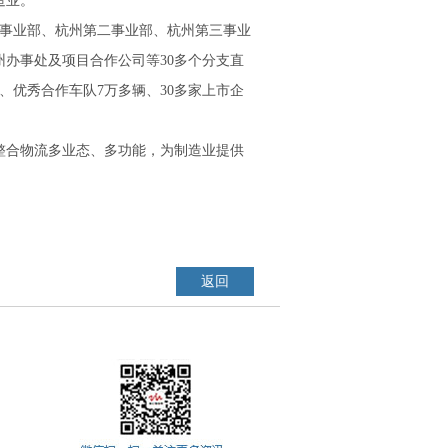
造业。
一事业部、杭州第二事业部、杭州第三事业
办事处及项目合作公司等30多个分支直
、优秀合作车队7万多辆、30多家上市企
合物流多业态、多功能，为制造业提供
返回