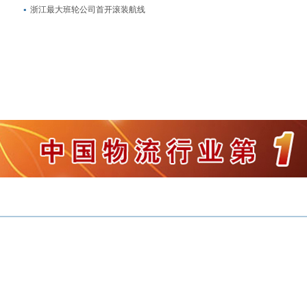
浙江最大班轮公司首开滚装航线