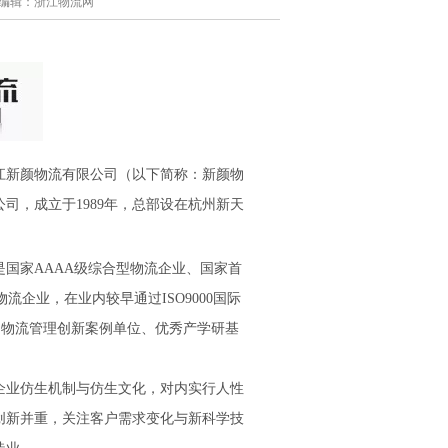
作者/编辑：浙江物流网
新颜物流有限公司（以下简称：新颜物
司，成立于1989年，总部设在杭州新天
国家AAAA级综合型物流企业、国家首
企业，在业内较早通过ISO9000国际
为中国物流管理创新案例单位、优秀产学研基
业仿生机制与仿生文化，对内实行人性
创新并重，关注客户需求变化与新科学技