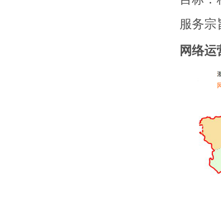
服务宗旨
网络运