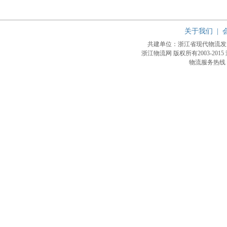
关于我们
|
共建单位：浙江省现代物流
浙江物流网 版权所有2003-2015
物流服务热线：4