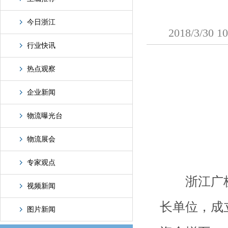
今日浙江
2018/3/
行业快讯
热点观察
企业新闻
物流曝光台
物流展会
专家观点
浙江广杭
视频新闻
长单位，
成
图片新闻