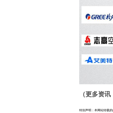
（更多资讯，
特别声明：本网站转载的