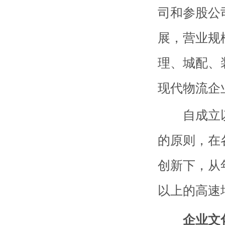
司和参股公
展，营业规
理、城配、
现代物流企
自成立以
的原则，在
创新下，从
以上的高速
企业文