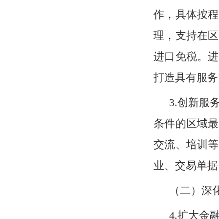
作，具体按程
理，支持在区
进口免税。进
打造具有服务
3.创新服
条件的区域最
交流、培训等
业、交易单据
（二）深
4.扩大金