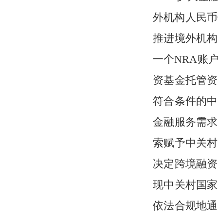
外机构人民币
推进境外机构
一个NRA账
资基金托管资
符合条件的中
金融服务需求
索赋予中关村
决定跨境融资
现中关村国家
依法合规地通