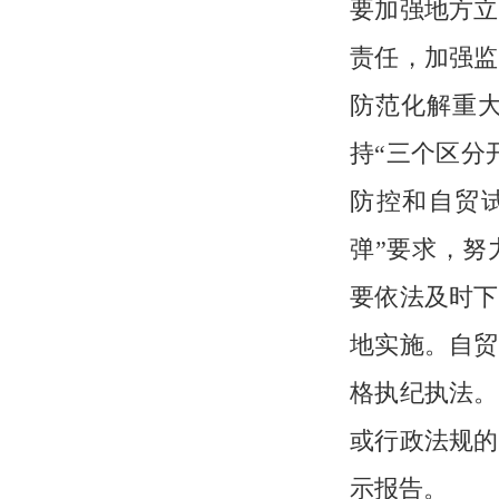
要加强地方立
责任，加强监
防范化解重
持“三个区分
防控和自贸
弹”要求，努
要依法及时下
地实施。自贸
格执纪执法。
或行政法规的
示报告。