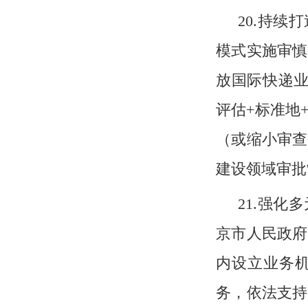
20.持续
模式实施审慎
放国际快递业
评估+标准地
（或缩小审查
建设领域审批
21.强化
京市人民政府
内设立业务
务，依法支持