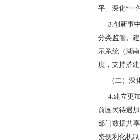
平。深化“一
3.创新事
分类监管。建
示系统（湖南
度，支持搭建
（二）深
4.建立
前国民待遇加
部门数据共享
资便利化机制