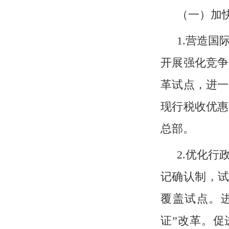
（一）加
1.营造国
开展强化竞争
革试点，进一
现行税收优惠
总部。
2.优化行
记确认制，试
覆盖试点。
证”改革。促