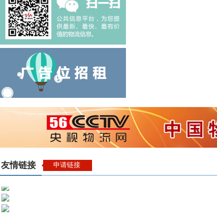
友情链接
申请链接