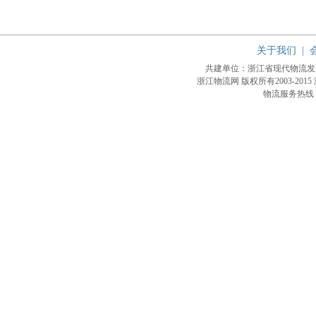
关于我们
|
共建单位：浙江省现代物流
浙江物流网 版权所有2003-2015
物流服务热线：4