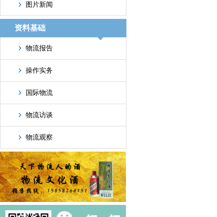
图片新闻
资料基础
物流报告
操作实务
国际物流
物流访谈
物流观察