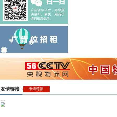
友情链接
申请链接