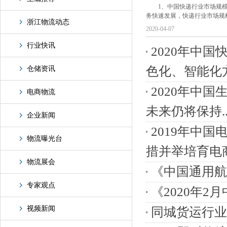
1、中国快递行业市场规
务快速发展，快递行业市场规模
浙江物流动态
2020-04-07
行业快讯
2020年中
色化、智能化方
仓储资讯
2020年中
电商物流
未来仍将保持..
企业新闻
2019年中
物流曝光台
措并举培育电商
物流展会
《中国通用航
专家观点
《2020年
视频新闻
同城货运行业