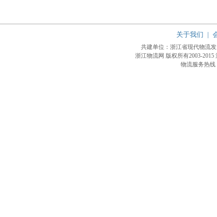
关于我们
|
共建单位：浙江省现代物流
浙江物流网 版权所有2003-2015
物流服务热线：4