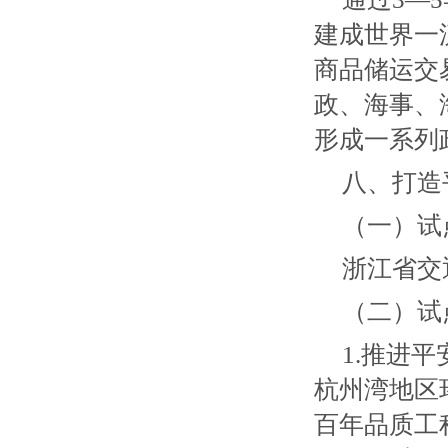
建成世界一
商品储运交
政、海事、
形成一系列
八、打造
（一）试
浙江省交
（二）试
1.推进
杭州湾地区
百年品质工