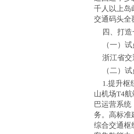
千人以上岛
交通码头全
四、打造
（一）试
浙江省交
（二）试
1.提升
山机场T4
巴运营系统
务。高标准
综合交通枢