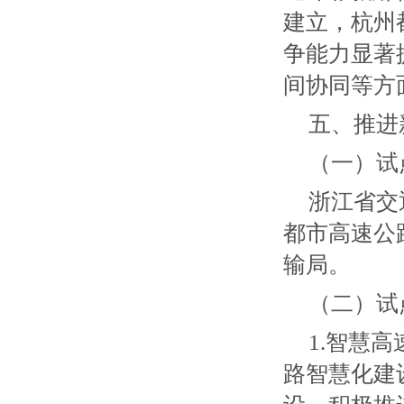
建立，杭州
争能力显著
间协同等方
五、推进
（一）试
浙江省交
都市高速公
输局。
（二）试
1.智慧
路智慧化建