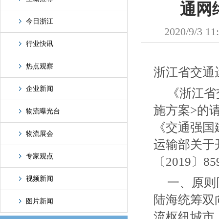
通网
今日浙江
2020/9
行业快讯
热点观察
浙江省交通
企业新闻
《浙江省
施方案>的请
物流曝光台
《交通强国
物流展会
运输部关于
专家观点
〔2019〕
视频新闻
一、原则
陆海统筹双
图片新闻
流枢纽城市