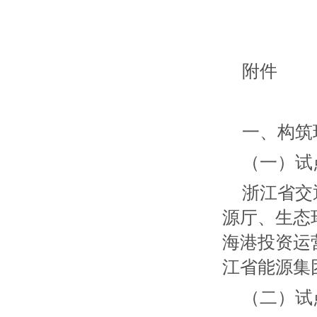
附件
一、构筑
（一）试
浙江省交
源厅、生态
海港投资运
江省能源集
（二）试