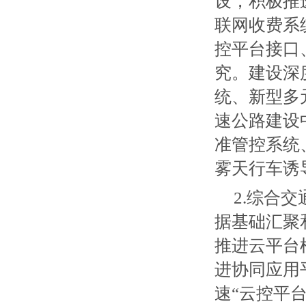
设，积极推
联网收费系
控平台接口
究。建设深
统、新型多
速公路建设
准管控系统
雾天行车诱
2.综合
据基础汇聚
推进云平台
进协同应用
速“云控平