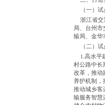
（一）试
浙江省交
局、台州市
输局、金华
（二）试
1.高水
村公路中长
改革，推动
养护机制，
推动城乡客
输服务智慧