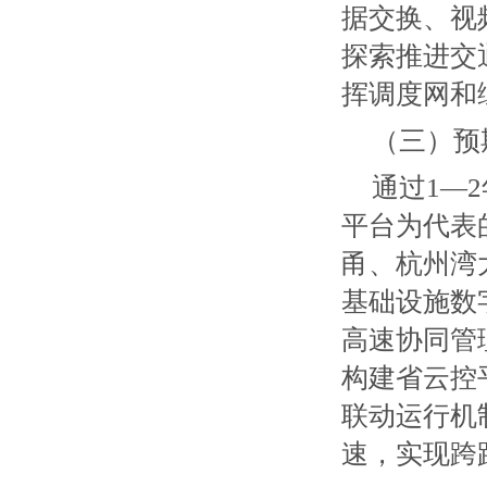
据交换、视
探索推进交
挥调度网和
（三）预
通过1—
平台为代表
甬、杭州湾
基础设施数
高速协同管
构建省云控
联动运行机
速，实现跨