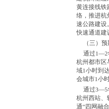
黄连接线铁
络，推进杭
速公路建设
快速通道建
（三）预
通过1—
杭州都市区
域1小时到
会城市1小
通过3—
杭州西站、
通“四网融