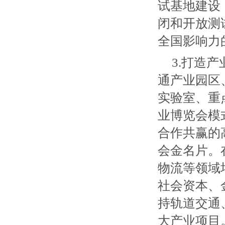
试基地建设
闭和开放测
全国影响力
3.打造
通产业园区
实验室、重
业博览会模
合作共赢的
会金名片。
物流等领域
社会资本、
持轨道交通
大产业项目