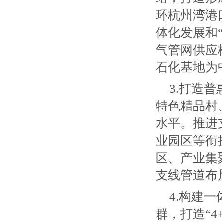
环杭州湾港
体化发展和
气管网供应
石化基地为
3.打造
特色精品村
水平。推进
业园区等衔
区、产业集
支线管道布
4.构建
群，打造“4