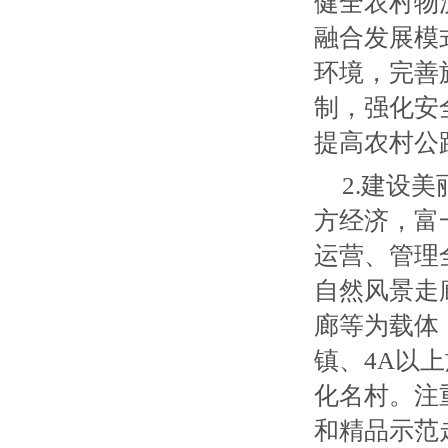
健全农村物
融合发展模
环境，完善
制，强化安
提高农村公
2.建设
方经济，富
运营、管理
自然风景走
廊等为载体
镇、4A以
化名村。注
和精品示范