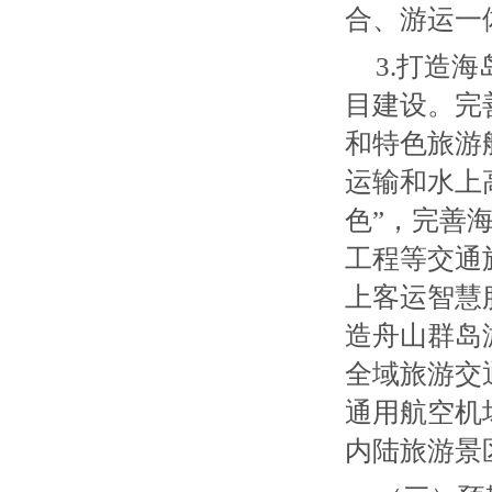
合、游运一
3.打造
目建设。完
和特色旅游
运输和水上
色”，完善
工程等交通
上客运智慧
造舟山群岛
全域旅游交
通用航空机
内陆旅游景