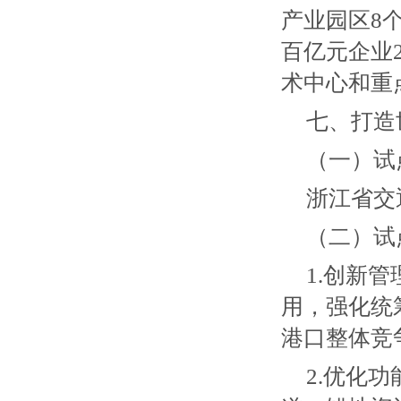
产业园区8
百亿元企业
术中心和重
七、打造
（一）试
浙江省交
（二）试
1.创新
用，强化统
港口整体竞
2.优化