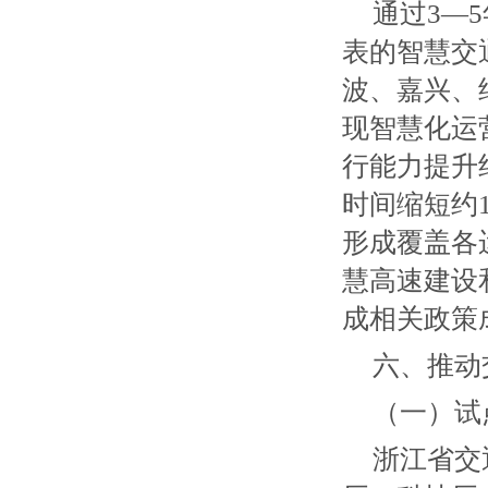
通过3—
表的智慧交
波、嘉兴、
现智慧化运
行能力提升
时间缩短约
形成覆盖各
慧高速建设
成相关政策
六、推动
（一）试
浙江省交