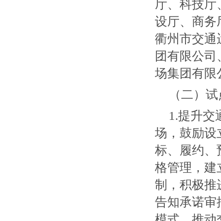
厅、科技厅
设厅、商务
衢州市交通
团有限公司
场集团有限
（二）试
1.提升
场，鼓励设
标、履约、
格管理，建
制，积极推
告知承诺审
模式。推动