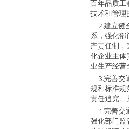
百年品质工
技术和管理
2.建立
系，强化部
产责任制，
化企业主体
业生产经营
3.完善
规和标准规
责任追究、
4.完善
强化部门监