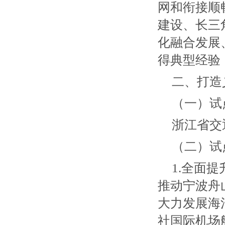
网和衔接顺
建设、长三
化融合发展
得典型经验
二、打造
（一）试
浙江省交
（二）试
1.全面
推动宁波舟
大力发展海
社国际机场