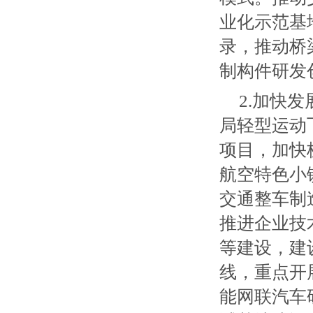
业化示范基
录，推动桥
制构件研发
2.加快
局轻型运动
项目，加快
航空特色小
交通整车制
推进企业技
等建设，建
线，重点开
能网联汽车