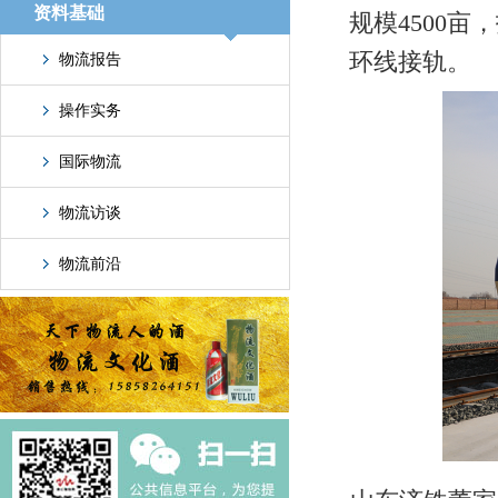
资料基础
规模4500亩
环线接轨。
物流报告
操作实务
国际物流
物流访谈
物流前沿