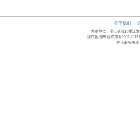
关于我们
|
共建单位：浙江省现代物流
浙江物流网 版权所有2003-2015
物流服务热线：4