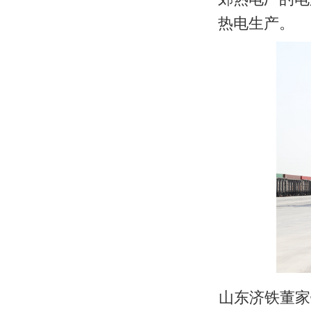
热电生产。
山东济铁董家