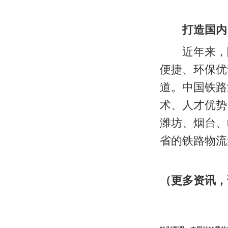
打造国内
近年来，随
便捷、环保优
道。中国铁路
术、人才优势
潍坊、烟台、
省的铁路物流
（更多资讯，请