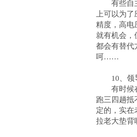
有些自主品
上可以为了
精度，高电
就有机会，
都会有替代
呵……
10、领
有时候在
跑三四趟抵
定的，实在
拉老大垫背