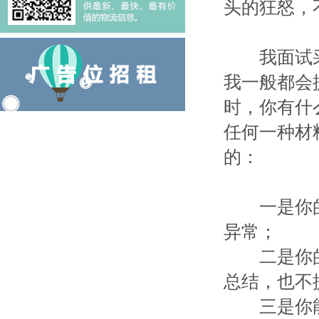
头的狂怒，
我面试采
我一般都会
时，你有什
任何一种材
的：
一是你的
异常；
二是你的
总结，也不
三是你能