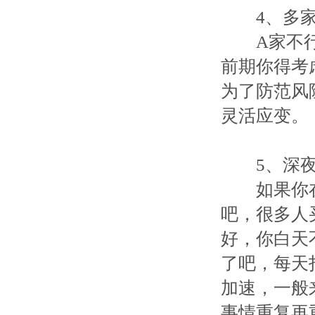
4、多家
A家不行买
前期你得考
为了防范风
灵活应变。
5、深夜
如果你在
吧，很多人
好，你白天
了吧，每天
加速，一般
事情重复再