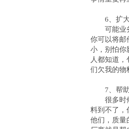
6、扩大
可能业务
你可以将邮
小，别怕你
人都知道，
们欠我的物
7、帮助
很多时候
料到不了，
他们，质量