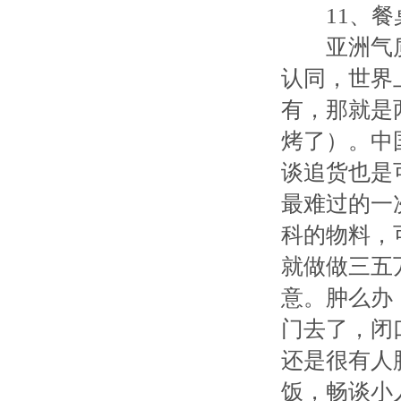
11、餐
亚洲气质舞
认同，世界
有，那就是
烤了）。中
谈追货也是
最难过的一
科的物料，
就做做三五
意。肿么办
门去了，闭
还是很有人
饭，畅谈小