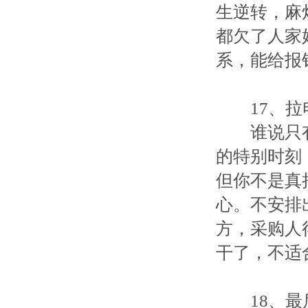
生逆转，麻
都欠了人家
系，能给报
17、拉
谁说只有
的特别时刻
但你不是真
心。不安排
方，采购人
干了，不适
18、最