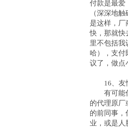
付款是最爱
（深深地触
是这样，厂
快，那就快
里不包括我
哈），支付
议了，做点
16、友
有可能你
的代理原厂
的前同事，
业，或是人