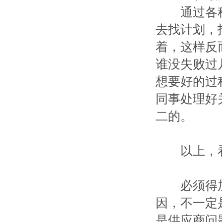
通过各种
去找计划，
着，这样反
谁没失败过
想要好的过
同事处理好
二的。
以上，看
必须得加
因，不一定
是供应商问