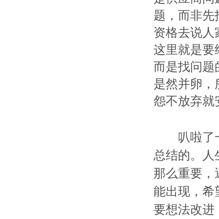
题，而非先
资格去说人
这里就是要
而是找问题
是然并卵，
怨不放弃就
叭啦了一
总结的。人
那么重要，
能出现，希
要想法改进