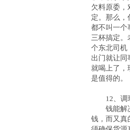
欠料原委，
定。那么，
都不叫一个
三杯搞定。
个东北司机
出门就让同
就喝上了，
是值得的。
12、调
钱能解决
钱，而又真
须确保货源