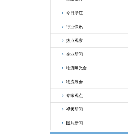
今日浙江
行业快讯
热点观察
企业新闻
物流曝光台
物流展会
专家观点
视频新闻
图片新闻