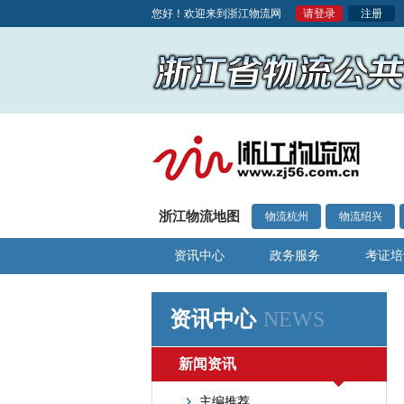
您好！欢迎来到浙江物流网
请登录
注册
浙江物流地图
物流杭州
物流绍兴
资讯中心
政务服务
考证培
资讯中心
NEWS
新闻资讯
主编推荐