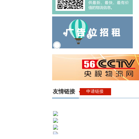
友情链接
申请链接