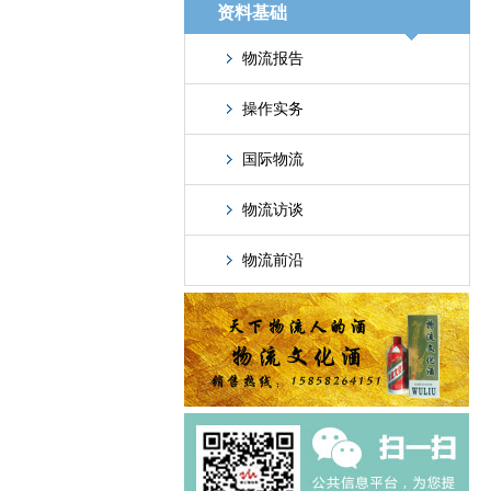
资料基础
物流报告
操作实务
国际物流
物流访谈
物流前沿