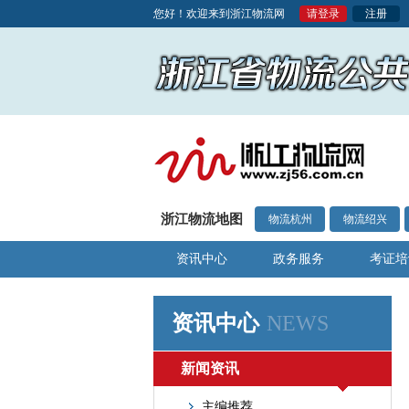
您好！欢迎来到浙江物流网
请登录
注册
浙江物流地图
物流杭州
物流绍兴
资讯中心
政务服务
考证培
资讯中心
NEWS
新闻资讯
主编推荐