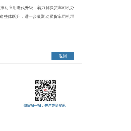
，推动应用迭代升级，着力解决货车司机办
建整体跃升，进一步凝聚动员货车司机群
返回