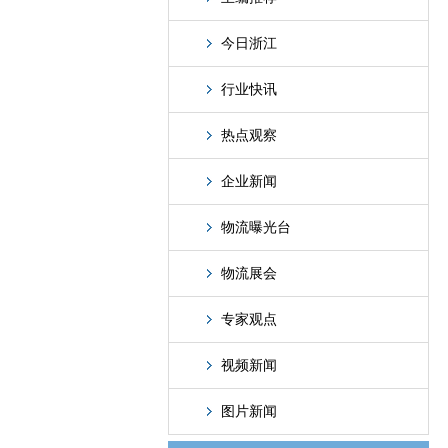
今日浙江
行业快讯
热点观察
企业新闻
物流曝光台
物流展会
专家观点
视频新闻
图片新闻