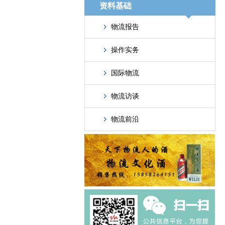
资料基础
物流报告
操作实务
国际物流
物流访谈
物流前沿