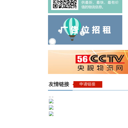
友情链接
申请链接