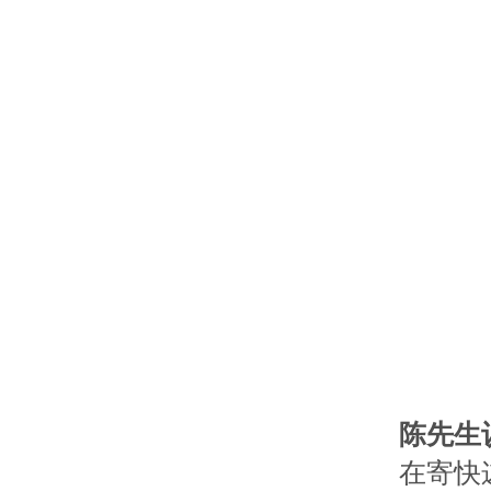
陈先生
在寄快递