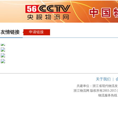
友情链接
申请链接
关于我们
|
共建单位：浙江省现代物流
浙江物流网 版权所有2003-2015
物流服务热线：4