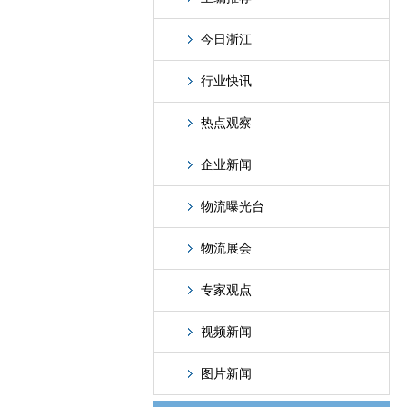
今日浙江
行业快讯
热点观察
企业新闻
物流曝光台
物流展会
专家观点
视频新闻
图片新闻