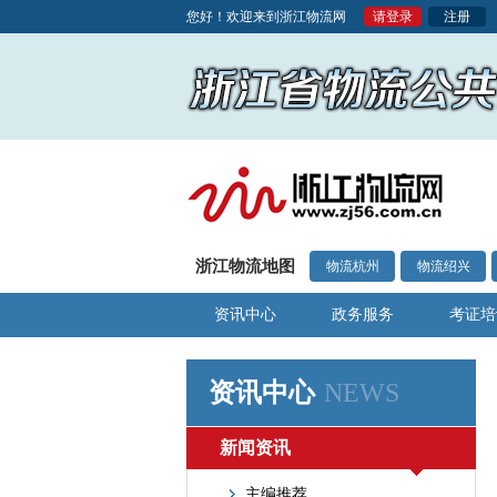
您好！欢迎来到浙江物流网
请登录
注册
浙江物流地图
物流杭州
物流绍兴
资讯中心
政务服务
考证培
资讯中心
NEWS
新闻资讯
主编推荐