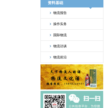
资料基础
物流报告
操作实务
国际物流
物流访谈
物流前沿