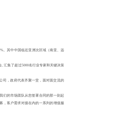
9%。其中中国临近亚洲次区域（南亚、远
汇集了超过5000名行业专家和关键决策
公司，政府代表齐聚一堂，面对面交流的
我们的市场团队从您签署合同的那一刻起
募，客户需求对接在内的一系列的增值服