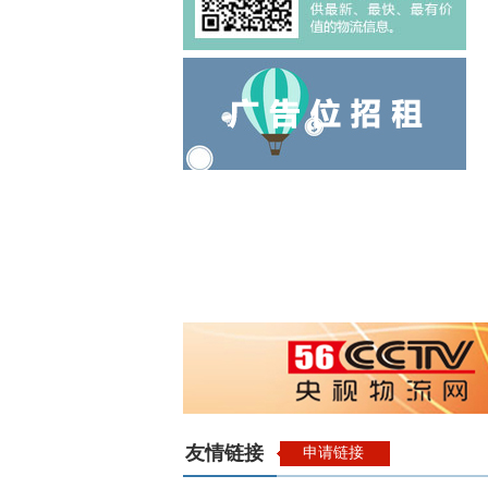
友情链接
申请链接