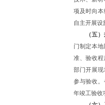
项及时向本
自主开展设
（五）
门制定本地
准、验收程
部门开展现
参与验收。
年竣工验收
（六）