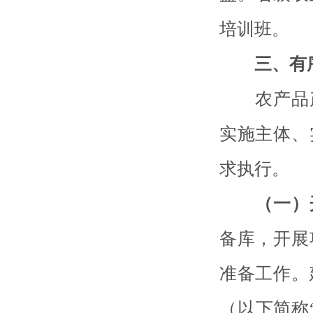
培训班。
三、有
农产品产
实施主体、
求执行。
（一）
备库，开展
准备工作。
（以下简称