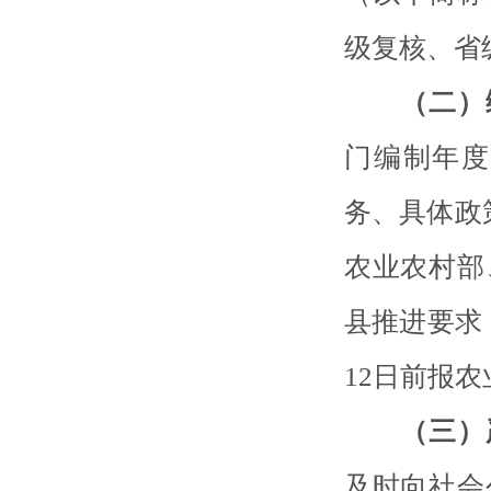
级复核、省
（二）
门编制年度
务、具体政
农业农村部
县推进要求
12日前报
（三）
及时向社会