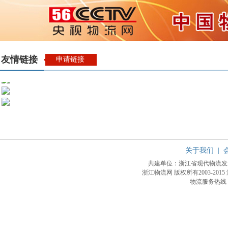
友情链接
申请链接
关于我们
|
共建单位：浙江省现代物流
浙江物流网 版权所有2003-2015
物流服务热线：4