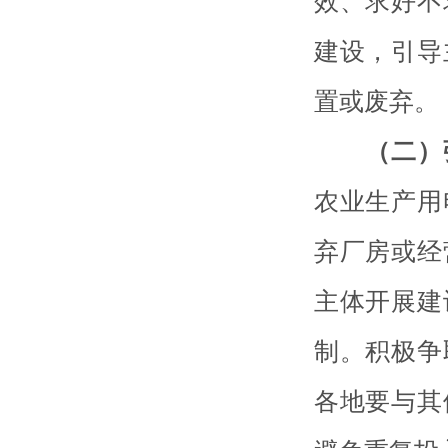
效、求好不
建设，引导
置或废弃。
（二）强
农业生产用
弃厂房或经
主体开展建
制。积极争
各地要与其