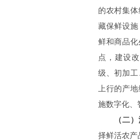
的农村集体
藏保鲜设施
鲜和商品化
点，建设改
级、初加工
上行的产地
施数字化、
（二）
择鲜活农产