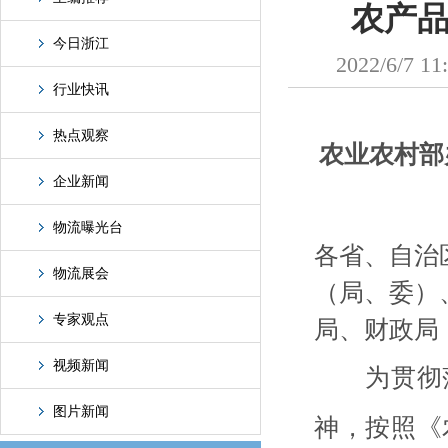
农产
今日浙江
2022/6
行业快讯
热点观察
农业农村部
企业新闻
物流曝光台
各省、自治
物流展会
（局、委）
专家观点
局、财政局
视频新闻
为贯彻落实
图片新闻
神，按照《