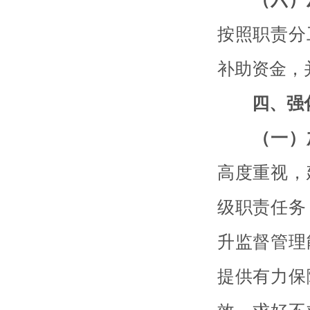
按照职责分
补助资金，
四、强
（一）
高度重视，
级职责任务
升监督管理
提供有力保