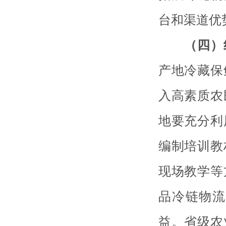
台和渠道优
（四）
产地冷藏保
入高素质农
地要充分利
编制培训教
现场教学等
品冷链物流
益。省级农