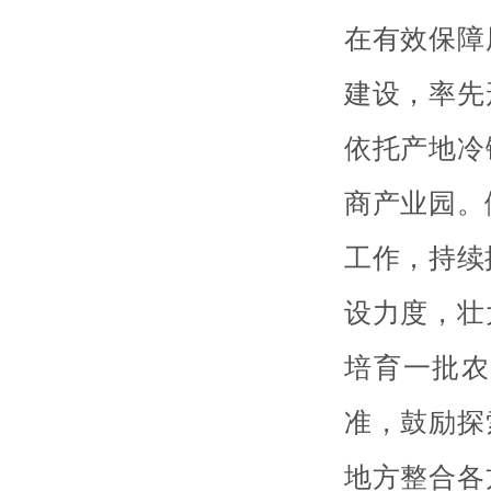
在有效保障
建设，率先
依托产地冷
商产业园。
工作，持续
设力度，壮
培育一批农
准，鼓励探
地方整合各