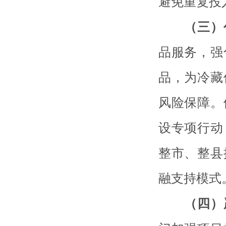
避免重复投
（三）
品服务，强
品，为冷藏
风险保障。
设专项行动
整市、整县
融支持模式
（四）