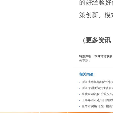
的好经验好
策创新、模
（更多资讯，
特别声明：本网站转载的
分享到：
相关阅读
浙江省醇氢船舶产业技
浙江“四港联动”推动多
跨境金融银保 护航义
上半年浙江进出口同比增
金华市实施“低空+物流”