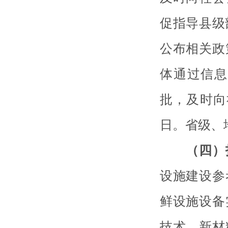
促指导县级
公布相关政
体通过信息
批，及时向
日。省级、
（四）
设施建设参
鲜设施设备
技术、新材