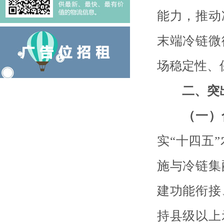
能力，推动
末端冷链微
场稳定性、
二、突
（一）
实“十四五
施与冷链集
建功能衔接
持县级以上