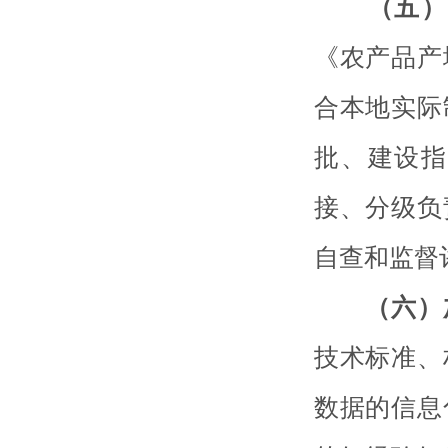
（五）
《农产品产
合本地实际
批、建设指
接、分级负
自查和监督
（六）
技术标准、
数据的信息