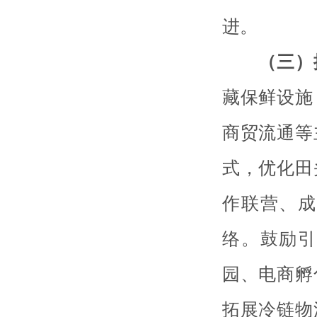
进。
（三）
藏保鲜设施
商贸流通等
式，优化田
作联营、成
络。鼓励引
园、电商孵
拓展冷链物