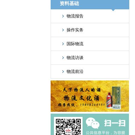
资料基础
物流报告
操作实务
国际物流
物流访谈
物流前沿