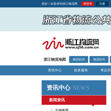
您好！欢迎来到浙江物流网
请登录
注册
浙江物流地图
物流杭州
物流绍兴
资讯中心
政务服务
考证培
资讯中心
NEWS
新闻资讯
主编推荐