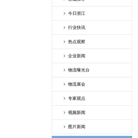
今日浙江
行业快讯
热点观察
企业新闻
物流曝光台
物流展会
专家观点
视频新闻
图片新闻