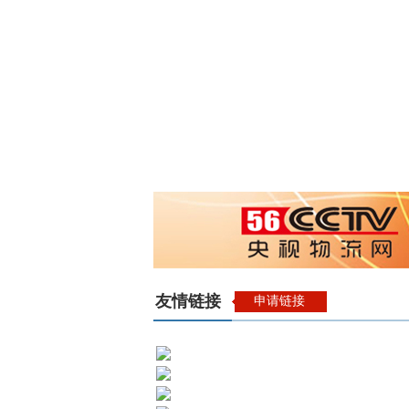
友情链接
申请链接