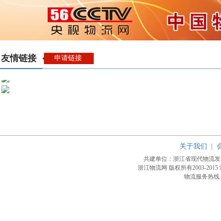
友情链接
申请链接
关于我们
|
共建单位：浙江省现代物流
浙江物流网 版权所有2003-2015
物流服务热线：4