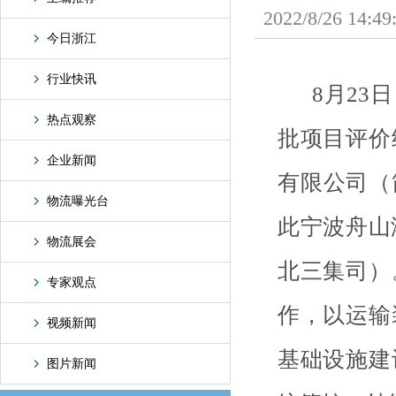
2022/8/26
今日浙江
行业快讯
8月23日
热点观察
批项目评价
企业新闻
有限公司（
物流曝光台
此宁波舟山
物流展会
北三集司）
专家观点
作，以运输
视频新闻
基础设施建
图片新闻