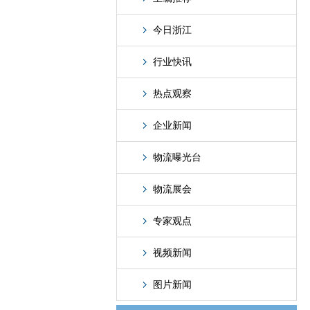
今日浙江
行业快讯
热点观察
企业新闻
物流曝光台
物流展会
专家观点
视频新闻
图片新闻