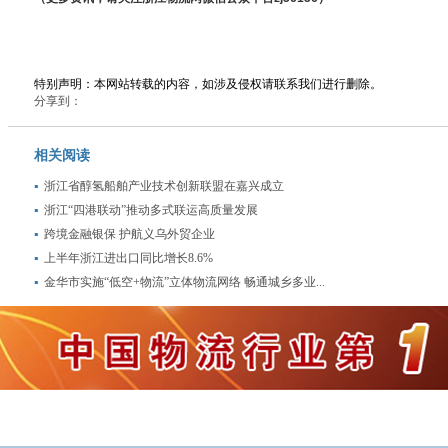
特别声明：本网站转载的内容，如涉及侵权请联系我们进行删除。
分享到：
相关阅读
浙江省醇氢船舶产业技术创新联盟在嘉兴成立
浙江“四港联动”推动多式联运高质量发展
跨境金融银保 护航义乌外贸企业
上半年浙江进出口同比增长8.6%
金华市实施“低空+物流”立体物流网络 畅通城乡多业...