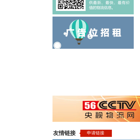
友情链接
申请链接