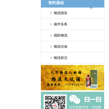
资料基础
物流报告
操作实务
国际物流
物流访谈
物流前沿