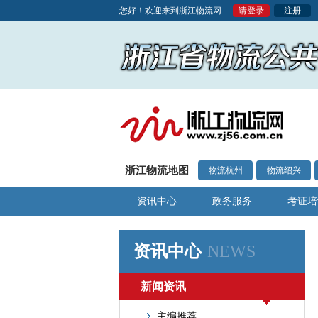
您好！欢迎来到浙江物流网
请登录
注册
浙江物流地图
物流杭州
物流绍兴
资讯中心
政务服务
考证培
资讯中心
NEWS
新闻资讯
主编推荐