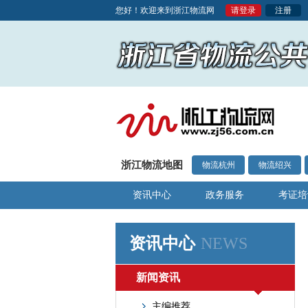
您好！欢迎来到浙江物流网
请登录
注册
浙江物流地图
物流杭州
物流绍兴
资讯中心
政务服务
考证培
资讯中心
NEWS
新闻资讯
主编推荐