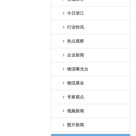
今日浙江
行业快讯
热点观察
企业新闻
物流曝光台
物流展会
专家观点
视频新闻
图片新闻