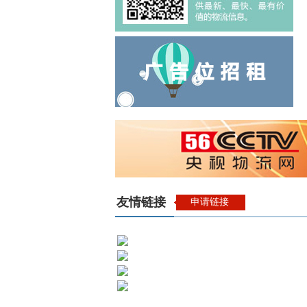
友情链接
申请链接