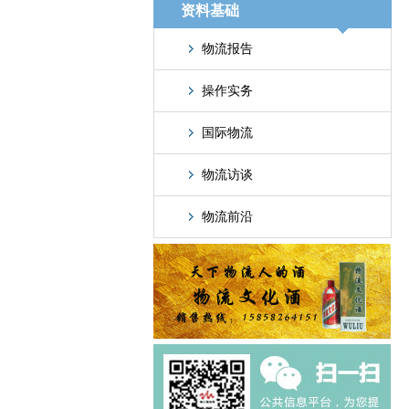
资料基础
物流报告
操作实务
国际物流
物流访谈
物流前沿