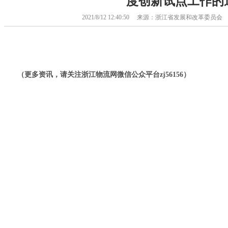
度创新试点工作的
2021/8/12 12:40:50 来源：浙江省发展和改革委
（更多资讯，请关注浙江物流网微信公众平台zj56156）