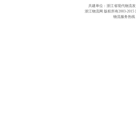
共建单位：浙江省现代物流
浙江物流网 版权所有2003-2015
物流服务热线：4