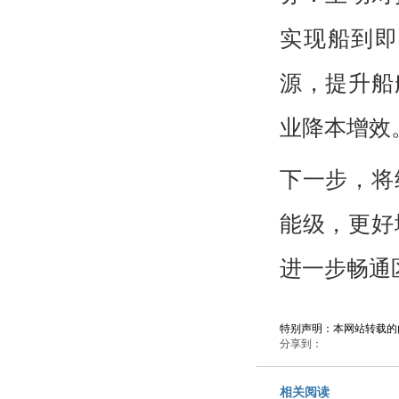
实现船到即
源，提升船
业降本增效
下一步，将
能级，更好
进一步畅通
特别声明：本网站转载的
分享到：
相关阅读