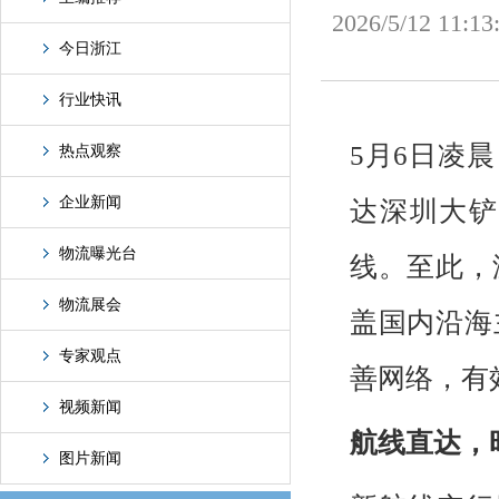
2026/5/12
今日浙江
行业快讯
5月6日凌
热点观察
企业新闻
达深圳大铲
物流曝光台
线。至此，
物流展会
盖国内沿海
专家观点
善网络，有
视频新闻
航线直达，
图片新闻