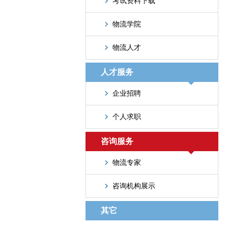
考试资料下载
物流学院
物流人才
人才服务
企业招聘
个人求职
咨询服务
物流专家
咨询机构展示
其它