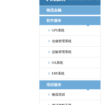
物流金融
软件服务
GPS系统
仓储管理系统
运输管理系统
OA系统
ERP系统
培训服务
物流培训