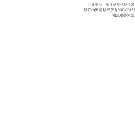
共建单位：浙江省现代物流
浙江物流网 版权所有2003-2015
物流服务热线：4