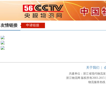
友情链接
申请链接
关于我们
|
共建单位：浙江省现代物流
浙江物流网 版权所有2003-2015
物流服务热线：4