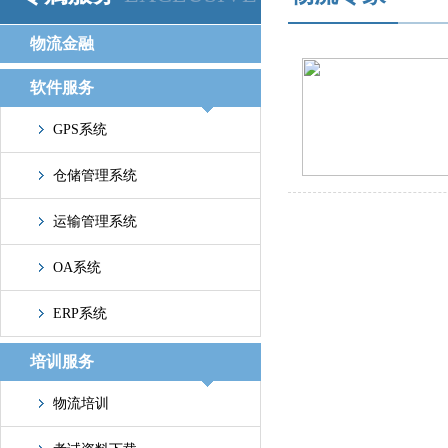
物流金融
软件服务
GPS系统
仓储管理系统
运输管理系统
OA系统
ERP系统
培训服务
物流培训