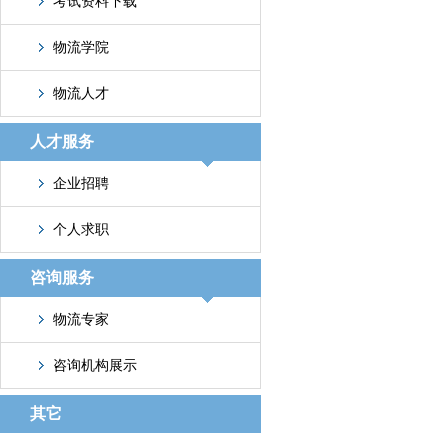
考试资料下载
物流学院
物流人才
人才服务
企业招聘
个人求职
咨询服务
物流专家
咨询机构展示
其它