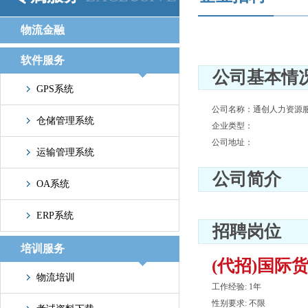
物流金融
软件服务
公司基本情
GPS系统
公司名称：通创人力资源
仓储管理系统
企业类型：
公司地址：
运输管理系统
公司简介
OA系统
ERP系统
招聘岗位
培训服务
(代招)国际
物流培训
工作经验: 1年
性别要求: 不限