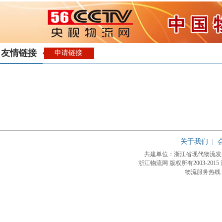
友情链接
申请链接
关于我们
|
共建单位：浙江省现代物流
浙江物流网 版权所有2003-2015
物流服务热线：4