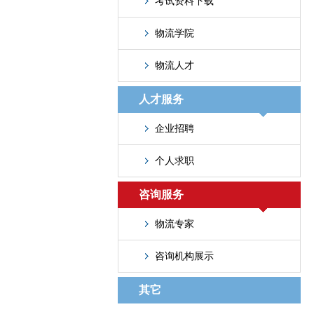
考试资料下载
物流学院
物流人才
人才服务
企业招聘
个人求职
咨询服务
物流专家
咨询机构展示
其它