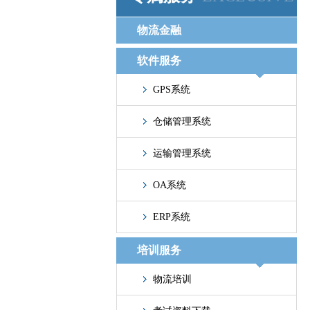
物流金融
软件服务
GPS系统
仓储管理系统
运输管理系统
OA系统
ERP系统
培训服务
物流培训