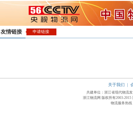
友情链接
申请链接
关于我们
|
共建单位：浙江省现代物流
浙江物流网 版权所有2003-2015
物流服务热线：4