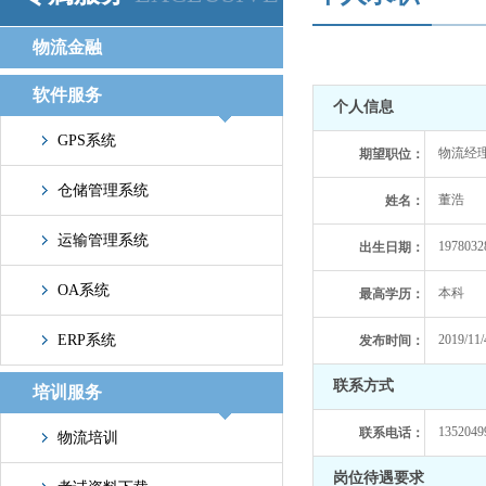
物流金融
软件服务
个人信息
GPS系统
物流经理
期望职位：
仓储管理系统
董浩
姓名：
运输管理系统
1978032
出生日期：
OA系统
本科
最高学历：
ERP系统
2019/11/
发布时间：
联系方式
培训服务
1352049
联系电话：
物流培训
岗位待遇要求