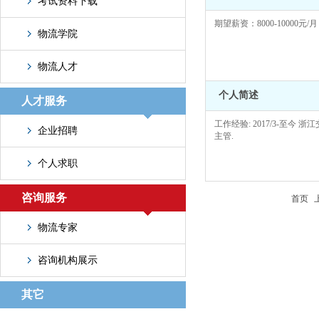
考试资料下载
期望薪资：8000-10000元/月
物流学院
物流人才
个人简述
人才服务
工作经验: 2017/3-至今 
企业招聘
主管.
个人求职
咨询服务
首页
物流专家
咨询机构展示
其它