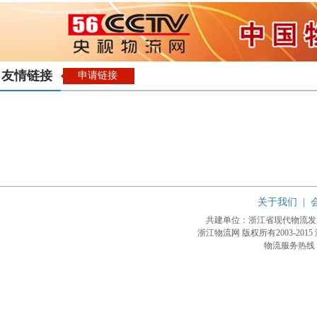
友情链接
申请链接
关于我们
|
共建单位：浙江省现代物流
浙江物流网 版权所有2003-2015
物流服务热线：4