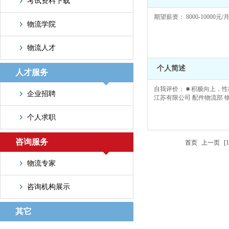
考试资料下载
期望薪资： 8000-10000元/
物流学院
物流人才
个人简述
人才服务
自我评价： ■ 积极向上，性格
企业招聘
江苏有限公司 配件物流部 物
个人求职
咨询服务
首页
上一页
[1
物流专家
咨询机构展示
其它