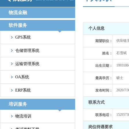
物流金融
软件服务
个人信息
GPS系统
供应链
期望职位：
仓储管理系统
石雪斌
姓名：
运输管理系统
1993100
出生日期：
OA系统
硕士
最高学历：
ERP系统
2020/7/3
发布时间：
联系方式
培训服务
1529573
联系电话：
物流培训
岗位待遇要求