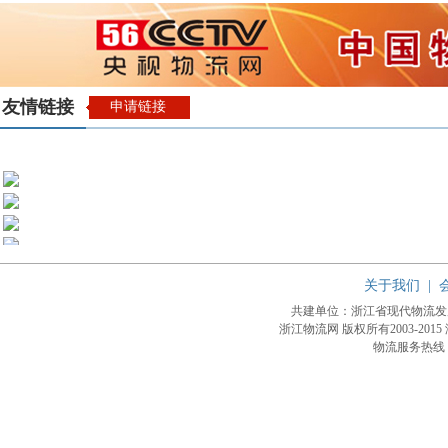
友情链接
申请链接
关于我们
|
共建单位：浙江省现代物流
浙江物流网 版权所有2003-2015
物流服务热线：4