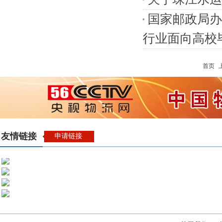
国家邮政局办
行业面向高校毕业
首页
友情链接
申请链接