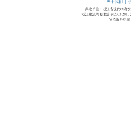
关于我们
|
共建单位：浙江省现代物流
浙江物流网 版权所有2003-2015
物流服务热线：4