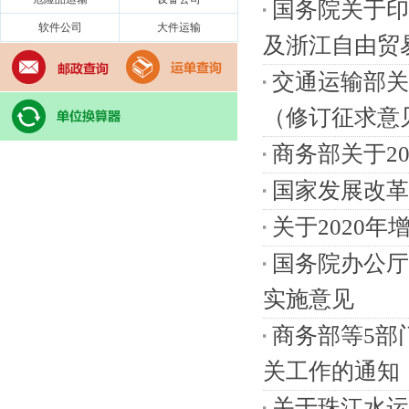
国务院关于印
软件公司
大件运输
及浙江自由贸易
交通运输部关
（修订征求意见
商务部关于2
国家发展改革
关于2020
国务院办公厅
实施意见
商务部等5部
关工作的通知
关于珠江水运