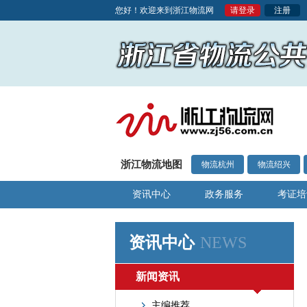
您好！欢迎来到浙江物流网
请登录
注册
浙江物流地图
物流杭州
物流绍兴
资讯中心
政务服务
考证培
资讯中心
NEWS
新闻资讯
主编推荐