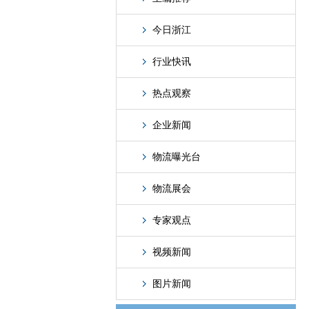
今日浙江
行业快讯
热点观察
企业新闻
物流曝光台
物流展会
专家观点
视频新闻
图片新闻