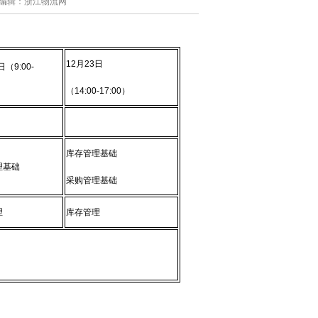
作者/编辑：浙江物流网
12月23日
日（9:00-
（14:00-17:00）
库存管理基础
理基础
采购管理基础
理
库存管理