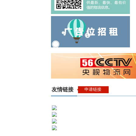
友情链接
申请链接