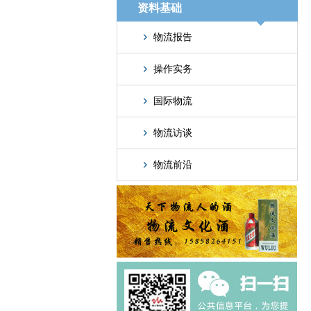
资料基础
物流报告
操作实务
国际物流
物流访谈
物流前沿