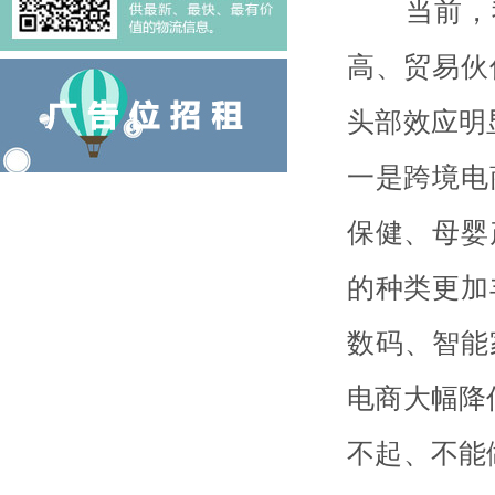
当前，我
高、贸易伙
头部效应明
一是跨境电
保健、母婴
的种类更加
数码、智能
电商大幅降
不起、不能