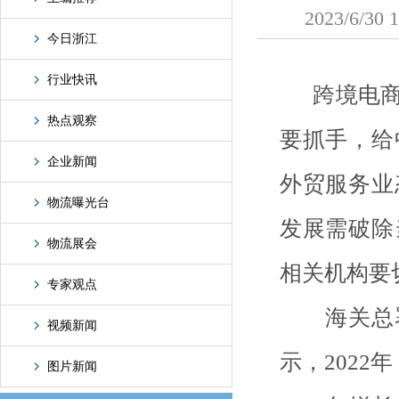
2023/6
今日浙江
行业快讯
跨境电商已
热点观察
要抓手，给
企业新闻
外贸服务业
物流曝光台
发展需破除
物流展会
相关机构要
专家观点
海关总署
视频新闻
示，202
图片新闻