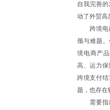
自我完善的
动了外贸高
跨境电商
颈与难题。
境电商产品
高、运力保
跨境支付结
题，也存在
需要指出