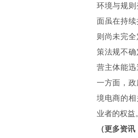
环境与规则
面虽在持续
则尚未完全
策法规不确
营主体能迅
一方面，政
境电商的相
业者的权益
（更多资讯，