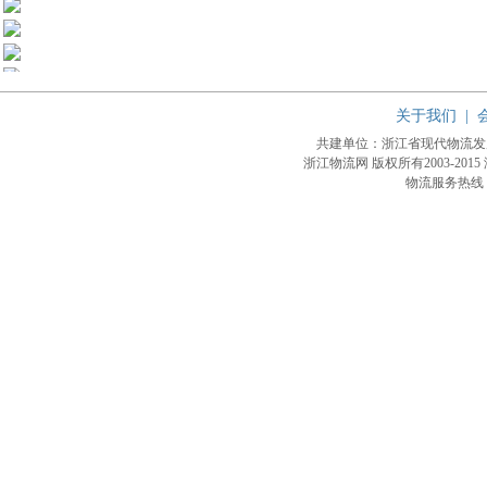
关于我们
|
共建单位：浙江省现代物流
浙江物流网 版权所有2003-2015
物流服务热线：4