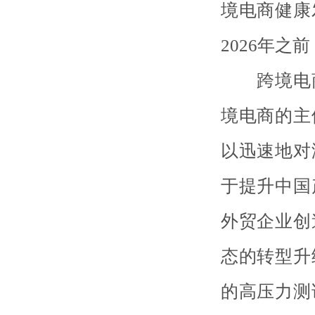
境电商健康
2026年之
跨境电商
境电商的主
以迅速地对
于提升中国
外贸企业创
态的转型升
的高压力测