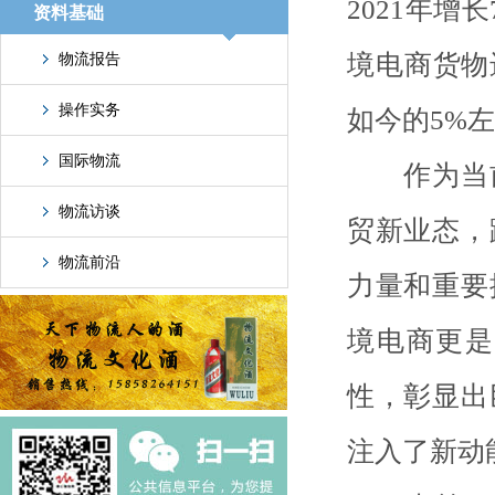
2021年增
资料基础
境电商货物
物流报告
操作实务
如今的5%
国际物流
作为当前
物流访谈
贸新业态，
物流前沿
力量和重要
境电商更是
性，彰显出
注入了新动