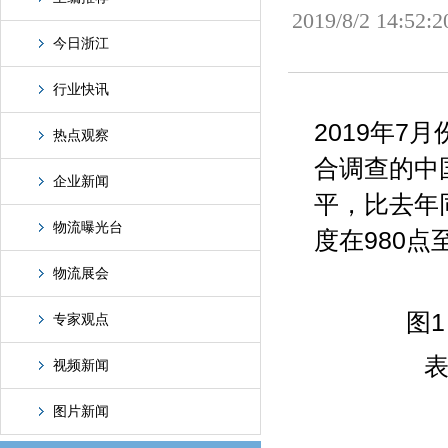
2019/8/2 
今日浙江
行业快讯
2019年
热点观察
合调查的中
企业新闻
平，比去年
物流曝光台
度在980点
物流展会
图
专家观点
表
视频新闻
图片新闻