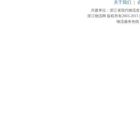
关于我们
|
共建单位：浙江省现代物流
浙江物流网 版权所有2003-2015
物流服务热线：4