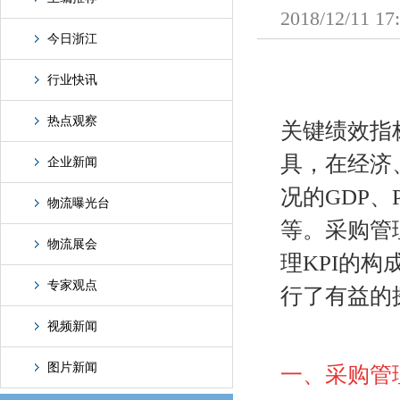
2018/12/
今日浙江
行业快讯
热点观察
关键绩效指
具，在经济
企业新闻
况的GDP
物流曝光台
等。采购管
物流展会
理KPI的
专家观点
行了有益的
视频新闻
图片新闻
一、采购管理