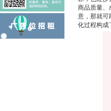
商品质量、
意，那就可
化过程构成