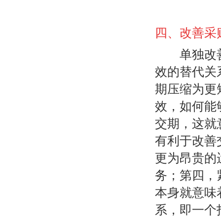
四、改善采
单独改善某
效的替代关
期压缩为更
效，如何能
交期，这就
有利于改善
更为昂贵的
务；第四，
本身就意味
系，即一个