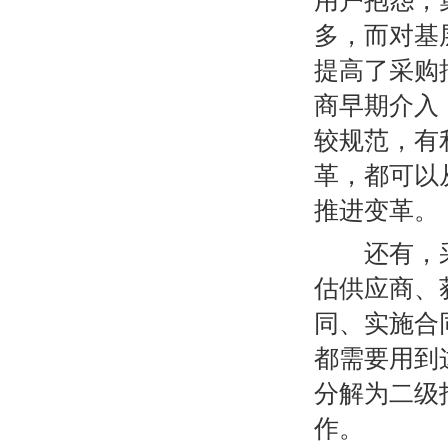
用户抱怨，
多，而对基
提高了采购
商早期介入
较规范，有
革，都可以
推进变革。
还有，采购
估供应商、
同、实施合
都需要用到这
分解为二级
作。