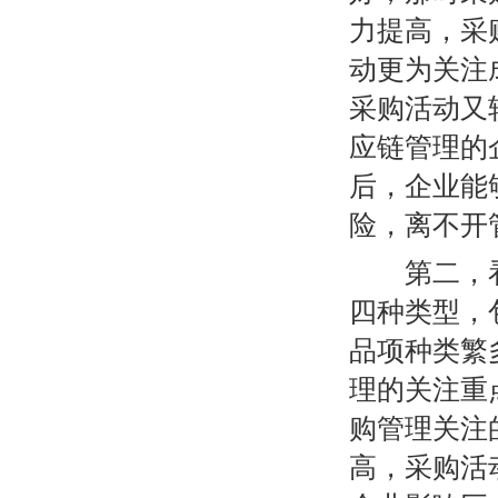
力提高，采
动更为关注
采购活动又
应链管理的
后，企业能
险，离不开
第二，看
四种类型，
品项种类繁
理的关注重
购管理关注
高，采购活