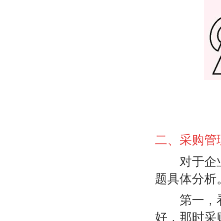
二、采购管
对于企业采
题具体分析
第一，看
好，那时采