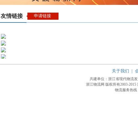
友情链接
申请链接
关于我们
|
共建单位：浙江省现代物流
浙江物流网 版权所有2003-2015
物流服务热线：4