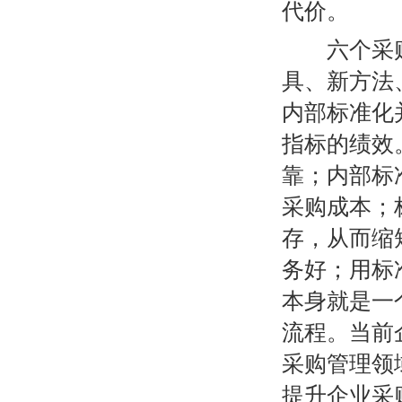
代价。
六个采购管
具、新方法
内部标准化
指标的绩效
靠；内部标
采购成本；
存，从而缩
务好；用标
本身就是一
流程。当前
采购管理领
提升企业采