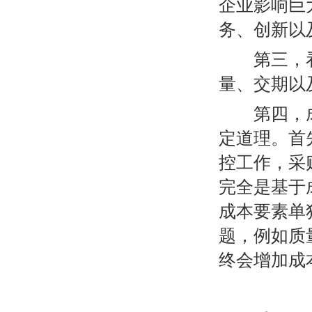
企业影响巨
务、创新以
第三，看
量、交期以
第四，成
定道理。首
控工作，采
完全是基于
成本要素单
题，例如质
终会增加成