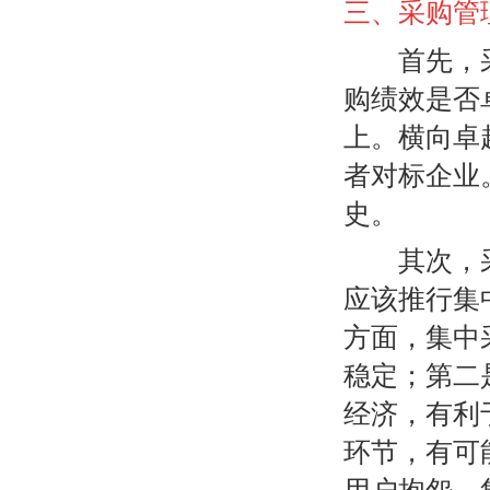
三、采购管理
首先，采购
购绩效是否
上。横向卓
者对标企业
史。
其次，采购
应该推行集
方面，集中
稳定；第二
经济，有利
环节，有可