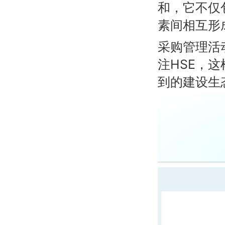
和，它不仅
素间相互形
采购管理活
注HSE，
到的建设生