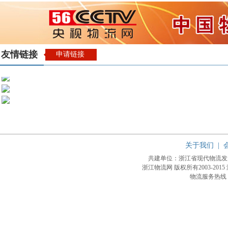
友情链接
申请链接
关于我们
|
共建单位：浙江省现代物流
浙江物流网 版权所有2003-2015
物流服务热线：4