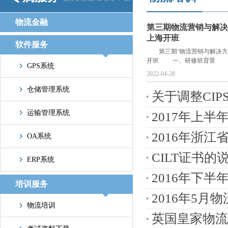
物流金融
第三期物流营销与解决
上海开班
软件服务
第三期‘物流营销与解决方
开班 一、研修班背景 伴随
GPS系统
2022-04-28
仓储管理系统
关于调整CI
运输管理系统
2017年上半
2016年浙
OA系统
CILT证书的
ERP系统
2016年下
培训服务
2016年5
物流培训
英国皇家物流