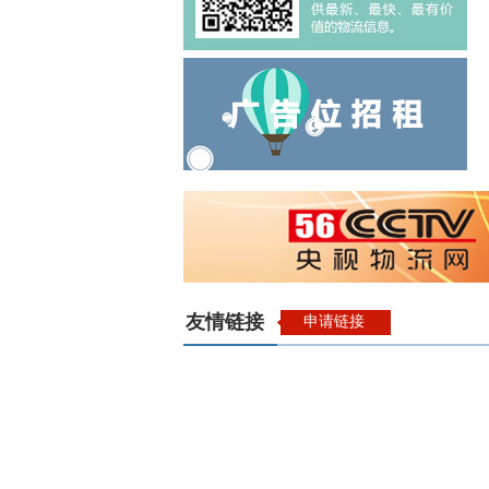
友情链接
申请链接