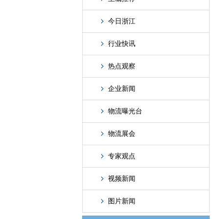
今日浙江
行业快讯
热点观察
企业新闻
物流曝光台
物流展会
专家观点
视频新闻
图片新闻