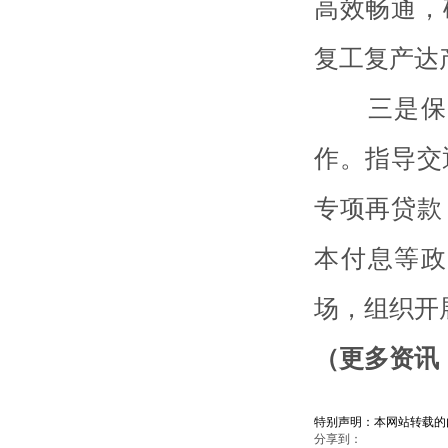
高效畅通，
复工复产达
三是保市
作。指导交
专项再贷款
本付息等政
场，组织开
（更多资讯，
特别声明：本网站转载的
分享到：