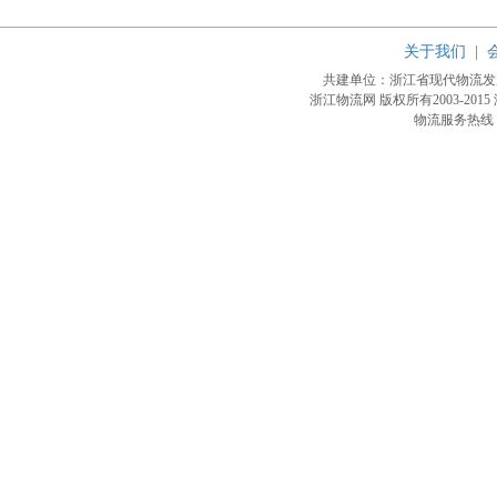
关于我们
|
共建单位：浙江省现代物流
浙江物流网 版权所有2003-2015
物流服务热线：4