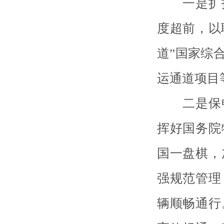
一是扩投
度超前，以
道”国家综
运通道项目
二是保畅
挥好国务院
国一盘棋，
强规范管理
辆顺畅通行