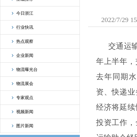
今日浙江
2022/7/
行业快讯
热点观察
交通运输部
企业新闻
年上半年，
物流曝光台
去年同期水
物流展会
资、快递业
专家观点
经济将延续
视频新闻
投资工作，
图片新闻