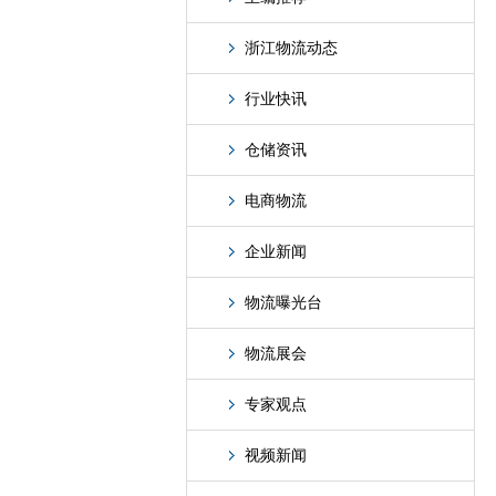
浙江物流动态
行业快讯
仓储资讯
电商物流
企业新闻
物流曝光台
物流展会
专家观点
视频新闻