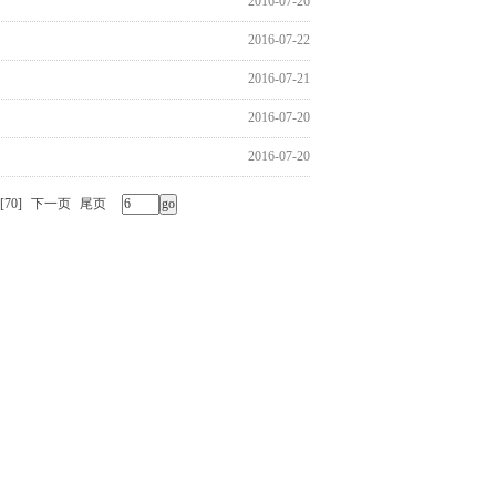
2016-07-26
2016-07-22
2016-07-21
2016-07-20
2016-07-20
[70]
下一页
尾页