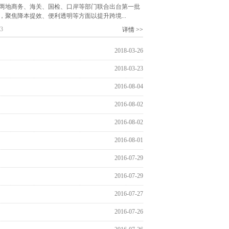
两地商务、海关、国检、口岸等部门联合出台第一批
施，聚焦降本提效、便利透明等方面以提升跨境...
23
详情 >>
2018-03-26
2018-03-23
2016-08-04
2016-08-02
2016-08-02
2016-08-01
2016-07-29
2016-07-29
2016-07-27
2016-07-26