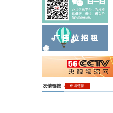
友情链接
申请链接