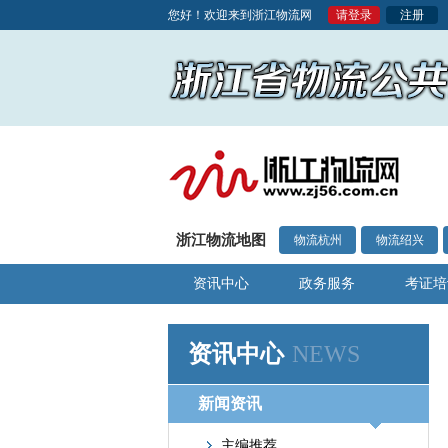
您好！欢迎来到浙江物流网
请登录
注册
浙江物流地图
物流杭州
物流绍兴
资讯中心
政务服务
考证培
资讯中心
NEWS
新闻资讯
主编推荐