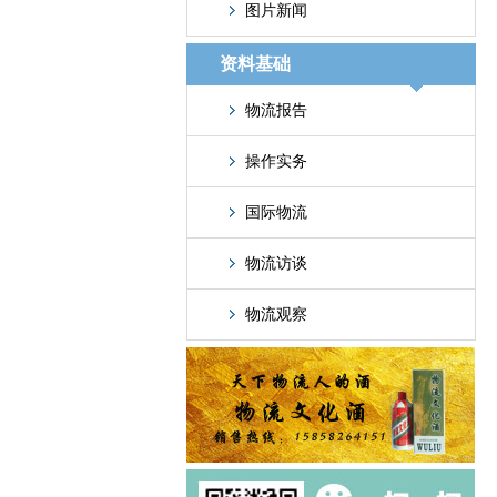
图片新闻
资料基础
物流报告
操作实务
国际物流
物流访谈
物流观察