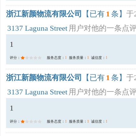
浙江新颜物流有限公司
【已有
1
条】
于2
3137 Laguna Street
用户对他的一条点
1
评分：
服务态度：
1
服务质量：
1
诚信度：
1
浙江新颜物流有限公司
【已有
1
条】
于2
3137 Laguna Street
用户对他的一条点
1
评分：
服务态度：
1
服务质量：
1
诚信度：
1