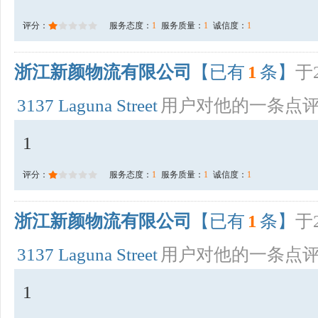
评分：
服务态度：
1
服务质量：
1
诚信度：
1
浙江新颜物流有限公司
【已有
1
条】
于2
3137 Laguna Street
用户对他的一条点
1
评分：
服务态度：
1
服务质量：
1
诚信度：
1
浙江新颜物流有限公司
【已有
1
条】
于2
3137 Laguna Street
用户对他的一条点
1