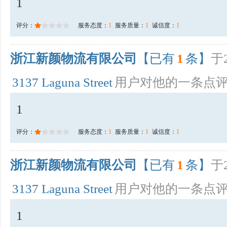
1
评分：
服务态度：
1
服务质量：
1
诚信度：
1
浙江新颜物流有限公司
【已有
1
条】
于2
3137 Laguna Street
用户对他的一条点
1
评分：
服务态度：
1
服务质量：
1
诚信度：
1
浙江新颜物流有限公司
【已有
1
条】
于2
3137 Laguna Street
用户对他的一条点
1