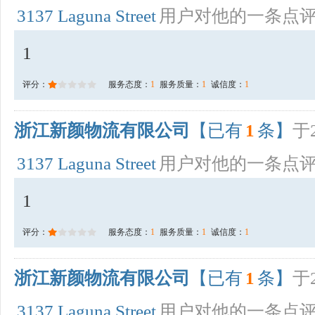
3137 Laguna Street
用户对他的一条点
1
评分：
服务态度：
1
服务质量：
1
诚信度：
1
浙江新颜物流有限公司
【已有
1
条】
于2
3137 Laguna Street
用户对他的一条点
1
评分：
服务态度：
1
服务质量：
1
诚信度：
1
浙江新颜物流有限公司
【已有
1
条】
于2
3137 Laguna Street
用户对他的一条点