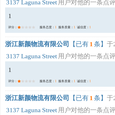
3137 Laguna Street
用户对他的一条点
1
评分：
服务态度：
1
服务质量：
1
诚信度：
1
浙江新颜物流有限公司
【已有
1
条】
于2
3137 Laguna Street
用户对他的一条点
1
评分：
服务态度：
1
服务质量：
1
诚信度：
1
浙江新颜物流有限公司
【已有
1
条】
于2
3137 Laguna Street
用户对他的一条点