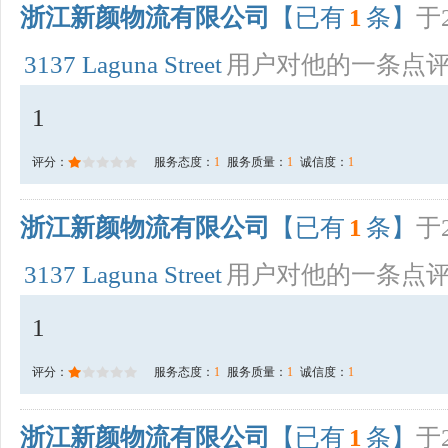
浙江新颜物流有限公司
【已有
1
条】
于2
3137 Laguna Street
用户对他的一条点
1
评分：
服务态度：
1
服务质量：
1
诚信度：
1
浙江新颜物流有限公司
【已有
1
条】
于2
3137 Laguna Street
用户对他的一条点
1
评分：
服务态度：
1
服务质量：
1
诚信度：
1
浙江新颜物流有限公司
【已有
1
条】
于2