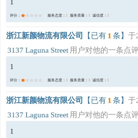
1
评分：
服务态度：
1
服务质量：
1
诚信度：
1
浙江新颜物流有限公司
【已有
1
条】
于2
3137 Laguna Street
用户对他的一条点
1
评分：
服务态度：
1
服务质量：
1
诚信度：
1
浙江新颜物流有限公司
【已有
1
条】
于2
3137 Laguna Street
用户对他的一条点
1