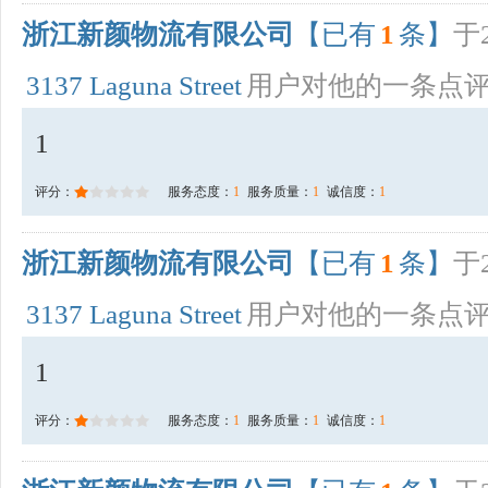
浙江新颜物流有限公司
【已有
1
条】
于2
3137 Laguna Street
用户对他的一条点
1
评分：
服务态度：
1
服务质量：
1
诚信度：
1
浙江新颜物流有限公司
【已有
1
条】
于2
3137 Laguna Street
用户对他的一条点
1
评分：
服务态度：
1
服务质量：
1
诚信度：
1