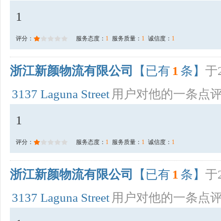
1
评分：
服务态度：
1
服务质量：
1
诚信度：
1
浙江新颜物流有限公司
【已有
1
条】
于2
3137 Laguna Street
用户对他的一条点
1
评分：
服务态度：
1
服务质量：
1
诚信度：
1
浙江新颜物流有限公司
【已有
1
条】
于2
3137 Laguna Street
用户对他的一条点