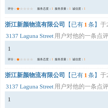
评分：
服务态度：
1
服务质量：
1
诚信度：
1
浙江新颜物流有限公司
【已有
1
条】
于2
3137 Laguna Street
用户对他的一条点
1
评分：
服务态度：
1
服务质量：
1
诚信度：
1
浙江新颜物流有限公司
【已有
1
条】
于2
3137 Laguna Street
用户对他的一条点
1