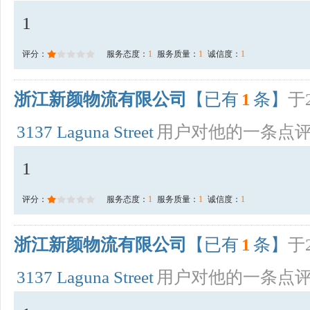
1
评分：
服务态度：
1
服务质量：
1
诚信度：
1
浙江新颜物流有限公司
【已有
1
条】
于2
3137 Laguna Street
用户对他的一条点
1
评分：
服务态度：
1
服务质量：
1
诚信度：
1
浙江新颜物流有限公司
【已有
1
条】
于2
3137 Laguna Street
用户对他的一条点