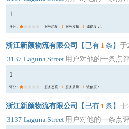
1
评分：
服务态度：
1
服务质量：
1
诚信度：
1
浙江新颜物流有限公司
【已有
1
条】
于2
3137 Laguna Street
用户对他的一条点
1
评分：
服务态度：
1
服务质量：
1
诚信度：
1
浙江新颜物流有限公司
【已有
1
条】
于2
3137 Laguna Street
用户对他的一条点