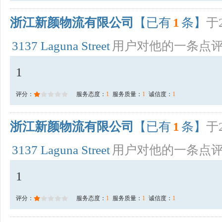
浙江新颜物流有限公司
【已有
1
条】
于2
3137 Laguna Street
用户对他的一条点
1
评分：
服务态度：
1
服务质量：
1
诚信度：
1
浙江新颜物流有限公司
【已有
1
条】
于2
3137 Laguna Street
用户对他的一条点
1
评分：
服务态度：
1
服务质量：
1
诚信度：
1