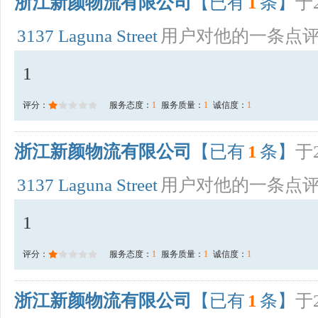
浙江新颜物流有限公司
【已有
1
条】
于2
3137 Laguna Street
用户对他的一条点
1
评分：
服务态度：
1
服务质量：
1
诚信度：
1
浙江新颜物流有限公司
【已有
1
条】
于2
3137 Laguna Street
用户对他的一条点
1
评分：
服务态度：
1
服务质量：
1
诚信度：
1
浙江新颜物流有限公司
【已有
1
条】
于2