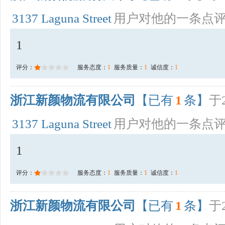
3137 Laguna Street
用户对他的一条点
1
评分：
服务态度：
1
服务质量：
1
诚信度：
1
浙江新颜物流有限公司
【已有
1
条】
于2
3137 Laguna Street
用户对他的一条点
1
评分：
服务态度：
1
服务质量：
1
诚信度：
1
浙江新颜物流有限公司
【已有
1
条】
于2