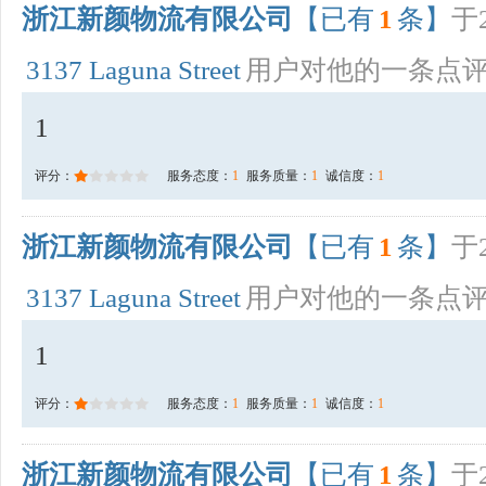
浙江新颜物流有限公司
【已有
1
条】
于2
3137 Laguna Street
用户对他的一条点
1
评分：
服务态度：
1
服务质量：
1
诚信度：
1
浙江新颜物流有限公司
【已有
1
条】
于2
3137 Laguna Street
用户对他的一条点
1
评分：
服务态度：
1
服务质量：
1
诚信度：
1
浙江新颜物流有限公司
【已有
1
条】
于2