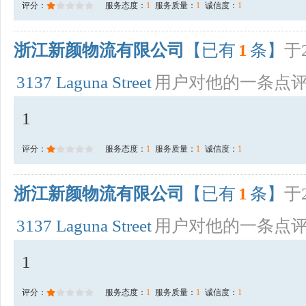
评分：
服务态度：
1
服务质量：
1
诚信度：
1
浙江新颜物流有限公司
【已有
1
条】
于2
3137 Laguna Street
用户对他的一条点
1
评分：
服务态度：
1
服务质量：
1
诚信度：
1
浙江新颜物流有限公司
【已有
1
条】
于2
3137 Laguna Street
用户对他的一条点
1
评分：
服务态度：
1
服务质量：
1
诚信度：
1