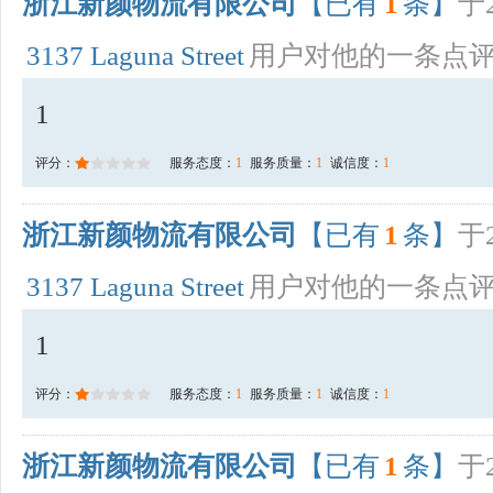
浙江新颜物流有限公司
【已有
1
条】
于2
3137 Laguna Street
用户对他的一条点
1
评分：
服务态度：
1
服务质量：
1
诚信度：
1
浙江新颜物流有限公司
【已有
1
条】
于2
3137 Laguna Street
用户对他的一条点
1
评分：
服务态度：
1
服务质量：
1
诚信度：
1
浙江新颜物流有限公司
【已有
1
条】
于2