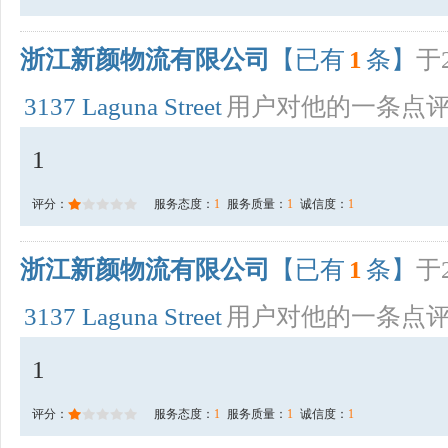
浙江新颜物流有限公司
【已有
1
条】
于2
3137 Laguna Street
用户对他的一条点
1
评分：
服务态度：
1
服务质量：
1
诚信度：
1
浙江新颜物流有限公司
【已有
1
条】
于2
3137 Laguna Street
用户对他的一条点
1
评分：
服务态度：
1
服务质量：
1
诚信度：
1