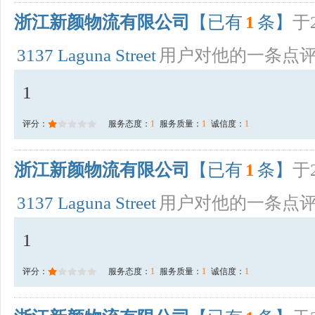
浙江新颜物流有限公司
【已有
1
条】
于2
3137 Laguna Street
用户对他的一条点
1
评分：
服务态度：
1
服务质量：
1
诚信度：
1
浙江新颜物流有限公司
【已有
1
条】
于2
3137 Laguna Street
用户对他的一条点
1
评分：
服务态度：
1
服务质量：
1
诚信度：
1