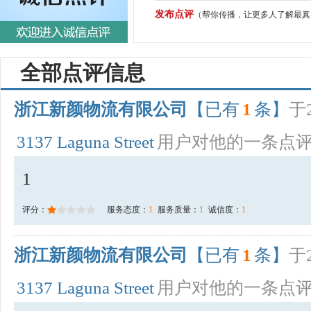
发布点评
（帮你传播，让更多人了解最真
全部点评信息
浙江新颜物流有限公司
【已有
1
条】
于2
3137 Laguna Street
用户对他的一条点
1
评分：
服务态度：
1
服务质量：
1
诚信度：
1
浙江新颜物流有限公司
【已有
1
条】
于2
3137 Laguna Street
用户对他的一条点