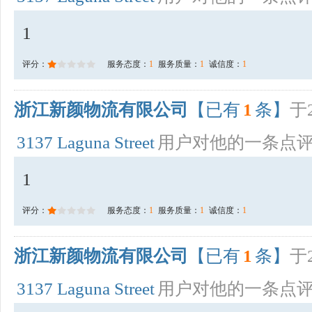
1
评分：
服务态度：
1
服务质量：
1
诚信度：
1
浙江新颜物流有限公司
【已有
1
条】
于2
3137 Laguna Street
用户对他的一条点
1
评分：
服务态度：
1
服务质量：
1
诚信度：
1
浙江新颜物流有限公司
【已有
1
条】
于2
3137 Laguna Street
用户对他的一条点