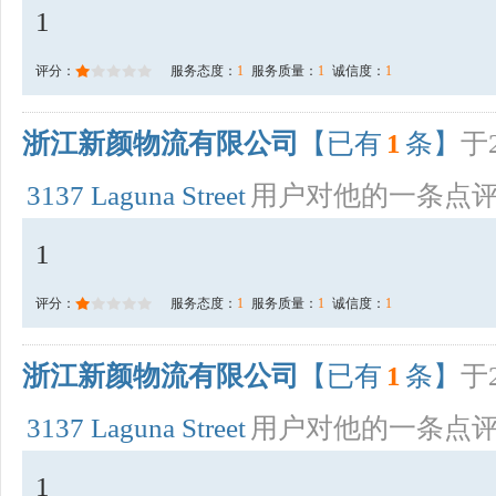
1
评分：
服务态度：
1
服务质量：
1
诚信度：
1
浙江新颜物流有限公司
【已有
1
条】
于2
3137 Laguna Street
用户对他的一条点
1
评分：
服务态度：
1
服务质量：
1
诚信度：
1
浙江新颜物流有限公司
【已有
1
条】
于2
3137 Laguna Street
用户对他的一条点
1