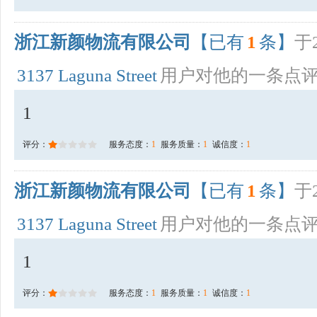
浙江新颜物流有限公司
【已有
1
条】
于2
3137 Laguna Street
用户对他的一条点
1
评分：
服务态度：
1
服务质量：
1
诚信度：
1
浙江新颜物流有限公司
【已有
1
条】
于2
3137 Laguna Street
用户对他的一条点
1
评分：
服务态度：
1
服务质量：
1
诚信度：
1