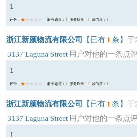
1
评分：
服务态度：
1
服务质量：
1
诚信度：
1
浙江新颜物流有限公司
【已有
1
条】
于2
3137 Laguna Street
用户对他的一条点
1
评分：
服务态度：
1
服务质量：
1
诚信度：
1
浙江新颜物流有限公司
【已有
1
条】
于2
3137 Laguna Street
用户对他的一条点
1