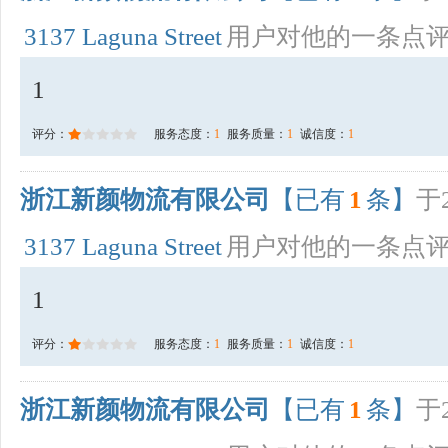
3137 Laguna Street
用户对他的一条点
1
评分：
服务态度：
1
服务质量：
1
诚信度：
1
浙江新颜物流有限公司
【已有
1
条】
于2
3137 Laguna Street
用户对他的一条点
1
评分：
服务态度：
1
服务质量：
1
诚信度：
1
浙江新颜物流有限公司
【已有
1
条】
于2