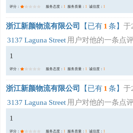
评分：
服务态度：
1
服务质量：
1
诚信度：
1
浙江新颜物流有限公司
【已有
1
条】
于2
3137 Laguna Street
用户对他的一条点
1
评分：
服务态度：
1
服务质量：
1
诚信度：
1
浙江新颜物流有限公司
【已有
1
条】
于2
3137 Laguna Street
用户对他的一条点
1
评分：
服务态度：
1
服务质量：
1
诚信度：
1