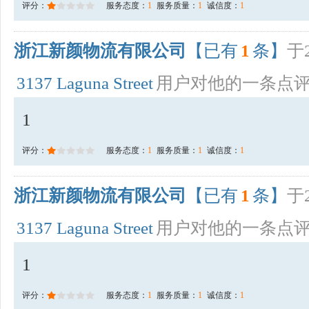
评分：
服务态度：
1
服务质量：
1
诚信度：
1
浙江新颜物流有限公司
【已有
1
条】
于2
3137 Laguna Street
用户对他的一条点
1
评分：
服务态度：
1
服务质量：
1
诚信度：
1
浙江新颜物流有限公司
【已有
1
条】
于2
3137 Laguna Street
用户对他的一条点
1
评分：
服务态度：
1
服务质量：
1
诚信度：
1