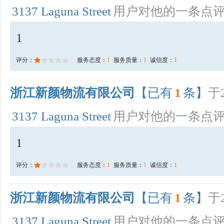
3137 Laguna Street
用户对他的一条点
1
评分：
服务态度：
1
服务质量：
1
诚信度：
1
浙江新颜物流有限公司
【已有
1
条】
于2
3137 Laguna Street
用户对他的一条点
1
评分：
服务态度：
1
服务质量：
1
诚信度：
1
浙江新颜物流有限公司
【已有
1
条】
于2
3137 Laguna Street
用户对他的一条点