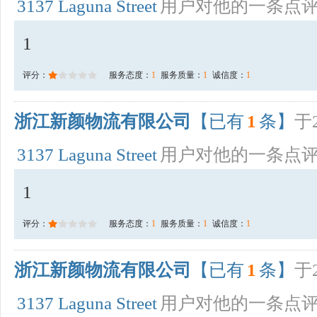
3137 Laguna Street
用户对他的一条点
1
评分：
服务态度：
1
服务质量：
1
诚信度：
1
浙江新颜物流有限公司
【已有
1
条】
于2
3137 Laguna Street
用户对他的一条点
1
评分：
服务态度：
1
服务质量：
1
诚信度：
1
浙江新颜物流有限公司
【已有
1
条】
于2
3137 Laguna Street
用户对他的一条点