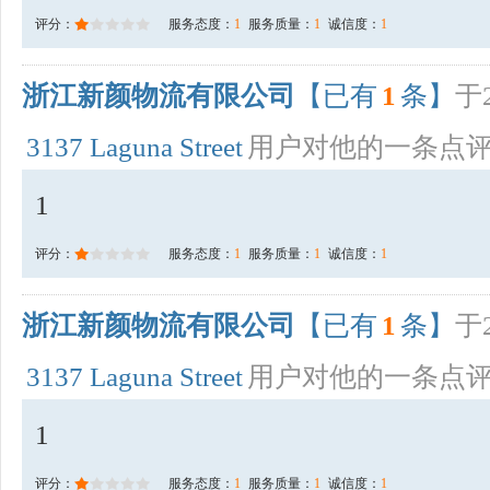
评分：
服务态度：
1
服务质量：
1
诚信度：
1
浙江新颜物流有限公司
【已有
1
条】
于2
3137 Laguna Street
用户对他的一条点
1
评分：
服务态度：
1
服务质量：
1
诚信度：
1
浙江新颜物流有限公司
【已有
1
条】
于2
3137 Laguna Street
用户对他的一条点
1
评分：
服务态度：
1
服务质量：
1
诚信度：
1