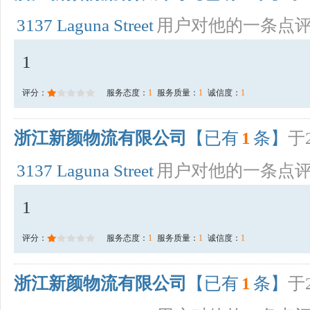
3137 Laguna Street
用户对他的一条点
1
评分：
服务态度：
1
服务质量：
1
诚信度：
1
浙江新颜物流有限公司
【已有
1
条】
于2
3137 Laguna Street
用户对他的一条点
1
评分：
服务态度：
1
服务质量：
1
诚信度：
1
浙江新颜物流有限公司
【已有
1
条】
于2