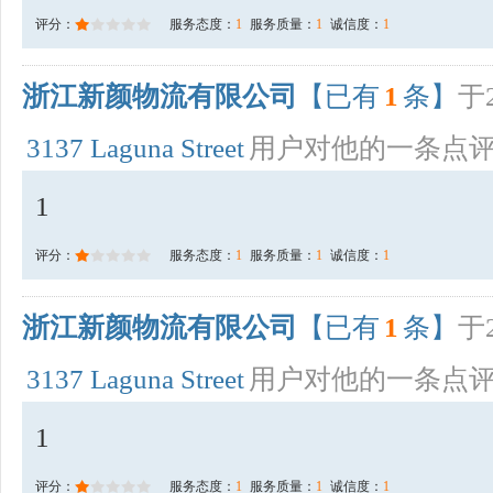
评分：
服务态度：
1
服务质量：
1
诚信度：
1
浙江新颜物流有限公司
【已有
1
条】
于2
3137 Laguna Street
用户对他的一条点
1
评分：
服务态度：
1
服务质量：
1
诚信度：
1
浙江新颜物流有限公司
【已有
1
条】
于2
3137 Laguna Street
用户对他的一条点
1
评分：
服务态度：
1
服务质量：
1
诚信度：
1