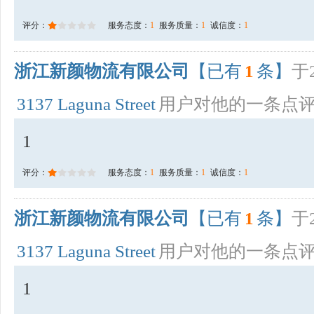
评分：
服务态度：
1
服务质量：
1
诚信度：
1
浙江新颜物流有限公司
【已有
1
条】
于2
3137 Laguna Street
用户对他的一条点
1
评分：
服务态度：
1
服务质量：
1
诚信度：
1
浙江新颜物流有限公司
【已有
1
条】
于2
3137 Laguna Street
用户对他的一条点
1