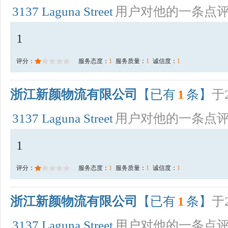
3137 Laguna Street
用户对他的一条点
1
评分：
服务态度：
1
服务质量：
1
诚信度：
1
浙江新颜物流有限公司
【已有
1
条】
于2
3137 Laguna Street
用户对他的一条点
1
评分：
服务态度：
1
服务质量：
1
诚信度：
1
浙江新颜物流有限公司
【已有
1
条】
于2
3137 Laguna Street
用户对他的一条点