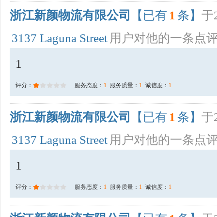
浙江新颜物流有限公司
【已有
1
条】
于2
3137 Laguna Street
用户对他的一条点
1
评分：
服务态度：
1
服务质量：
1
诚信度：
1
浙江新颜物流有限公司
【已有
1
条】
于2
3137 Laguna Street
用户对他的一条点
1
评分：
服务态度：
1
服务质量：
1
诚信度：
1