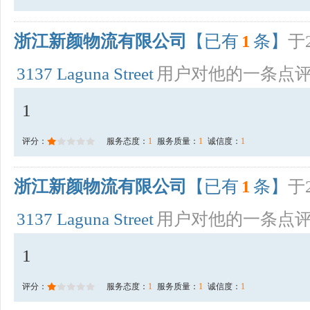
浙江新颜物流有限公司
【已有
1
条】
于2
3137 Laguna Street
用户对他的一条点
1
评分：
服务态度：
1
服务质量：
1
诚信度：
1
浙江新颜物流有限公司
【已有
1
条】
于2
3137 Laguna Street
用户对他的一条点
1
评分：
服务态度：
1
服务质量：
1
诚信度：
1