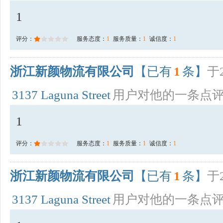
1
评分：
服务态度：
1
服务质量：
1
诚信度：
1
浙江新颜物流有限公司
【已有
1
条】
于2
3137 Laguna Street
用户对他的一条点
1
评分：
服务态度：
1
服务质量：
1
诚信度：
1
浙江新颜物流有限公司
【已有
1
条】
于2
3137 Laguna Street
用户对他的一条点