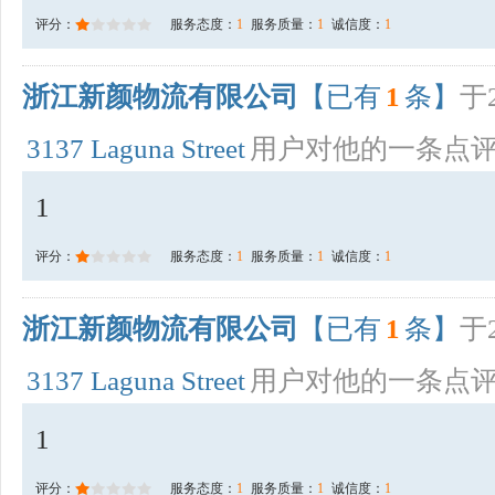
评分：
服务态度：
1
服务质量：
1
诚信度：
1
浙江新颜物流有限公司
【已有
1
条】
于2
3137 Laguna Street
用户对他的一条点
1
评分：
服务态度：
1
服务质量：
1
诚信度：
1
浙江新颜物流有限公司
【已有
1
条】
于2
3137 Laguna Street
用户对他的一条点
1
评分：
服务态度：
1
服务质量：
1
诚信度：
1