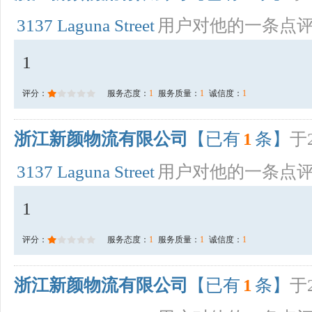
3137 Laguna Street
用户对他的一条点
1
评分：
服务态度：
1
服务质量：
1
诚信度：
1
浙江新颜物流有限公司
【已有
1
条】
于2
3137 Laguna Street
用户对他的一条点
1
评分：
服务态度：
1
服务质量：
1
诚信度：
1
浙江新颜物流有限公司
【已有
1
条】
于2