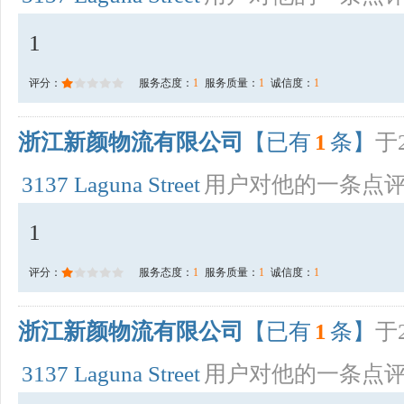
1
评分：
服务态度：
1
服务质量：
1
诚信度：
1
浙江新颜物流有限公司
【已有
1
条】
于2
3137 Laguna Street
用户对他的一条点
1
评分：
服务态度：
1
服务质量：
1
诚信度：
1
浙江新颜物流有限公司
【已有
1
条】
于2
3137 Laguna Street
用户对他的一条点