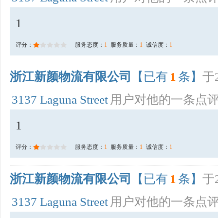
1
评分：
服务态度：
1
服务质量：
1
诚信度：
1
浙江新颜物流有限公司
【已有
1
条】
于2
3137 Laguna Street
用户对他的一条点
1
评分：
服务态度：
1
服务质量：
1
诚信度：
1
浙江新颜物流有限公司
【已有
1
条】
于2
3137 Laguna Street
用户对他的一条点