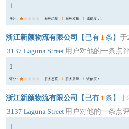
1
评分：
服务态度：
1
服务质量：
1
诚信度：
1
浙江新颜物流有限公司
【已有
1
条】
于2
3137 Laguna Street
用户对他的一条点
1
评分：
服务态度：
1
服务质量：
1
诚信度：
1
浙江新颜物流有限公司
【已有
1
条】
于2
3137 Laguna Street
用户对他的一条点
1