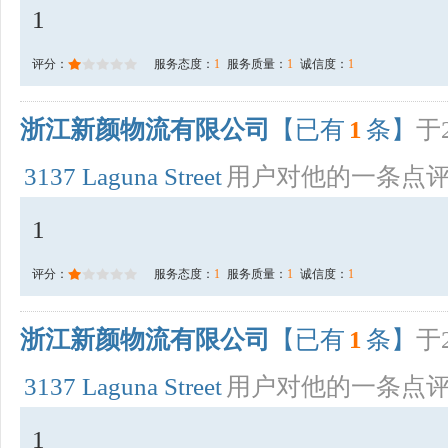
1
评分：
服务态度：
1
服务质量：
1
诚信度：
1
浙江新颜物流有限公司
【已有
1
条】
于2
3137 Laguna Street
用户对他的一条点
1
评分：
服务态度：
1
服务质量：
1
诚信度：
1
浙江新颜物流有限公司
【已有
1
条】
于2
3137 Laguna Street
用户对他的一条点
1