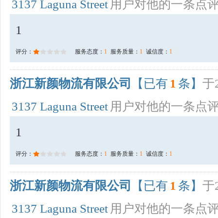
3137 Laguna Street
用户对他的一条点
1
评分：
服务态度：
1
服务质量：
1
诚信度：
1
浙江新颜物流有限公司
【已有
1
条】
于2
3137 Laguna Street
用户对他的一条点
1
评分：
服务态度：
1
服务质量：
1
诚信度：
1
浙江新颜物流有限公司
【已有
1
条】
于2
3137 Laguna Street
用户对他的一条点