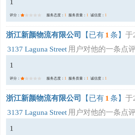
1
评分：
服务态度：
1
服务质量：
1
诚信度：
1
浙江新颜物流有限公司
【已有
1
条】
于2
3137 Laguna Street
用户对他的一条点
1
评分：
服务态度：
1
服务质量：
1
诚信度：
1
浙江新颜物流有限公司
【已有
1
条】
于2
3137 Laguna Street
用户对他的一条点
1