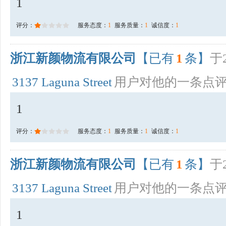
1
评分：
服务态度：
1
服务质量：
1
诚信度：
1
浙江新颜物流有限公司
【已有
1
条】
于2
3137 Laguna Street
用户对他的一条点
1
评分：
服务态度：
1
服务质量：
1
诚信度：
1
浙江新颜物流有限公司
【已有
1
条】
于2
3137 Laguna Street
用户对他的一条点
1