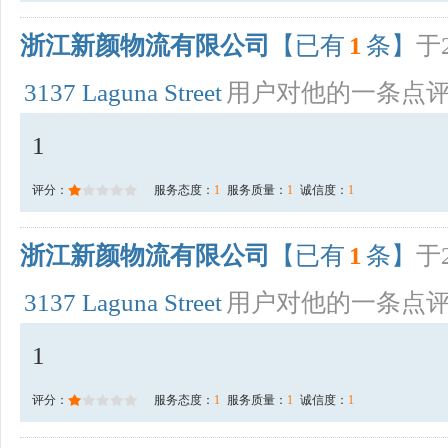
浙江新颜物流有限公司
【已有
1
条】
于2
3137 Laguna Street
用户对他的一条点
1
评分：
服务态度：
1
服务质量：
1
诚信度：
1
浙江新颜物流有限公司
【已有
1
条】
于2
3137 Laguna Street
用户对他的一条点
1
评分：
服务态度：
1
服务质量：
1
诚信度：
1