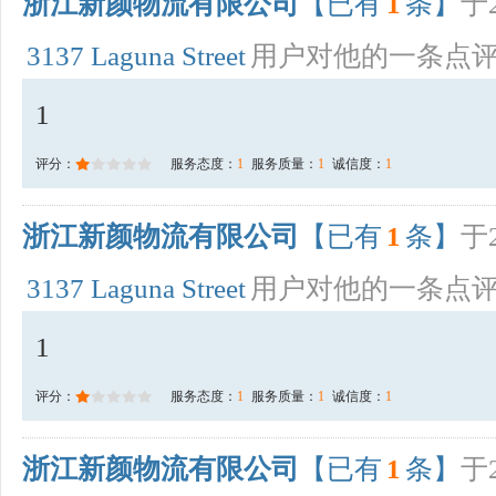
浙江新颜物流有限公司
【已有
1
条】
于2
3137 Laguna Street
用户对他的一条点
1
评分：
服务态度：
1
服务质量：
1
诚信度：
1
浙江新颜物流有限公司
【已有
1
条】
于2
3137 Laguna Street
用户对他的一条点
1
评分：
服务态度：
1
服务质量：
1
诚信度：
1
浙江新颜物流有限公司
【已有
1
条】
于2