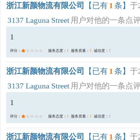
浙江新颜物流有限公司
【已有
1
条】
于2
3137 Laguna Street
用户对他的一条点
1
评分：
服务态度：
1
服务质量：
1
诚信度：
1
浙江新颜物流有限公司
【已有
1
条】
于2
3137 Laguna Street
用户对他的一条点
1
评分：
服务态度：
1
服务质量：
1
诚信度：
1
浙江新颜物流有限公司
【已有
1
条】
于2