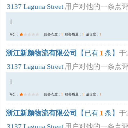
3137 Laguna Street
用户对他的一条点
1
评分：
服务态度：
1
服务质量：
1
诚信度：
1
浙江新颜物流有限公司
【已有
1
条】
于2
3137 Laguna Street
用户对他的一条点
1
评分：
服务态度：
1
服务质量：
1
诚信度：
1
浙江新颜物流有限公司
【已有
1
条】
于2
3137 Laguna Street
用户对他的一条点