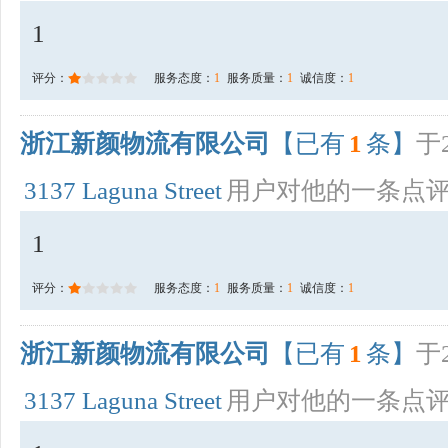
1
评分：
服务态度：
1
服务质量：
1
诚信度：
1
浙江新颜物流有限公司
【已有
1
条】
于2
3137 Laguna Street
用户对他的一条点
1
评分：
服务态度：
1
服务质量：
1
诚信度：
1
浙江新颜物流有限公司
【已有
1
条】
于2
3137 Laguna Street
用户对他的一条点