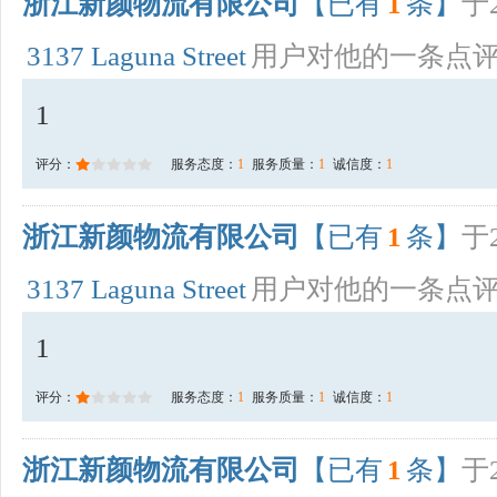
浙江新颜物流有限公司
【已有
1
条】
于2
3137 Laguna Street
用户对他的一条点
1
评分：
服务态度：
1
服务质量：
1
诚信度：
1
浙江新颜物流有限公司
【已有
1
条】
于2
3137 Laguna Street
用户对他的一条点
1
评分：
服务态度：
1
服务质量：
1
诚信度：
1
浙江新颜物流有限公司
【已有
1
条】
于2