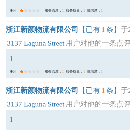
评分：
服务态度：
1
服务质量：
1
诚信度：
1
浙江新颜物流有限公司
【已有
1
条】
于2
3137 Laguna Street
用户对他的一条点
1
评分：
服务态度：
1
服务质量：
1
诚信度：
1
浙江新颜物流有限公司
【已有
1
条】
于2
3137 Laguna Street
用户对他的一条点
1