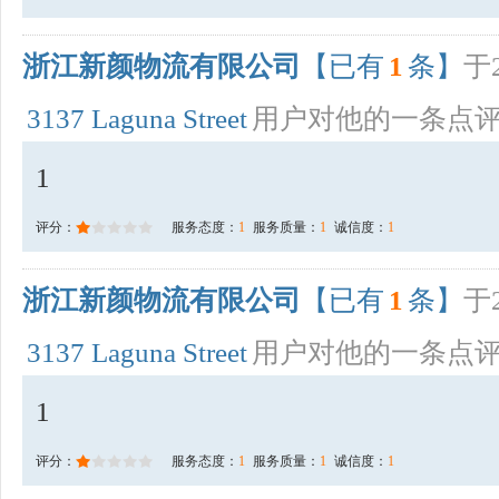
浙江新颜物流有限公司
【已有
1
条】
于2
3137 Laguna Street
用户对他的一条点
1
评分：
服务态度：
1
服务质量：
1
诚信度：
1
浙江新颜物流有限公司
【已有
1
条】
于2
3137 Laguna Street
用户对他的一条点
1
评分：
服务态度：
1
服务质量：
1
诚信度：
1