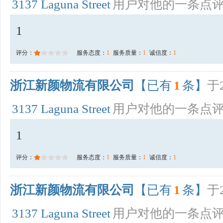
3137 Laguna Street
用户对他的一条点
1
评分：
服务态度：
1
服务质量：
1
诚信度：
1
浙江新颜物流有限公司
【已有
1
条】
于2
3137 Laguna Street
用户对他的一条点
1
评分：
服务态度：
1
服务质量：
1
诚信度：
1
浙江新颜物流有限公司
【已有
1
条】
于2
3137 Laguna Street
用户对他的一条点