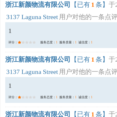
浙江新颜物流有限公司
【已有
1
条】
于2
3137 Laguna Street
用户对他的一条点
1
评分：
服务态度：
1
服务质量：
1
诚信度：
1
浙江新颜物流有限公司
【已有
1
条】
于2
3137 Laguna Street
用户对他的一条点
1
评分：
服务态度：
1
服务质量：
1
诚信度：
1
浙江新颜物流有限公司
【已有
1
条】
于2