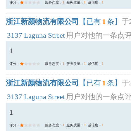
评分：
服务态度：
1
服务质量：
1
诚信度：
1
浙江新颜物流有限公司
【已有
1
条】
于2
3137 Laguna Street
用户对他的一条点
1
评分：
服务态度：
1
服务质量：
1
诚信度：
1
浙江新颜物流有限公司
【已有
1
条】
于2
3137 Laguna Street
用户对他的一条点
1
评分：
服务态度：
1
服务质量：
1
诚信度：
1