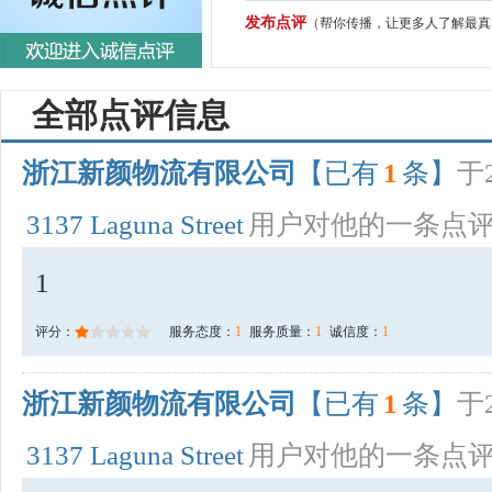
发布点评
（帮你传播，让更多人了解最真
全部点评信息
浙江新颜物流有限公司
【已有
1
条】
于2
3137 Laguna Street
用户对他的一条点
1
评分：
服务态度：
1
服务质量：
1
诚信度：
1
浙江新颜物流有限公司
【已有
1
条】
于2
3137 Laguna Street
用户对他的一条点