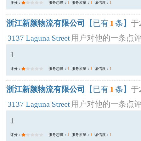
评分：
服务态度：
1
服务质量：
1
诚信度：
1
浙江新颜物流有限公司
【已有
1
条】
于2
3137 Laguna Street
用户对他的一条点
1
评分：
服务态度：
1
服务质量：
1
诚信度：
1
浙江新颜物流有限公司
【已有
1
条】
于2
3137 Laguna Street
用户对他的一条点
1
评分：
服务态度：
1
服务质量：
1
诚信度：
1