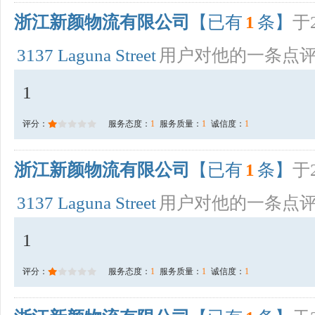
浙江新颜物流有限公司
【已有
1
条】
于2
3137 Laguna Street
用户对他的一条点
1
评分：
服务态度：
1
服务质量：
1
诚信度：
1
浙江新颜物流有限公司
【已有
1
条】
于2
3137 Laguna Street
用户对他的一条点
1
评分：
服务态度：
1
服务质量：
1
诚信度：
1