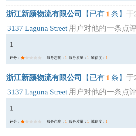
浙江新颜物流有限公司
【已有
1
条】
于2
3137 Laguna Street
用户对他的一条点
1
评分：
服务态度：
1
服务质量：
1
诚信度：
1
浙江新颜物流有限公司
【已有
1
条】
于2
3137 Laguna Street
用户对他的一条点
1
评分：
服务态度：
1
服务质量：
1
诚信度：
1