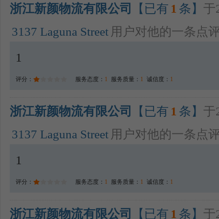
浙江新颜物流有限公司
【已有
1
条】
于2
3137 Laguna Street
用户对他的一条点
1
评分：
服务态度：
1
服务质量：
1
诚信度：
1
浙江新颜物流有限公司
【已有
1
条】
于2
3137 Laguna Street
用户对他的一条点
1
评分：
服务态度：
1
服务质量：
1
诚信度：
1
浙江新颜物流有限公司
【已有
1
条】
于2