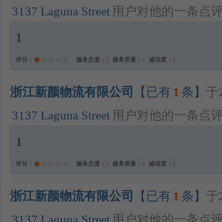
3137 Laguna Street
用户对他的一条点
1
评分：
服务态度：
1
服务质量：
1
诚信度：
1
浙江新颜物流有限公司
【已有
1
条】
于2
3137 Laguna Street
用户对他的一条点
1
评分：
服务态度：
1
服务质量：
1
诚信度：
1
浙江新颜物流有限公司
【已有
1
条】
于2
3137 Laguna Street
用户对他的一条点