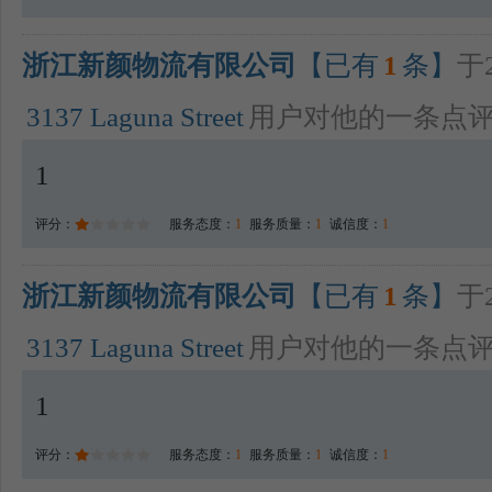
浙江新颜物流有限公司
【已有
1
条】
于2
3137 Laguna Street
用户对他的一条点
1
评分：
服务态度：
1
服务质量：
1
诚信度：
1
浙江新颜物流有限公司
【已有
1
条】
于2
3137 Laguna Street
用户对他的一条点
1
评分：
服务态度：
1
服务质量：
1
诚信度：
1