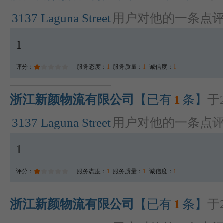
3137 Laguna Street
用户对他的一条点
1
评分：
服务态度：
1
服务质量：
1
诚信度：
1
浙江新颜物流有限公司
【已有
1
条】
于2
3137 Laguna Street
用户对他的一条点
1
评分：
服务态度：
1
服务质量：
1
诚信度：
1
浙江新颜物流有限公司
【已有
1
条】
于2