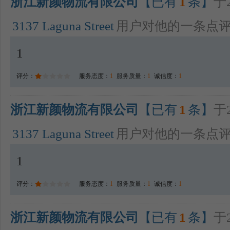
浙江新颜物流有限公司
【已有
1
条】
于2
3137 Laguna Street
用户对他的一条点
1
评分：
服务态度：
1
服务质量：
1
诚信度：
1
浙江新颜物流有限公司
【已有
1
条】
于2
3137 Laguna Street
用户对他的一条点
1
评分：
服务态度：
1
服务质量：
1
诚信度：
1
浙江新颜物流有限公司
【已有
1
条】
于2