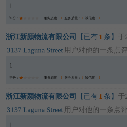
1
评分：
服务态度：
1
服务质量：
1
诚信度：
1
浙江新颜物流有限公司
【已有
1
条】
于2
3137 Laguna Street
用户对他的一条点
1
评分：
服务态度：
1
服务质量：
1
诚信度：
1
浙江新颜物流有限公司
【已有
1
条】
于2
3137 Laguna Street
用户对他的一条点
1