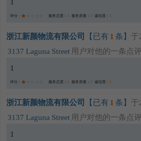
1
评分：
服务态度：
1
服务质量：
1
诚信度：
1
浙江新颜物流有限公司
【已有
1
条】
于2
3137 Laguna Street
用户对他的一条点
1
评分：
服务态度：
1
服务质量：
1
诚信度：
1
浙江新颜物流有限公司
【已有
1
条】
于2
3137 Laguna Street
用户对他的一条点
1