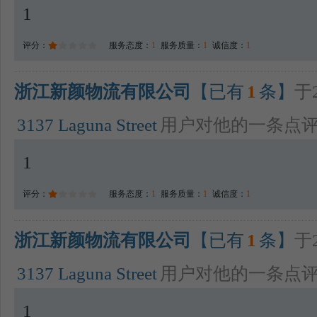
1
评分：
服务态度：
1
服务质量：
1
诚信度：
1
浙江新颜物流有限公司
【已有
1
条】
于2
3137 Laguna Street
用户对他的一条点
1
评分：
服务态度：
1
服务质量：
1
诚信度：
1
浙江新颜物流有限公司
【已有
1
条】
于2
3137 Laguna Street
用户对他的一条点
1