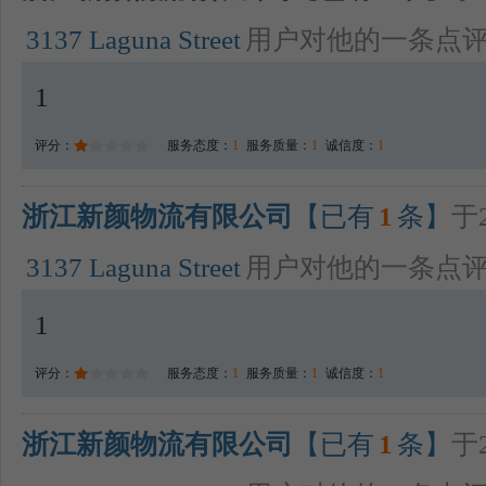
3137 Laguna Street
用户对他的一条点
1
评分：
服务态度：
1
服务质量：
1
诚信度：
1
浙江新颜物流有限公司
【已有
1
条】
于2
3137 Laguna Street
用户对他的一条点
1
评分：
服务态度：
1
服务质量：
1
诚信度：
1
浙江新颜物流有限公司
【已有
1
条】
于2