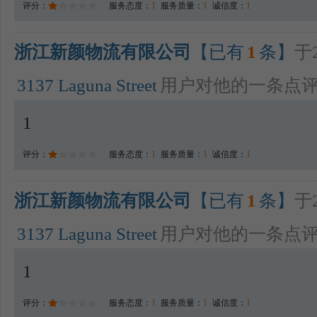
评分：
服务态度：
1
服务质量：
1
诚信度：
1
浙江新颜物流有限公司
【已有
1
条】
于2
3137 Laguna Street
用户对他的一条点
1
评分：
服务态度：
1
服务质量：
1
诚信度：
1
浙江新颜物流有限公司
【已有
1
条】
于2
3137 Laguna Street
用户对他的一条点
1
评分：
服务态度：
1
服务质量：
1
诚信度：
1