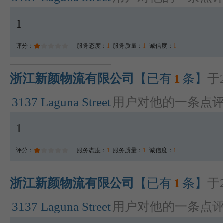
1
评分：
服务态度：
1
服务质量：
1
诚信度：
1
浙江新颜物流有限公司
【已有
1
条】
于2
3137 Laguna Street
用户对他的一条点
1
评分：
服务态度：
1
服务质量：
1
诚信度：
1
浙江新颜物流有限公司
【已有
1
条】
于2
3137 Laguna Street
用户对他的一条点