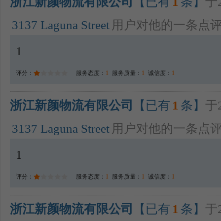
浙江新颜物流有限公司
【已有
1
条】
于2
3137 Laguna Street
用户对他的一条点
1
评分：
服务态度：
1
服务质量：
1
诚信度：
1
浙江新颜物流有限公司
【已有
1
条】
于2
3137 Laguna Street
用户对他的一条点
1
评分：
服务态度：
1
服务质量：
1
诚信度：
1
浙江新颜物流有限公司
【已有
1
条】
于2