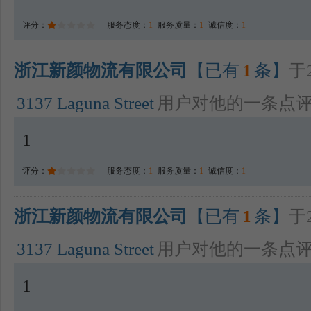
评分：
服务态度：
1
服务质量：
1
诚信度：
1
浙江新颜物流有限公司
【已有
1
条】
于2
3137 Laguna Street
用户对他的一条点
1
评分：
服务态度：
1
服务质量：
1
诚信度：
1
浙江新颜物流有限公司
【已有
1
条】
于2
3137 Laguna Street
用户对他的一条点
1