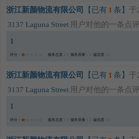
浙江新颜物流有限公司
【已有
1
条】
于2
3137 Laguna Street
用户对他的一条点
1
评分：
服务态度：
1
服务质量：
1
诚信度：
1
浙江新颜物流有限公司
【已有
1
条】
于2
3137 Laguna Street
用户对他的一条点
1
评分：
服务态度：
1
服务质量：
1
诚信度：
1