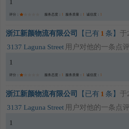
1
评分：
服务态度：
1
服务质量：
1
诚信度：
1
浙江新颜物流有限公司
【已有
1
条】
于2
3137 Laguna Street
用户对他的一条点
1
评分：
服务态度：
1
服务质量：
1
诚信度：
1
浙江新颜物流有限公司
【已有
1
条】
于2
3137 Laguna Street
用户对他的一条点
1