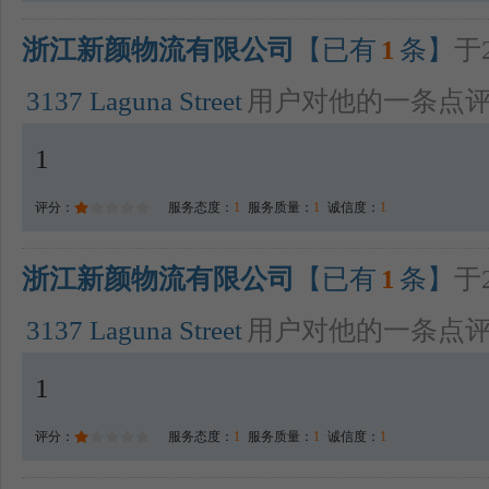
浙江新颜物流有限公司
【已有
1
条】
于2
3137 Laguna Street
用户对他的一条点
1
评分：
服务态度：
1
服务质量：
1
诚信度：
1
浙江新颜物流有限公司
【已有
1
条】
于2
3137 Laguna Street
用户对他的一条点
1
评分：
服务态度：
1
服务质量：
1
诚信度：
1