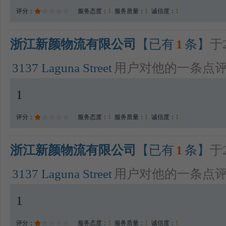
评分：
服务态度：
1
服务质量：
1
诚信度：
1
浙江新颜物流有限公司
【已有
1
条】
于2
3137 Laguna Street
用户对他的一条点
1
评分：
服务态度：
1
服务质量：
1
诚信度：
1
浙江新颜物流有限公司
【已有
1
条】
于2
3137 Laguna Street
用户对他的一条点
1
评分：
服务态度：
1
服务质量：
1
诚信度：
1