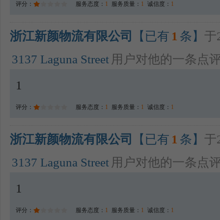
评分：
服务态度：
1
服务质量：
1
诚信度：
1
浙江新颜物流有限公司
【已有
1
条】
于2
3137 Laguna Street
用户对他的一条点
1
评分：
服务态度：
1
服务质量：
1
诚信度：
1
浙江新颜物流有限公司
【已有
1
条】
于2
3137 Laguna Street
用户对他的一条点
1
评分：
服务态度：
1
服务质量：
1
诚信度：
1