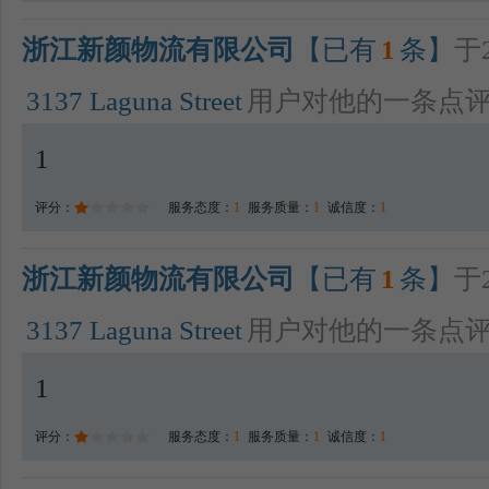
浙江新颜物流有限公司
【已有
1
条】
于2
3137 Laguna Street
用户对他的一条点
1
评分：
服务态度：
1
服务质量：
1
诚信度：
1
浙江新颜物流有限公司
【已有
1
条】
于2
3137 Laguna Street
用户对他的一条点
1
评分：
服务态度：
1
服务质量：
1
诚信度：
1