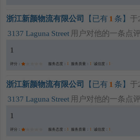
浙江新颜物流有限公司
【已有
1
条】
于2
3137 Laguna Street
用户对他的一条点
1
评分：
服务态度：
1
服务质量：
1
诚信度：
1
浙江新颜物流有限公司
【已有
1
条】
于2
3137 Laguna Street
用户对他的一条点
1
评分：
服务态度：
1
服务质量：
1
诚信度：
1