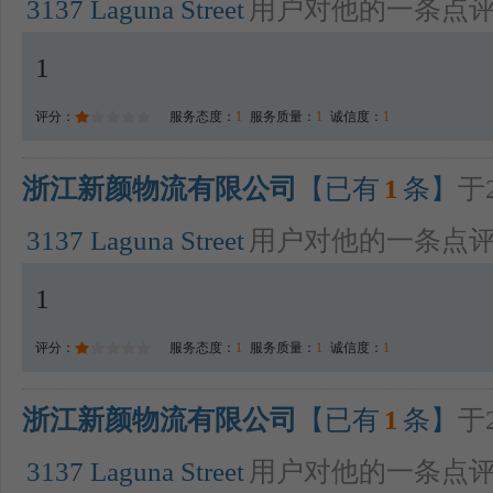
3137 Laguna Street
用户对他的一条点
1
评分：
服务态度：
1
服务质量：
1
诚信度：
1
浙江新颜物流有限公司
【已有
1
条】
于2
3137 Laguna Street
用户对他的一条点
1
评分：
服务态度：
1
服务质量：
1
诚信度：
1
浙江新颜物流有限公司
【已有
1
条】
于2
3137 Laguna Street
用户对他的一条点