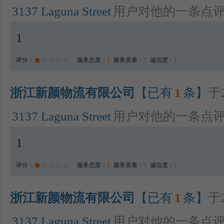
3137 Laguna Street
用户对他的一条点
1
评分：
服务态度：
1
服务质量：
1
诚信度：
1
浙江新颜物流有限公司
【已有
1
条】
于2
3137 Laguna Street
用户对他的一条点
1
评分：
服务态度：
1
服务质量：
1
诚信度：
1
浙江新颜物流有限公司
【已有
1
条】
于2
3137 Laguna Street
用户对他的一条点