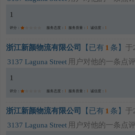
1
评分：
服务态度：
1
服务质量：
1
诚信度：
1
浙江新颜物流有限公司
【已有
1
条】
于2
3137 Laguna Street
用户对他的一条点
1
评分：
服务态度：
1
服务质量：
1
诚信度：
1
浙江新颜物流有限公司
【已有
1
条】
于2
3137 Laguna Street
用户对他的一条点