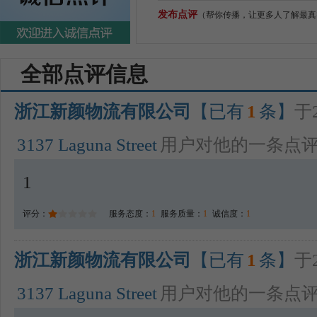
发布点评
（帮你传播，让更多人了解最真
全部点评信息
浙江新颜物流有限公司
【已有
1
条】
于2
3137 Laguna Street
用户对他的一条点
1
评分：
服务态度：
1
服务质量：
1
诚信度：
1
浙江新颜物流有限公司
【已有
1
条】
于2
3137 Laguna Street
用户对他的一条点