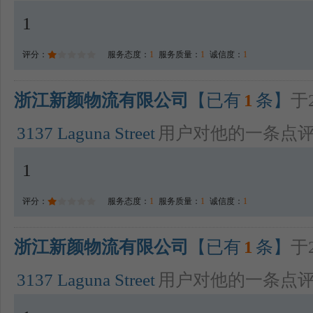
1
评分：
服务态度：
1
服务质量：
1
诚信度：
1
浙江新颜物流有限公司
【已有
1
条】
于2
3137 Laguna Street
用户对他的一条点
1
评分：
服务态度：
1
服务质量：
1
诚信度：
1
浙江新颜物流有限公司
【已有
1
条】
于2
3137 Laguna Street
用户对他的一条点