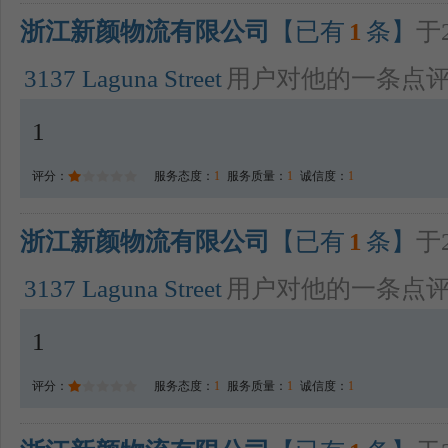
浙江新颜物流有限公司
【已有
1
条】
于2
3137 Laguna Street
用户对他的一条点
1
评分：
服务态度：
1
服务质量：
1
诚信度：
1
浙江新颜物流有限公司
【已有
1
条】
于2
3137 Laguna Street
用户对他的一条点
1
评分：
服务态度：
1
服务质量：
1
诚信度：
1