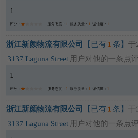
1
评分：
服务态度：
1
服务质量：
1
诚信度：
1
浙江新颜物流有限公司
【已有
1
条】
于2
3137 Laguna Street
用户对他的一条点
1
评分：
服务态度：
1
服务质量：
1
诚信度：
1
浙江新颜物流有限公司
【已有
1
条】
于2
3137 Laguna Street
用户对他的一条点