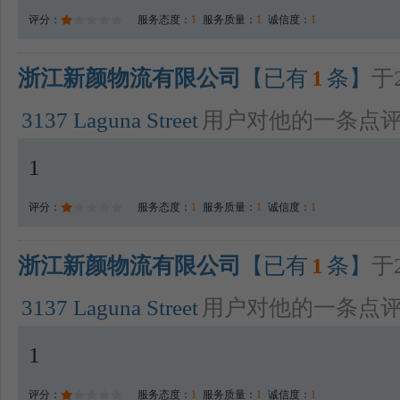
评分：
服务态度：
1
服务质量：
1
诚信度：
1
浙江新颜物流有限公司
【已有
1
条】
于2
3137 Laguna Street
用户对他的一条点
1
评分：
服务态度：
1
服务质量：
1
诚信度：
1
浙江新颜物流有限公司
【已有
1
条】
于2
3137 Laguna Street
用户对他的一条点
1
评分：
服务态度：
1
服务质量：
1
诚信度：
1