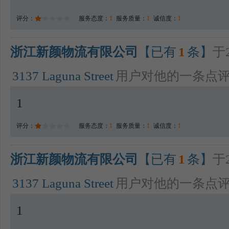
评分：
服务态度：
1
服务质量：
1
诚信度：
1
浙江新颜物流有限公司
【已有
1
条】
于2
3137 Laguna Street
用户对他的一条点
1
评分：
服务态度：
1
服务质量：
1
诚信度：
1
浙江新颜物流有限公司
【已有
1
条】
于2
3137 Laguna Street
用户对他的一条点
1