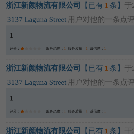
浙江新颜物流有限公司
【已有
1
条】
于2
3137 Laguna Street
用户对他的一条点
1
评分：
服务态度：
1
服务质量：
1
诚信度：
1
浙江新颜物流有限公司
【已有
1
条】
于2
3137 Laguna Street
用户对他的一条点
1
评分：
服务态度：
1
服务质量：
1
诚信度：
1
浙江新颜物流有限公司
【已有
1
条】
于2