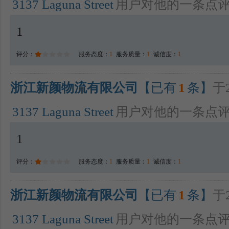
3137 Laguna Street
用户对他的一条点
1
评分：
服务态度：
1
服务质量：
1
诚信度：
1
浙江新颜物流有限公司
【已有
1
条】
于2
3137 Laguna Street
用户对他的一条点
1
评分：
服务态度：
1
服务质量：
1
诚信度：
1
浙江新颜物流有限公司
【已有
1
条】
于2
3137 Laguna Street
用户对他的一条点