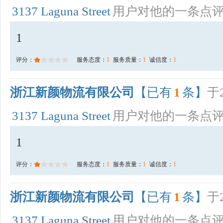
3137 Laguna Street
用户对他的一条点
1
评分：
服务态度：
1
服务质量：
1
诚信度：
1
浙江新颜物流有限公司
【已有
1
条】
于2
3137 Laguna Street
用户对他的一条点
1
评分：
服务态度：
1
服务质量：
1
诚信度：
1
浙江新颜物流有限公司
【已有
1
条】
于2
3137 Laguna Street
用户对他的一条点