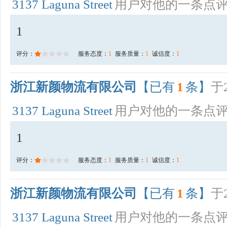
3137 Laguna Street
用户对他的一条点
1
评分：
服务态度：
1
服务质量：
1
诚信度：
1
浙江新颜物流有限公司
【已有
1
条】
于2
3137 Laguna Street
用户对他的一条点
1
评分：
服务态度：
1
服务质量：
1
诚信度：
1
浙江新颜物流有限公司
【已有
1
条】
于2
3137 Laguna Street
用户对他的一条点