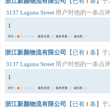
浙江新颜物流有限公司
【已有
1
条】
于2
3137 Laguna Street
用户对他的一条点
1
评分：
服务态度：
1
服务质量：
1
诚信度：
1
浙江新颜物流有限公司
【已有
1
条】
于2
3137 Laguna Street
用户对他的一条点
1
评分：
服务态度：
1
服务质量：
1
诚信度：
1
浙江新颜物流有限公司
【已有
1
条】
于2