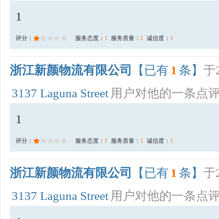
1
评分：
服务态度：
1
服务质量：
1
诚信度：
1
浙江新颜物流有限公司
【已有
1
条】
于2
3137 Laguna Street
用户对他的一条点
1
评分：
服务态度：
1
服务质量：
1
诚信度：
1
浙江新颜物流有限公司
【已有
1
条】
于2
3137 Laguna Street
用户对他的一条点