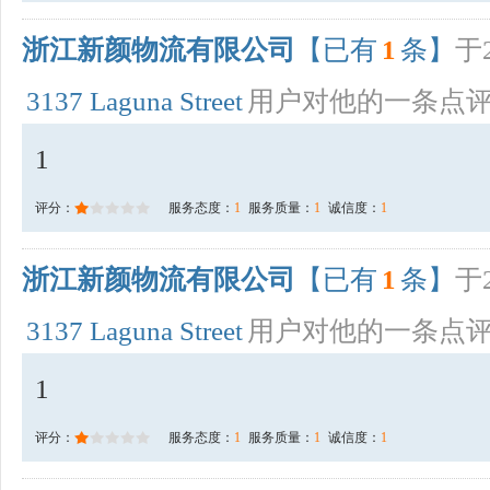
浙江新颜物流有限公司
【已有
1
条】
于2
3137 Laguna Street
用户对他的一条点
1
评分：
服务态度：
1
服务质量：
1
诚信度：
1
浙江新颜物流有限公司
【已有
1
条】
于2
3137 Laguna Street
用户对他的一条点
1
评分：
服务态度：
1
服务质量：
1
诚信度：
1