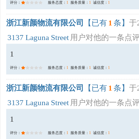
评分：
服务态度：
1
服务质量：
1
诚信度：
1
浙江新颜物流有限公司
【已有
1
条】
于2
3137 Laguna Street
用户对他的一条点
1
评分：
服务态度：
1
服务质量：
1
诚信度：
1
浙江新颜物流有限公司
【已有
1
条】
于2
3137 Laguna Street
用户对他的一条点
1
评分：
服务态度：
1
服务质量：
1
诚信度：
1