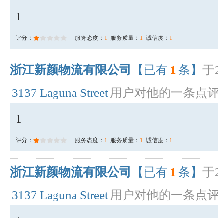
1
评分：
服务态度：
1
服务质量：
1
诚信度：
1
浙江新颜物流有限公司
【已有
1
条】
于2
3137 Laguna Street
用户对他的一条点
1
评分：
服务态度：
1
服务质量：
1
诚信度：
1
浙江新颜物流有限公司
【已有
1
条】
于2
3137 Laguna Street
用户对他的一条点