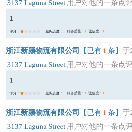
3137 Laguna Street
用户对他的一条点
1
评分：
服务态度：
1
服务质量：
1
诚信度：
1
浙江新颜物流有限公司
【已有
1
条】
于2
3137 Laguna Street
用户对他的一条点
1
评分：
服务态度：
1
服务质量：
1
诚信度：
1
浙江新颜物流有限公司
【已有
1
条】
于2
3137 Laguna Street
用户对他的一条点