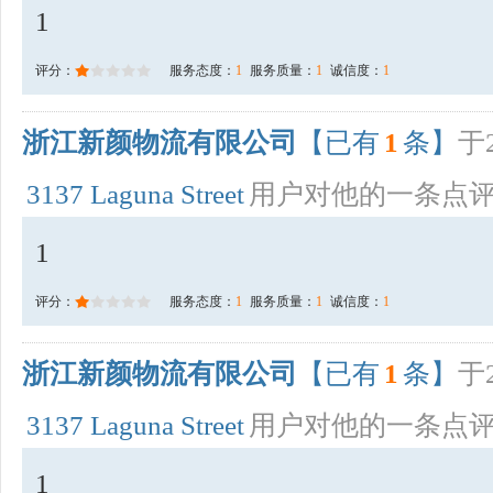
1
评分：
服务态度：
1
服务质量：
1
诚信度：
1
浙江新颜物流有限公司
【已有
1
条】
于2
3137 Laguna Street
用户对他的一条点
1
评分：
服务态度：
1
服务质量：
1
诚信度：
1
浙江新颜物流有限公司
【已有
1
条】
于2
3137 Laguna Street
用户对他的一条点
1