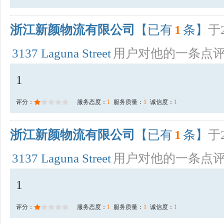
浙江新颜物流有限公司
【已有
1
条】
于2
3137 Laguna Street
用户对他的一条点
1
评分：
服务态度：
1
服务质量：
1
诚信度：
1
浙江新颜物流有限公司
【已有
1
条】
于2
3137 Laguna Street
用户对他的一条点
1
评分：
服务态度：
1
服务质量：
1
诚信度：
1