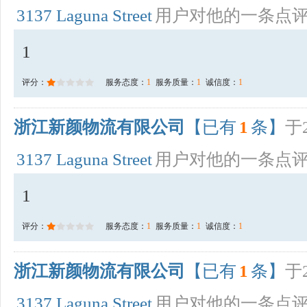
3137 Laguna Street
用户对他的一条点
1
评分：
服务态度：
1
服务质量：
1
诚信度：
1
浙江新颜物流有限公司
【已有
1
条】
于2
3137 Laguna Street
用户对他的一条点
1
评分：
服务态度：
1
服务质量：
1
诚信度：
1
浙江新颜物流有限公司
【已有
1
条】
于2
3137 Laguna Street
用户对他的一条点