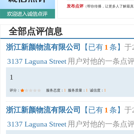
发布点评
（帮你传播，让更多人了解最真
全部点评信息
浙江新颜物流有限公司
【已有
1
条】
于2
3137 Laguna Street
用户对他的一条点
1
评分：
服务态度：
1
服务质量：
1
诚信度：
1
浙江新颜物流有限公司
【已有
1
条】
于2
3137 Laguna Street
用户对他的一条点