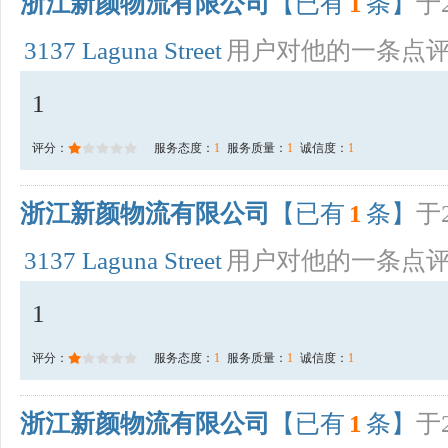
浙江新颜物流有限公司
【已有
1
条】
于2
3137 Laguna Street
用户对他的一条点
1
评分：
服务态度：
1
服务质量：
1
诚信度：
1
浙江新颜物流有限公司
【已有
1
条】
于2
3137 Laguna Street
用户对他的一条点
1
评分：
服务态度：
1
服务质量：
1
诚信度：
1
浙江新颜物流有限公司
【已有
1
条】
于2