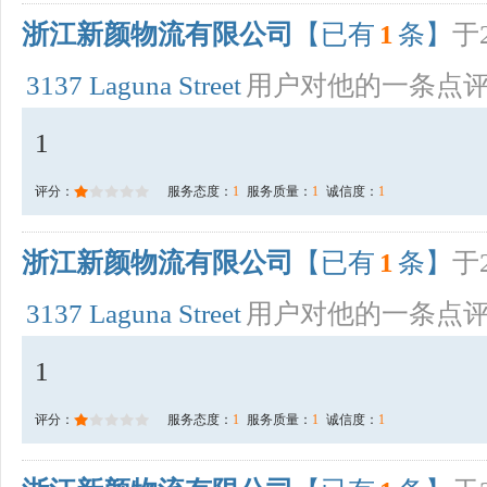
浙江新颜物流有限公司
【已有
1
条】
于2
3137 Laguna Street
用户对他的一条点
1
评分：
服务态度：
1
服务质量：
1
诚信度：
1
浙江新颜物流有限公司
【已有
1
条】
于2
3137 Laguna Street
用户对他的一条点
1
评分：
服务态度：
1
服务质量：
1
诚信度：
1