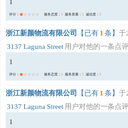
1
评分：
服务态度：
1
服务质量：
1
诚信度：
1
浙江新颜物流有限公司
【已有
1
条】
于2
3137 Laguna Street
用户对他的一条点
1
评分：
服务态度：
1
服务质量：
1
诚信度：
1
浙江新颜物流有限公司
【已有
1
条】
于2
3137 Laguna Street
用户对他的一条点
1