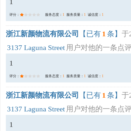
1
评分：
服务态度：
1
服务质量：
1
诚信度：
1
浙江新颜物流有限公司
【已有
1
条】
于2
3137 Laguna Street
用户对他的一条点
1
评分：
服务态度：
1
服务质量：
1
诚信度：
1
浙江新颜物流有限公司
【已有
1
条】
于2
3137 Laguna Street
用户对他的一条点
1