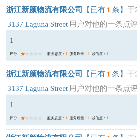
浙江新颜物流有限公司
【已有
1
条】
于2
3137 Laguna Street
用户对他的一条点
1
评分：
服务态度：
1
服务质量：
1
诚信度：
1
浙江新颜物流有限公司
【已有
1
条】
于2
3137 Laguna Street
用户对他的一条点
1
评分：
服务态度：
1
服务质量：
1
诚信度：
1