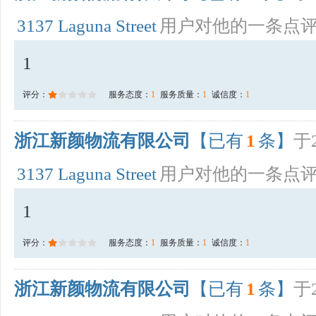
3137 Laguna Street
用户对他的一条点
1
评分：
服务态度：
1
服务质量：
1
诚信度：
1
浙江新颜物流有限公司
【已有
1
条】
于2
3137 Laguna Street
用户对他的一条点
1
评分：
服务态度：
1
服务质量：
1
诚信度：
1
浙江新颜物流有限公司
【已有
1
条】
于2