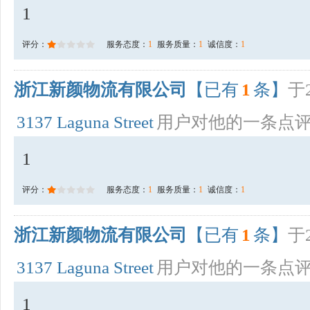
1
评分：
服务态度：
1
服务质量：
1
诚信度：
1
浙江新颜物流有限公司
【已有
1
条】
于2
3137 Laguna Street
用户对他的一条点
1
评分：
服务态度：
1
服务质量：
1
诚信度：
1
浙江新颜物流有限公司
【已有
1
条】
于2
3137 Laguna Street
用户对他的一条点
1