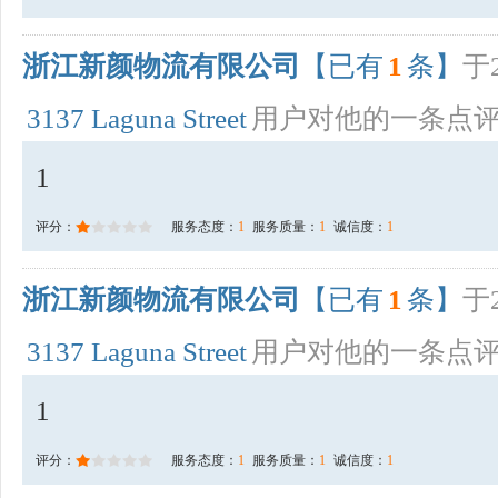
浙江新颜物流有限公司
【已有
1
条】
于2
3137 Laguna Street
用户对他的一条点
1
评分：
服务态度：
1
服务质量：
1
诚信度：
1
浙江新颜物流有限公司
【已有
1
条】
于2
3137 Laguna Street
用户对他的一条点
1
评分：
服务态度：
1
服务质量：
1
诚信度：
1