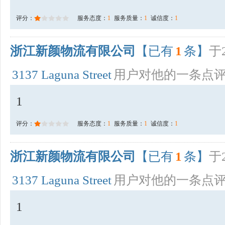
评分：
服务态度：
1
服务质量：
1
诚信度：
1
浙江新颜物流有限公司
【已有
1
条】
于2
3137 Laguna Street
用户对他的一条点
1
评分：
服务态度：
1
服务质量：
1
诚信度：
1
浙江新颜物流有限公司
【已有
1
条】
于2
3137 Laguna Street
用户对他的一条点
1