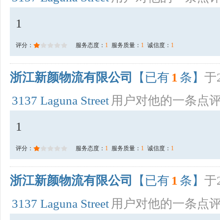
1
评分：
服务态度：
1
服务质量：
1
诚信度：
1
浙江新颜物流有限公司
【已有
1
条】
于2
3137 Laguna Street
用户对他的一条点
1
评分：
服务态度：
1
服务质量：
1
诚信度：
1
浙江新颜物流有限公司
【已有
1
条】
于2
3137 Laguna Street
用户对他的一条点