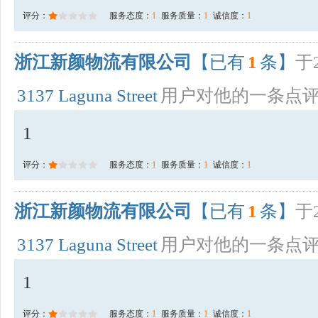
评分：
服务态度：
1
服务质量：
1
诚信度：
1
浙江新颜物流有限公司
【已有
1
条】
于2
3137 Laguna Street
用户对他的一条点
1
评分：
服务态度：
1
服务质量：
1
诚信度：
1
浙江新颜物流有限公司
【已有
1
条】
于2
3137 Laguna Street
用户对他的一条点
1
评分：
服务态度：
1
服务质量：
1
诚信度：
1