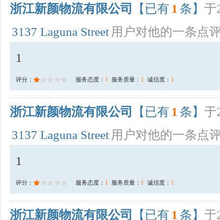
浙江新颜物流有限公司
【已有
1
条】
于2
3137 Laguna Street
用户对他的一条点
1
评分：
服务态度：
1
服务质量：
1
诚信度：
1
浙江新颜物流有限公司
【已有
1
条】
于2
3137 Laguna Street
用户对他的一条点
1
评分：
服务态度：
1
服务质量：
1
诚信度：
1
浙江新颜物流有限公司
【已有
1
条】
于2