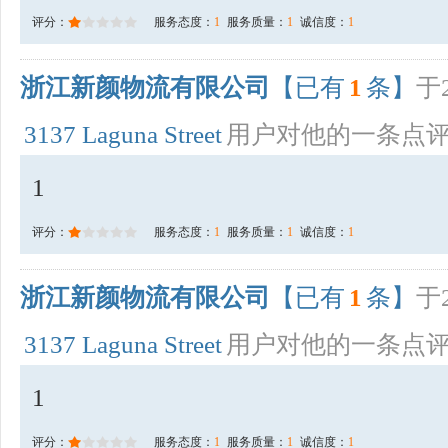
评分：
服务态度：
1
服务质量：
1
诚信度：
1
浙江新颜物流有限公司
【已有
1
条】
于2
3137 Laguna Street
用户对他的一条点
1
评分：
服务态度：
1
服务质量：
1
诚信度：
1
浙江新颜物流有限公司
【已有
1
条】
于2
3137 Laguna Street
用户对他的一条点
1
评分：
服务态度：
1
服务质量：
1
诚信度：
1