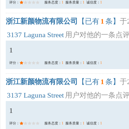
评分：
服务态度：
1
服务质量：
1
诚信度：
1
浙江新颜物流有限公司
【已有
1
条】
于2
3137 Laguna Street
用户对他的一条点
1
评分：
服务态度：
1
服务质量：
1
诚信度：
1
浙江新颜物流有限公司
【已有
1
条】
于2
3137 Laguna Street
用户对他的一条点
1
评分：
服务态度：
1
服务质量：
1
诚信度：
1