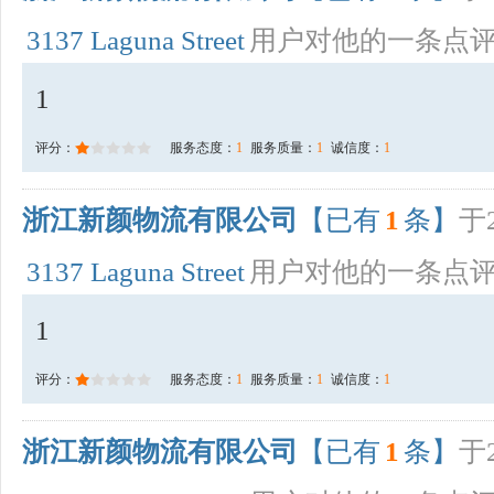
3137 Laguna Street
用户对他的一条点
1
评分：
服务态度：
1
服务质量：
1
诚信度：
1
浙江新颜物流有限公司
【已有
1
条】
于2
3137 Laguna Street
用户对他的一条点
1
评分：
服务态度：
1
服务质量：
1
诚信度：
1
浙江新颜物流有限公司
【已有
1
条】
于2