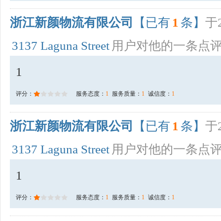
浙江新颜物流有限公司
【已有
1
条】
于2
3137 Laguna Street
用户对他的一条点
1
评分：
服务态度：
1
服务质量：
1
诚信度：
1
浙江新颜物流有限公司
【已有
1
条】
于2
3137 Laguna Street
用户对他的一条点
1
评分：
服务态度：
1
服务质量：
1
诚信度：
1