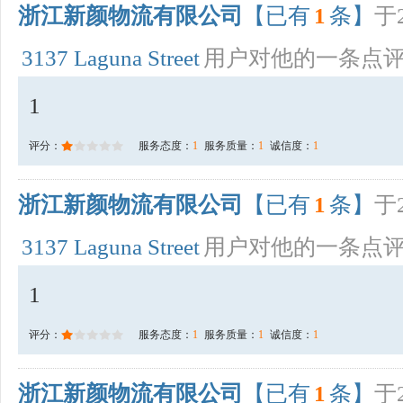
浙江新颜物流有限公司
【已有
1
条】
于2
3137 Laguna Street
用户对他的一条点
1
评分：
服务态度：
1
服务质量：
1
诚信度：
1
浙江新颜物流有限公司
【已有
1
条】
于2
3137 Laguna Street
用户对他的一条点
1
评分：
服务态度：
1
服务质量：
1
诚信度：
1
浙江新颜物流有限公司
【已有
1
条】
于2