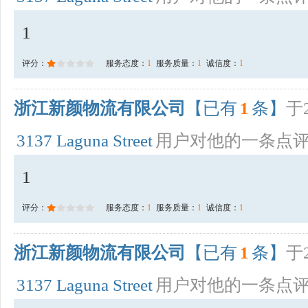
1
评分：
服务态度：
1
服务质量：
1
诚信度：
1
浙江新颜物流有限公司
【已有
1
条】
于2
3137 Laguna Street
用户对他的一条点
1
评分：
服务态度：
1
服务质量：
1
诚信度：
1
浙江新颜物流有限公司
【已有
1
条】
于2
3137 Laguna Street
用户对他的一条点