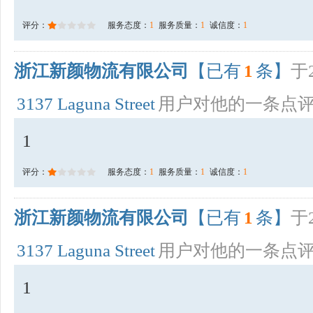
评分：
服务态度：
1
服务质量：
1
诚信度：
1
浙江新颜物流有限公司
【已有
1
条】
于2
3137 Laguna Street
用户对他的一条点
1
评分：
服务态度：
1
服务质量：
1
诚信度：
1
浙江新颜物流有限公司
【已有
1
条】
于2
3137 Laguna Street
用户对他的一条点
1