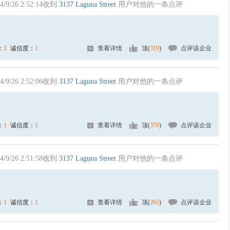
4/9/26 2:52:14收到
3137 Laguna Street
用户对他的一条点评
：
1
诚信度：
1
查看详情
顶(
319
)
点评该企业
4/9/26 2:52:06收到
3137 Laguna Street
用户对他的一条点评
：
1
诚信度：
1
查看详情
顶(
370
)
点评该企业
4/9/26 2:51:58收到
3137 Laguna Street
用户对他的一条点评
：
1
诚信度：
1
查看详情
顶(
265
)
点评该企业