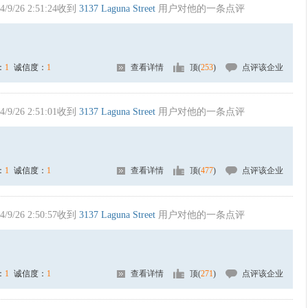
4/9/26 2:51:24收到
3137 Laguna Street
用户对他的一条点评
：
1
诚信度：
1
查看详情
顶(
253
)
点评该企业
4/9/26 2:51:01收到
3137 Laguna Street
用户对他的一条点评
：
1
诚信度：
1
查看详情
顶(
477
)
点评该企业
4/9/26 2:50:57收到
3137 Laguna Street
用户对他的一条点评
：
1
诚信度：
1
查看详情
顶(
271
)
点评该企业