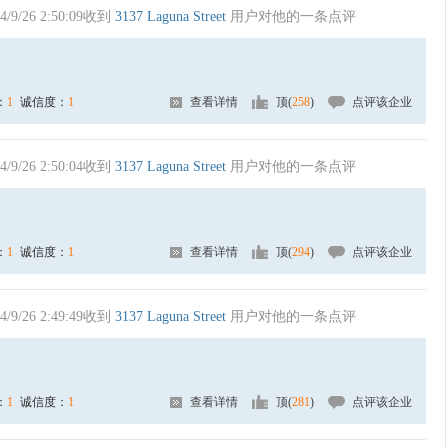
4/9/26 2:50:09收到
3137 Laguna Street
用户对他的一条点评
：
1
诚信度：
1
查看详情
顶(
258
)
点评该企业
4/9/26 2:50:04收到
3137 Laguna Street
用户对他的一条点评
：
1
诚信度：
1
查看详情
顶(
294
)
点评该企业
4/9/26 2:49:49收到
3137 Laguna Street
用户对他的一条点评
：
1
诚信度：
1
查看详情
顶(
281
)
点评该企业