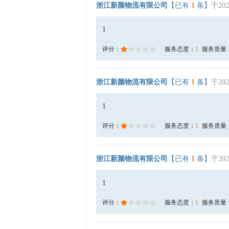
浙江新颜物流有限公司
【已有
1
条】
于202
1
评分：
服务态度：
1
服务质量
浙江新颜物流有限公司
【已有
1
条】
于202
1
评分：
服务态度：
1
服务质量
浙江新颜物流有限公司
【已有
1
条】
于202
1
评分：
服务态度：
1
服务质量