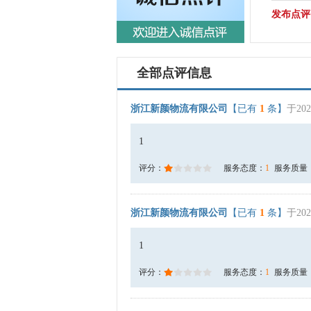
发布点评
全部点评信息
浙江新颜物流有限公司
【已有
1
条】
于202
1
评分：
服务态度：
1
服务质量
浙江新颜物流有限公司
【已有
1
条】
于202
1
评分：
服务态度：
1
服务质量