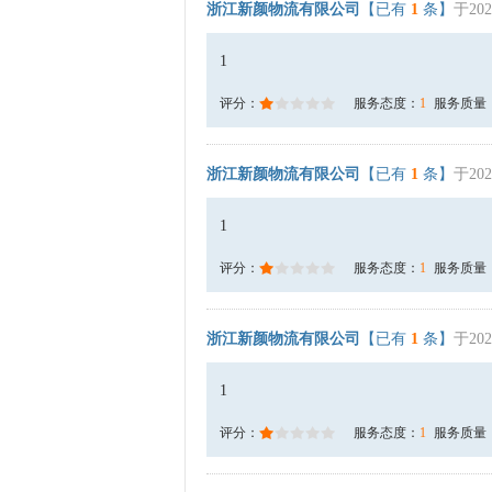
浙江新颜物流有限公司
【已有
1
条】
于202
1
评分：
服务态度：
1
服务质量
浙江新颜物流有限公司
【已有
1
条】
于202
1
评分：
服务态度：
1
服务质量
浙江新颜物流有限公司
【已有
1
条】
于202
1
评分：
服务态度：
1
服务质量