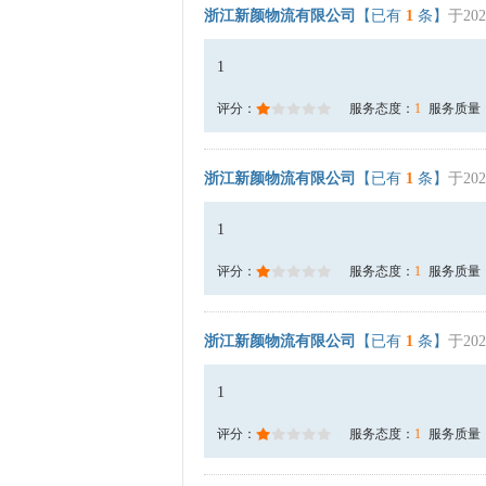
浙江新颜物流有限公司
【已有
1
条】
于202
1
评分：
服务态度：
1
服务质量
浙江新颜物流有限公司
【已有
1
条】
于202
1
评分：
服务态度：
1
服务质量
浙江新颜物流有限公司
【已有
1
条】
于202
1
评分：
服务态度：
1
服务质量