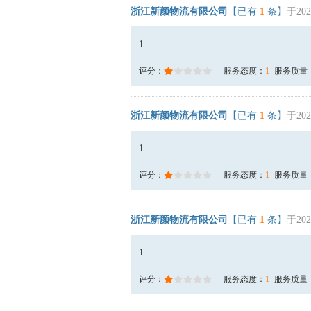
浙江新颜物流有限公司
【已有
1
条】
于202
1
评分：
服务态度：
1
服务质量
浙江新颜物流有限公司
【已有
1
条】
于202
1
评分：
服务态度：
1
服务质量
浙江新颜物流有限公司
【已有
1
条】
于202
1
评分：
服务态度：
1
服务质量