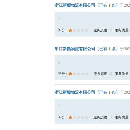
浙江新颜物流有限公司
【已有
1
条】
于202
1
评分：
服务态度：
1
服务质量
浙江新颜物流有限公司
【已有
1
条】
于202
1
评分：
服务态度：
1
服务质量
浙江新颜物流有限公司
【已有
1
条】
于202
1
评分：
服务态度：
1
服务质量