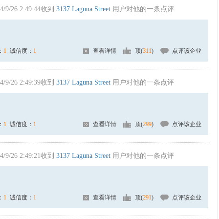
4/9/26 2:49:44收到
3137 Laguna Street
用户对他的一条点评
：
1
诚信度：
1
查看详情
顶(
311
)
点评该企业
4/9/26 2:49:39收到
3137 Laguna Street
用户对他的一条点评
：
1
诚信度：
1
查看详情
顶(
299
)
点评该企业
4/9/26 2:49:21收到
3137 Laguna Street
用户对他的一条点评
：
1
诚信度：
1
查看详情
顶(
291
)
点评该企业