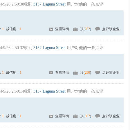
4/9/26 2:50:38收到
3137 Laguna Street
用户对他的一条点评
：
1
诚信度：
1
查看详情
顶(
282
)
点评该企业
4/9/26 2:50:32收到
3137 Laguna Street
用户对他的一条点评
：
1
诚信度：
1
查看详情
顶(
290
)
点评该企业
4/9/26 2:50:14收到
3137 Laguna Street
用户对他的一条点评
：
1
诚信度：
1
查看详情
顶(
302
)
点评该企业