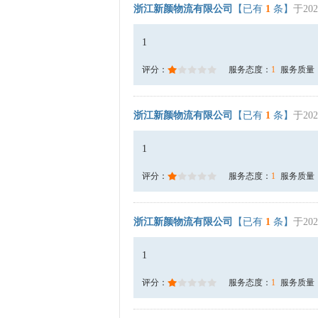
浙江新颜物流有限公司
【已有
1
条】
于202
1
评分：
服务态度：
1
服务质量
浙江新颜物流有限公司
【已有
1
条】
于202
1
评分：
服务态度：
1
服务质量
浙江新颜物流有限公司
【已有
1
条】
于202
1
评分：
服务态度：
1
服务质量