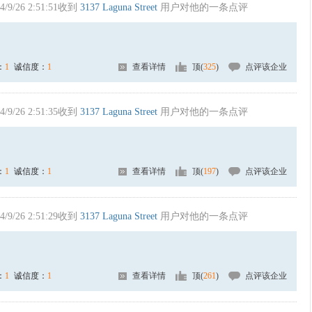
4/9/26 2:51:51收到
3137 Laguna Street
用户对他的一条点评
：
1
诚信度：
1
查看详情
顶(
325
)
点评该企业
4/9/26 2:51:35收到
3137 Laguna Street
用户对他的一条点评
：
1
诚信度：
1
查看详情
顶(
197
)
点评该企业
4/9/26 2:51:29收到
3137 Laguna Street
用户对他的一条点评
：
1
诚信度：
1
查看详情
顶(
261
)
点评该企业