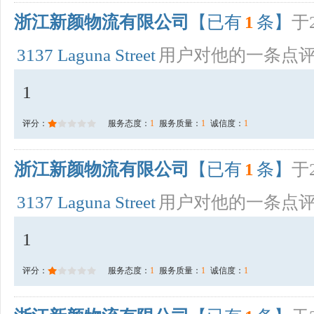
浙江新颜物流有限公司
【已有
1
条】
于2
3137 Laguna Street
用户对他的一条点
1
评分：
服务态度：
1
服务质量：
1
诚信度：
1
浙江新颜物流有限公司
【已有
1
条】
于2
3137 Laguna Street
用户对他的一条点
1
评分：
服务态度：
1
服务质量：
1
诚信度：
1