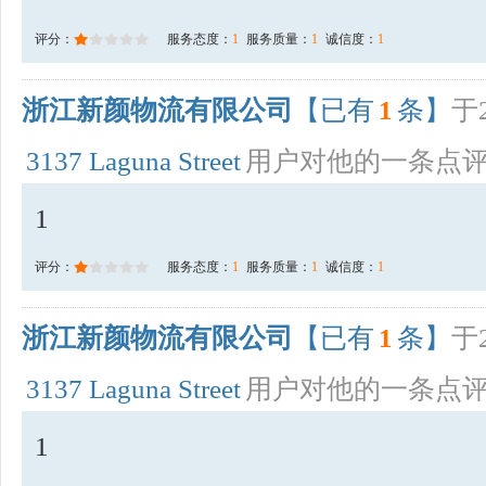
评分：
服务态度：
1
服务质量：
1
诚信度：
1
浙江新颜物流有限公司
【已有
1
条】
于2
3137 Laguna Street
用户对他的一条点
1
评分：
服务态度：
1
服务质量：
1
诚信度：
1
浙江新颜物流有限公司
【已有
1
条】
于2
3137 Laguna Street
用户对他的一条点
1