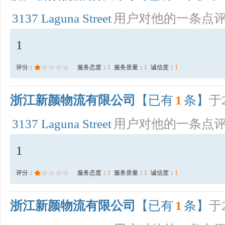
3137 Laguna Street
用户对他的一条点
1
评分：
服务态度：
1
服务质量：
1
诚信度：
1
浙江新颜物流有限公司
【已有
1
条】
于2
3137 Laguna Street
用户对他的一条点
1
评分：
服务态度：
1
服务质量：
1
诚信度：
1
浙江新颜物流有限公司
【已有
1
条】
于2