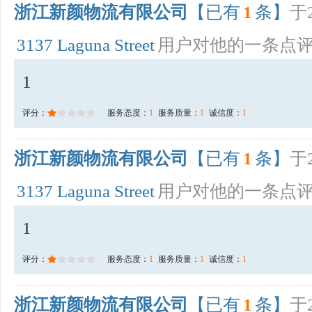
浙江新颜物流有限公司
【已有
1
条】
于2
3137 Laguna Street
用户对他的一条点
1
评分：
服务态度：
1
服务质量：
1
诚信度：
1
浙江新颜物流有限公司
【已有
1
条】
于2
3137 Laguna Street
用户对他的一条点
1
评分：
服务态度：
1
服务质量：
1
诚信度：
1
浙江新颜物流有限公司
【已有
1
条】
于2