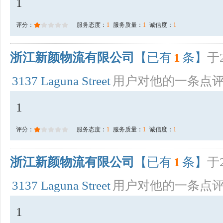
1
评分：
服务态度：
1
服务质量：
1
诚信度：
1
浙江新颜物流有限公司
【已有
1
条】
于2
3137 Laguna Street
用户对他的一条点
1
评分：
服务态度：
1
服务质量：
1
诚信度：
1
浙江新颜物流有限公司
【已有
1
条】
于2
3137 Laguna Street
用户对他的一条点
1