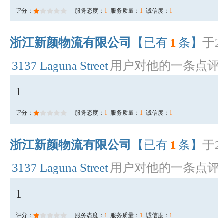
评分：
服务态度：
1
服务质量：
1
诚信度：
1
浙江新颜物流有限公司
【已有
1
条】
于2
3137 Laguna Street
用户对他的一条点
1
评分：
服务态度：
1
服务质量：
1
诚信度：
1
浙江新颜物流有限公司
【已有
1
条】
于2
3137 Laguna Street
用户对他的一条点
1
评分：
服务态度：
1
服务质量：
1
诚信度：
1