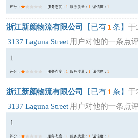
评分：
服务态度：
1
服务质量：
1
诚信度：
1
浙江新颜物流有限公司
【已有
1
条】
于2
3137 Laguna Street
用户对他的一条点
1
评分：
服务态度：
1
服务质量：
1
诚信度：
1
浙江新颜物流有限公司
【已有
1
条】
于2
3137 Laguna Street
用户对他的一条点
1
评分：
服务态度：
1
服务质量：
1
诚信度：
1