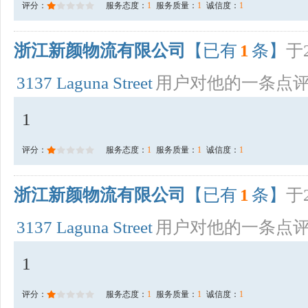
评分：
服务态度：
1
服务质量：
1
诚信度：
1
浙江新颜物流有限公司
【已有
1
条】
于2
3137 Laguna Street
用户对他的一条点
1
评分：
服务态度：
1
服务质量：
1
诚信度：
1
浙江新颜物流有限公司
【已有
1
条】
于2
3137 Laguna Street
用户对他的一条点
1
评分：
服务态度：
1
服务质量：
1
诚信度：
1