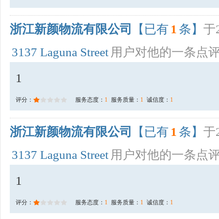
浙江新颜物流有限公司
【已有
1
条】
于2
3137 Laguna Street
用户对他的一条点
1
评分：
服务态度：
1
服务质量：
1
诚信度：
1
浙江新颜物流有限公司
【已有
1
条】
于2
3137 Laguna Street
用户对他的一条点
1
评分：
服务态度：
1
服务质量：
1
诚信度：
1