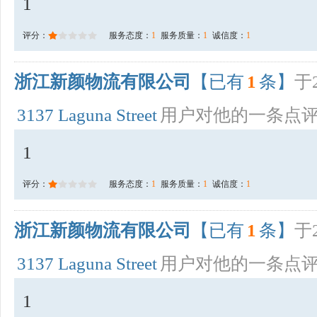
1
评分：
服务态度：
1
服务质量：
1
诚信度：
1
浙江新颜物流有限公司
【已有
1
条】
于2
3137 Laguna Street
用户对他的一条点
1
评分：
服务态度：
1
服务质量：
1
诚信度：
1
浙江新颜物流有限公司
【已有
1
条】
于2
3137 Laguna Street
用户对他的一条点
1