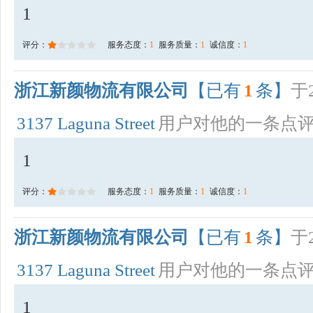
1
评分：
服务态度：
1
服务质量：
1
诚信度：
1
浙江新颜物流有限公司
【已有
1
条】
于2
3137 Laguna Street
用户对他的一条点
1
评分：
服务态度：
1
服务质量：
1
诚信度：
1
浙江新颜物流有限公司
【已有
1
条】
于2
3137 Laguna Street
用户对他的一条点
1