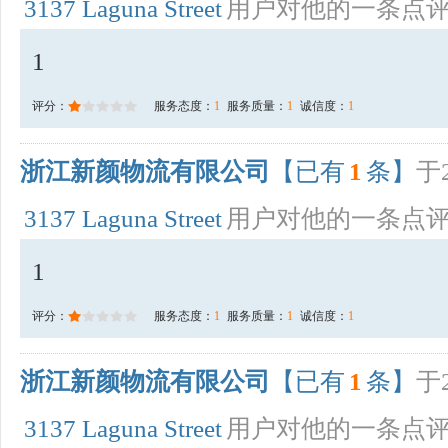
3137 Laguna Street
用户对他的一条点
1
评分：
服务态度：
1
服务质量：
1
诚信度：
1
浙江新颜物流有限公司
【已有
1
条】
于2
3137 Laguna Street
用户对他的一条点
1
评分：
服务态度：
1
服务质量：
1
诚信度：
1
浙江新颜物流有限公司
【已有
1
条】
于2
3137 Laguna Street
用户对他的一条点