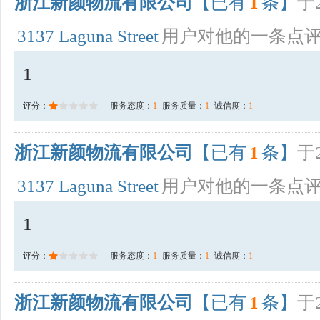
浙江新颜物流有限公司
【已有
1
条】
于2
3137 Laguna Street
用户对他的一条点
1
评分：
服务态度：
1
服务质量：
1
诚信度：
1
浙江新颜物流有限公司
【已有
1
条】
于2
3137 Laguna Street
用户对他的一条点
1
评分：
服务态度：
1
服务质量：
1
诚信度：
1
浙江新颜物流有限公司
【已有
1
条】
于2