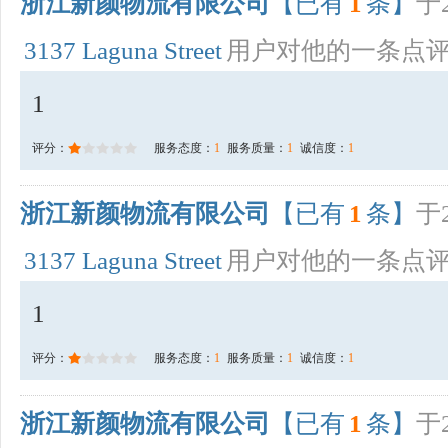
浙江新颜物流有限公司
【已有
1
条】
于2
3137 Laguna Street
用户对他的一条点
1
评分：
服务态度：
1
服务质量：
1
诚信度：
1
浙江新颜物流有限公司
【已有
1
条】
于2
3137 Laguna Street
用户对他的一条点
1
评分：
服务态度：
1
服务质量：
1
诚信度：
1
浙江新颜物流有限公司
【已有
1
条】
于2