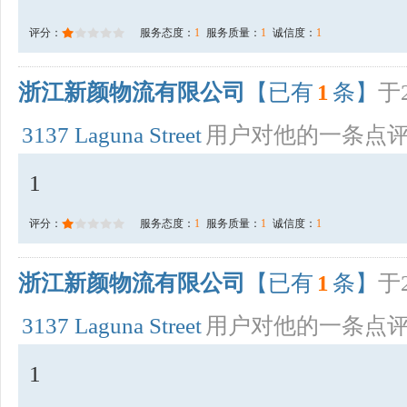
评分：
服务态度：
1
服务质量：
1
诚信度：
1
浙江新颜物流有限公司
【已有
1
条】
于2
3137 Laguna Street
用户对他的一条点
1
评分：
服务态度：
1
服务质量：
1
诚信度：
1
浙江新颜物流有限公司
【已有
1
条】
于2
3137 Laguna Street
用户对他的一条点
1