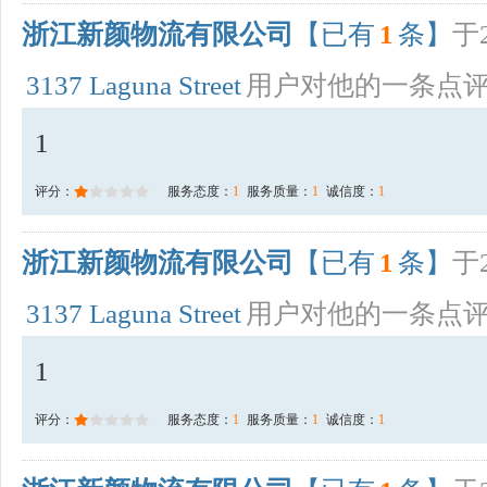
浙江新颜物流有限公司
【已有
1
条】
于2
3137 Laguna Street
用户对他的一条点
1
评分：
服务态度：
1
服务质量：
1
诚信度：
1
浙江新颜物流有限公司
【已有
1
条】
于2
3137 Laguna Street
用户对他的一条点
1
评分：
服务态度：
1
服务质量：
1
诚信度：
1