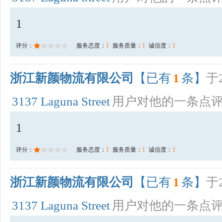
1
评分：
服务态度：
1
服务质量：
1
诚信度：
1
浙江新颜物流有限公司
【已有
1
条】
于2
3137 Laguna Street
用户对他的一条点
1
评分：
服务态度：
1
服务质量：
1
诚信度：
1
浙江新颜物流有限公司
【已有
1
条】
于2
3137 Laguna Street
用户对他的一条点