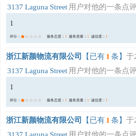
3137 Laguna Street
用户对他的一条点
1
评分：
服务态度：
1
服务质量：
1
诚信度：
1
浙江新颜物流有限公司
【已有
1
条】
于2
3137 Laguna Street
用户对他的一条点
1
评分：
服务态度：
1
服务质量：
1
诚信度：
1
浙江新颜物流有限公司
【已有
1
条】
于2
3137 Laguna Street
用户对他的一条点