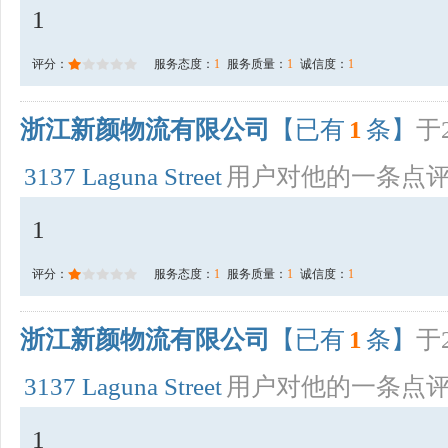
1
评分：
服务态度：
1
服务质量：
1
诚信度：
1
浙江新颜物流有限公司
【已有
1
条】
于2
3137 Laguna Street
用户对他的一条点
1
评分：
服务态度：
1
服务质量：
1
诚信度：
1
浙江新颜物流有限公司
【已有
1
条】
于2
3137 Laguna Street
用户对他的一条点
1