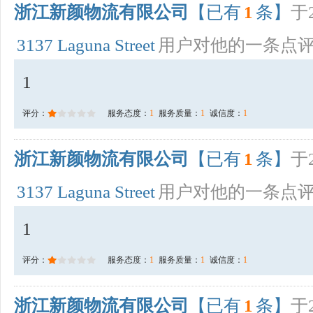
浙江新颜物流有限公司
【已有
1
条】
于2
3137 Laguna Street
用户对他的一条点
1
评分：
服务态度：
1
服务质量：
1
诚信度：
1
浙江新颜物流有限公司
【已有
1
条】
于2
3137 Laguna Street
用户对他的一条点
1
评分：
服务态度：
1
服务质量：
1
诚信度：
1
浙江新颜物流有限公司
【已有
1
条】
于2