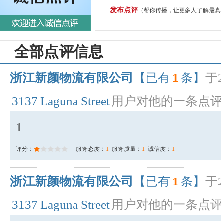
发布点评
（帮你传播，让更多人了解最真
全部点评信息
浙江新颜物流有限公司
【已有
1
条】
于2
3137 Laguna Street
用户对他的一条点
1
评分：
服务态度：
1
服务质量：
1
诚信度：
1
浙江新颜物流有限公司
【已有
1
条】
于2
3137 Laguna Street
用户对他的一条点