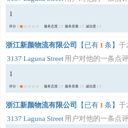
1
评分：
服务态度：
1
服务质量：
1
诚信度：
1
浙江新颜物流有限公司
【已有
1
条】
于2
3137 Laguna Street
用户对他的一条点
1
评分：
服务态度：
1
服务质量：
1
诚信度：
1
浙江新颜物流有限公司
【已有
1
条】
于2
3137 Laguna Street
用户对他的一条点