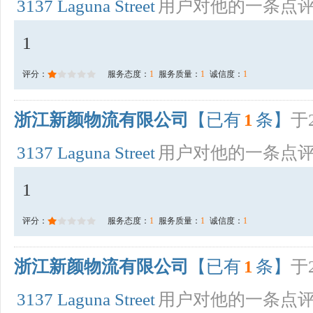
3137 Laguna Street
用户对他的一条点
1
评分：
服务态度：
1
服务质量：
1
诚信度：
1
浙江新颜物流有限公司
【已有
1
条】
于2
3137 Laguna Street
用户对他的一条点
1
评分：
服务态度：
1
服务质量：
1
诚信度：
1
浙江新颜物流有限公司
【已有
1
条】
于2
3137 Laguna Street
用户对他的一条点