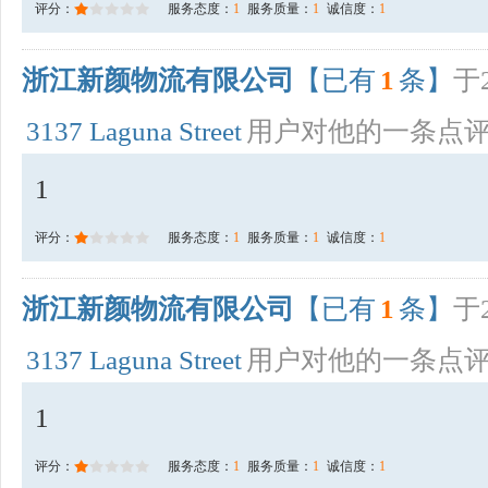
评分：
服务态度：
1
服务质量：
1
诚信度：
1
浙江新颜物流有限公司
【已有
1
条】
于2
3137 Laguna Street
用户对他的一条点
1
评分：
服务态度：
1
服务质量：
1
诚信度：
1
浙江新颜物流有限公司
【已有
1
条】
于2
3137 Laguna Street
用户对他的一条点
1
评分：
服务态度：
1
服务质量：
1
诚信度：
1