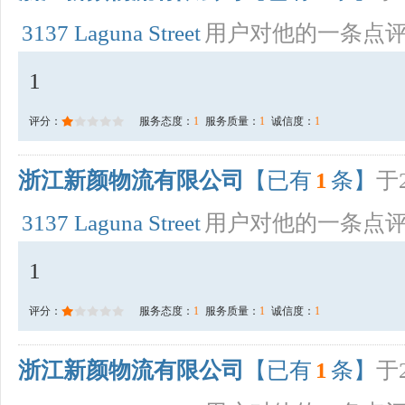
3137 Laguna Street
用户对他的一条点
1
评分：
服务态度：
1
服务质量：
1
诚信度：
1
浙江新颜物流有限公司
【已有
1
条】
于2
3137 Laguna Street
用户对他的一条点
1
评分：
服务态度：
1
服务质量：
1
诚信度：
1
浙江新颜物流有限公司
【已有
1
条】
于2