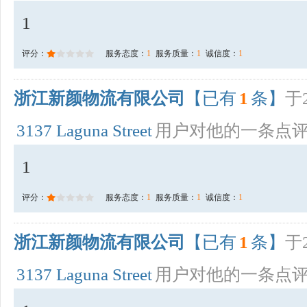
1
评分：
服务态度：
1
服务质量：
1
诚信度：
1
浙江新颜物流有限公司
【已有
1
条】
于2
3137 Laguna Street
用户对他的一条点
1
评分：
服务态度：
1
服务质量：
1
诚信度：
1
浙江新颜物流有限公司
【已有
1
条】
于2
3137 Laguna Street
用户对他的一条点