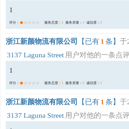
1
评分：
服务态度：
1
服务质量：
1
诚信度：
1
浙江新颜物流有限公司
【已有
1
条】
于2
3137 Laguna Street
用户对他的一条点
1
评分：
服务态度：
1
服务质量：
1
诚信度：
1
浙江新颜物流有限公司
【已有
1
条】
于2
3137 Laguna Street
用户对他的一条点