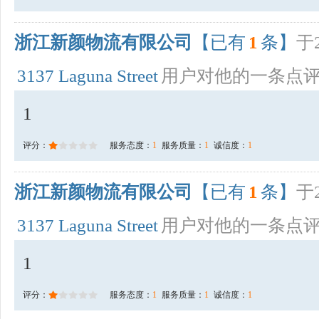
浙江新颜物流有限公司
【已有
1
条】
于2
3137 Laguna Street
用户对他的一条点
1
评分：
服务态度：
1
服务质量：
1
诚信度：
1
浙江新颜物流有限公司
【已有
1
条】
于2
3137 Laguna Street
用户对他的一条点
1
评分：
服务态度：
1
服务质量：
1
诚信度：
1