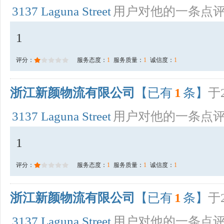
3137 Laguna Street
用户对他的一条点
1
评分：
服务态度：
1
服务质量：
1
诚信度：
1
浙江新颜物流有限公司
【已有
1
条】
于2
3137 Laguna Street
用户对他的一条点
1
评分：
服务态度：
1
服务质量：
1
诚信度：
1
浙江新颜物流有限公司
【已有
1
条】
于2
3137 Laguna Street
用户对他的一条点