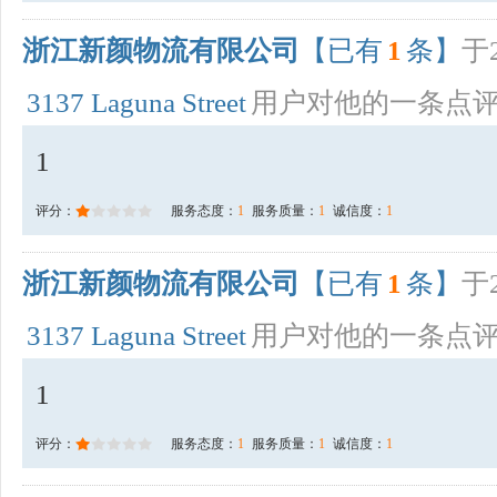
浙江新颜物流有限公司
【已有
1
条】
于2
3137 Laguna Street
用户对他的一条点
1
评分：
服务态度：
1
服务质量：
1
诚信度：
1
浙江新颜物流有限公司
【已有
1
条】
于2
3137 Laguna Street
用户对他的一条点
1
评分：
服务态度：
1
服务质量：
1
诚信度：
1