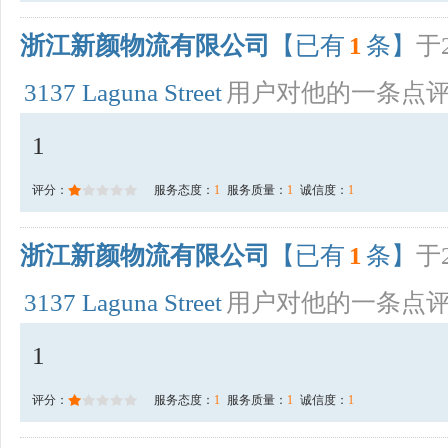
浙江新颜物流有限公司
【已有
1
条】
于2
3137 Laguna Street
用户对他的一条点
1
评分：
服务态度：
1
服务质量：
1
诚信度：
1
浙江新颜物流有限公司
【已有
1
条】
于2
3137 Laguna Street
用户对他的一条点
1
评分：
服务态度：
1
服务质量：
1
诚信度：
1