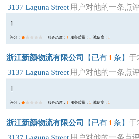
3137 Laguna Street
用户对他的一条点
1
评分：
服务态度：
1
服务质量：
1
诚信度：
1
浙江新颜物流有限公司
【已有
1
条】
于2
3137 Laguna Street
用户对他的一条点
1
评分：
服务态度：
1
服务质量：
1
诚信度：
1
浙江新颜物流有限公司
【已有
1
条】
于2
3137 Laguna Street
用户对他的一条点