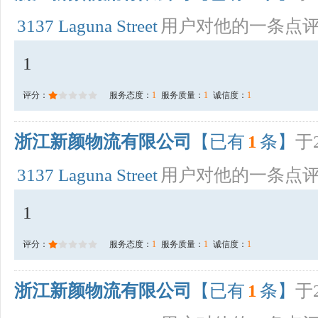
3137 Laguna Street
用户对他的一条点
1
评分：
服务态度：
1
服务质量：
1
诚信度：
1
浙江新颜物流有限公司
【已有
1
条】
于2
3137 Laguna Street
用户对他的一条点
1
评分：
服务态度：
1
服务质量：
1
诚信度：
1
浙江新颜物流有限公司
【已有
1
条】
于2