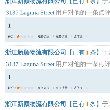
浙江新颜物流有限公司
【已有
1
条】
于2
3137 Laguna Street
用户对他的一条点
1
评分：
服务态度：
1
服务质量：
1
诚信度：
1
浙江新颜物流有限公司
【已有
1
条】
于2
3137 Laguna Street
用户对他的一条点
1
评分：
服务态度：
1
服务质量：
1
诚信度：
1
浙江新颜物流有限公司
【已有
1
条】
于2