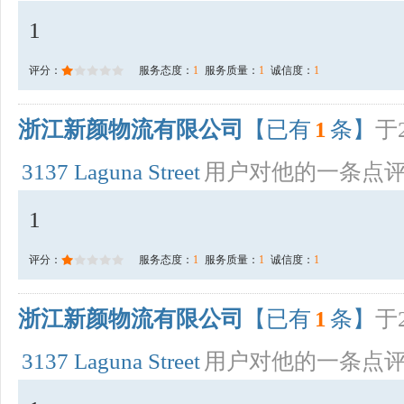
1
评分：
服务态度：
1
服务质量：
1
诚信度：
1
浙江新颜物流有限公司
【已有
1
条】
于2
3137 Laguna Street
用户对他的一条点
1
评分：
服务态度：
1
服务质量：
1
诚信度：
1
浙江新颜物流有限公司
【已有
1
条】
于2
3137 Laguna Street
用户对他的一条点