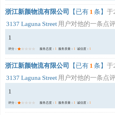
浙江新颜物流有限公司
【已有
1
条】
于2
3137 Laguna Street
用户对他的一条点
1
评分：
服务态度：
1
服务质量：
1
诚信度：
1
浙江新颜物流有限公司
【已有
1
条】
于2
3137 Laguna Street
用户对他的一条点
1
评分：
服务态度：
1
服务质量：
1
诚信度：
1