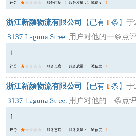
评分：
服务态度：
1
服务质量：
1
诚信度：
1
浙江新颜物流有限公司
【已有
1
条】
于2
3137 Laguna Street
用户对他的一条点
1
评分：
服务态度：
1
服务质量：
1
诚信度：
1
浙江新颜物流有限公司
【已有
1
条】
于2
3137 Laguna Street
用户对他的一条点
1
评分：
服务态度：
1
服务质量：
1
诚信度：
1