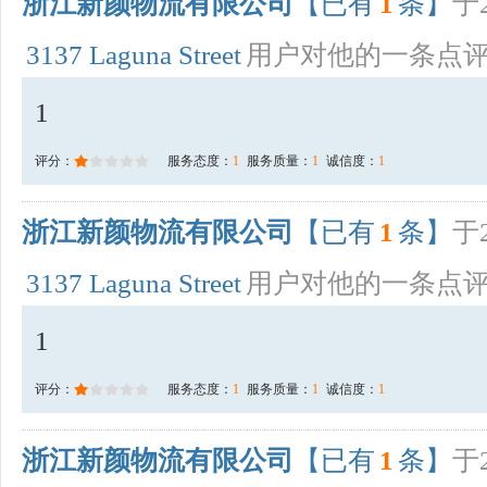
浙江新颜物流有限公司
【已有
1
条】
于2
3137 Laguna Street
用户对他的一条点
1
评分：
服务态度：
1
服务质量：
1
诚信度：
1
浙江新颜物流有限公司
【已有
1
条】
于2
3137 Laguna Street
用户对他的一条点
1
评分：
服务态度：
1
服务质量：
1
诚信度：
1
浙江新颜物流有限公司
【已有
1
条】
于2