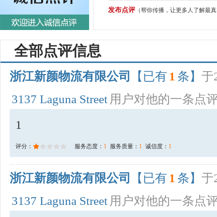
发布点评
（帮你传播，让更多人了解最真
全部点评信息
浙江新颜物流有限公司
【已有
1
条】
于2
3137 Laguna Street
用户对他的一条点
1
评分：
服务态度：
1
服务质量：
1
诚信度：
1
浙江新颜物流有限公司
【已有
1
条】
于2
3137 Laguna Street
用户对他的一条点