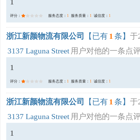
1
评分：
服务态度：
1
服务质量：
1
诚信度：
1
浙江新颜物流有限公司
【已有
1
条】
于2
3137 Laguna Street
用户对他的一条点
1
评分：
服务态度：
1
服务质量：
1
诚信度：
1
浙江新颜物流有限公司
【已有
1
条】
于2
3137 Laguna Street
用户对他的一条点
1