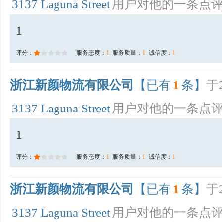
3137 Laguna Street
用户对他的一条点
1
评分：
服务态度：
1
服务质量：
1
诚信度：
1
浙江新颜物流有限公司
【已有
1
条】
于2
3137 Laguna Street
用户对他的一条点
1
评分：
服务态度：
1
服务质量：
1
诚信度：
1
浙江新颜物流有限公司
【已有
1
条】
于2
3137 Laguna Street
用户对他的一条点