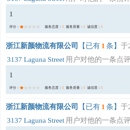
1
评分：
服务态度：
1
服务质量：
1
诚信度：
1
浙江新颜物流有限公司
【已有
1
条】
于2
3137 Laguna Street
用户对他的一条点
1
评分：
服务态度：
1
服务质量：
1
诚信度：
1
浙江新颜物流有限公司
【已有
1
条】
于2
3137 Laguna Street
用户对他的一条点