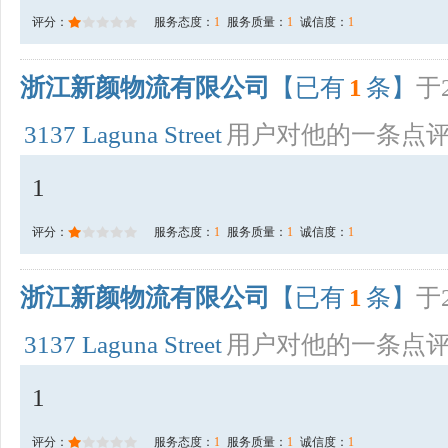
评分：
服务态度：
1
服务质量：
1
诚信度：
1
浙江新颜物流有限公司
【已有
1
条】
于2
3137 Laguna Street
用户对他的一条点
1
评分：
服务态度：
1
服务质量：
1
诚信度：
1
浙江新颜物流有限公司
【已有
1
条】
于2
3137 Laguna Street
用户对他的一条点
1
评分：
服务态度：
1
服务质量：
1
诚信度：
1