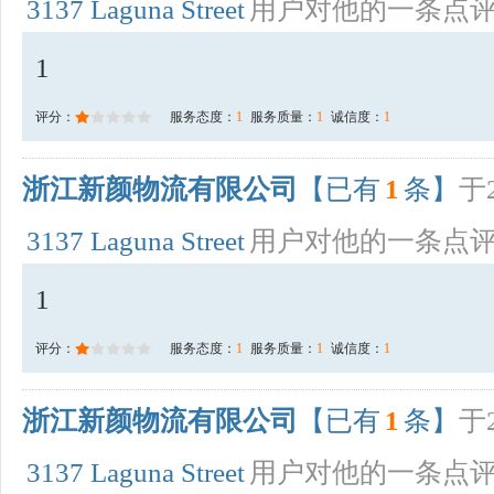
3137 Laguna Street
用户对他的一条点
1
评分：
服务态度：
1
服务质量：
1
诚信度：
1
浙江新颜物流有限公司
【已有
1
条】
于2
3137 Laguna Street
用户对他的一条点
1
评分：
服务态度：
1
服务质量：
1
诚信度：
1
浙江新颜物流有限公司
【已有
1
条】
于2
3137 Laguna Street
用户对他的一条点