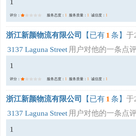
1
评分：
服务态度：
1
服务质量：
1
诚信度：
1
浙江新颜物流有限公司
【已有
1
条】
于2
3137 Laguna Street
用户对他的一条点
1
评分：
服务态度：
1
服务质量：
1
诚信度：
1
浙江新颜物流有限公司
【已有
1
条】
于2
3137 Laguna Street
用户对他的一条点
1