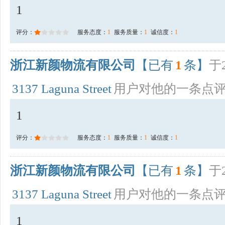
1
评分：
服务态度：
1
服务质量：
1
诚信度：
1
浙江新颜物流有限公司
【已有
1
条】
于2
3137 Laguna Street
用户对他的一条点
1
评分：
服务态度：
1
服务质量：
1
诚信度：
1
浙江新颜物流有限公司
【已有
1
条】
于2
3137 Laguna Street
用户对他的一条点
1