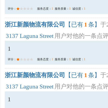
评分：
服务态度：
1
服务质量：
1
诚信度：
1
浙江新颜物流有限公司
【已有
1
条】
于2
3137 Laguna Street
用户对他的一条点
1
评分：
服务态度：
1
服务质量：
1
诚信度：
1
浙江新颜物流有限公司
【已有
1
条】
于2
3137 Laguna Street
用户对他的一条点
1