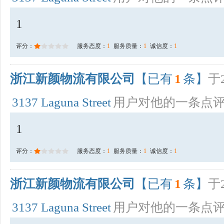
1
评分：
服务态度：
1
服务质量：
1
诚信度：
1
浙江新颜物流有限公司
【已有
1
条】
于2
3137 Laguna Street
用户对他的一条点
1
评分：
服务态度：
1
服务质量：
1
诚信度：
1
浙江新颜物流有限公司
【已有
1
条】
于2
3137 Laguna Street
用户对他的一条点