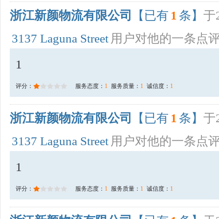
浙江新颜物流有限公司
【已有
1
条】
于2
3137 Laguna Street
用户对他的一条点
1
评分：
服务态度：
1
服务质量：
1
诚信度：
1
浙江新颜物流有限公司
【已有
1
条】
于2
3137 Laguna Street
用户对他的一条点
1
评分：
服务态度：
1
服务质量：
1
诚信度：
1