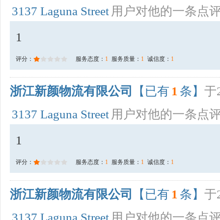
3137 Laguna Street
用户对他的一条点
1
评分：
服务态度：
1
服务质量：
1
诚信度：
1
浙江新颜物流有限公司
【已有
1
条】
于2
3137 Laguna Street
用户对他的一条点
1
评分：
服务态度：
1
服务质量：
1
诚信度：
1
浙江新颜物流有限公司
【已有
1
条】
于2
3137 Laguna Street
用户对他的一条点