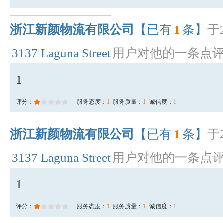
浙江新颜物流有限公司
【已有
1
条】
于2
3137 Laguna Street
用户对他的一条点
1
评分：
服务态度：
1
服务质量：
1
诚信度：
1
浙江新颜物流有限公司
【已有
1
条】
于2
3137 Laguna Street
用户对他的一条点
1
评分：
服务态度：
1
服务质量：
1
诚信度：
1