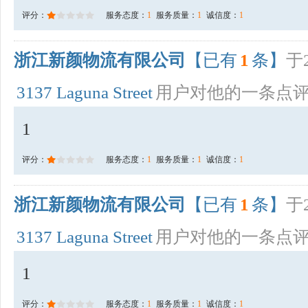
评分：
服务态度：
1
服务质量：
1
诚信度：
1
浙江新颜物流有限公司
【已有
1
条】
于2
3137 Laguna Street
用户对他的一条点
1
评分：
服务态度：
1
服务质量：
1
诚信度：
1
浙江新颜物流有限公司
【已有
1
条】
于2
3137 Laguna Street
用户对他的一条点
1
评分：
服务态度：
1
服务质量：
1
诚信度：
1