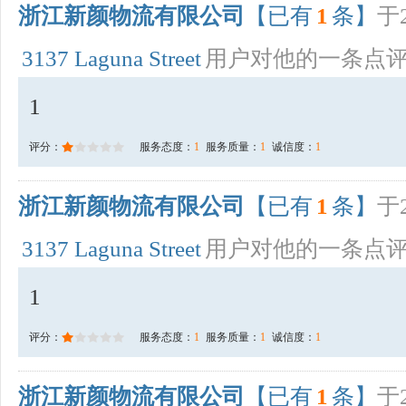
浙江新颜物流有限公司
【已有
1
条】
于2
3137 Laguna Street
用户对他的一条点
1
评分：
服务态度：
1
服务质量：
1
诚信度：
1
浙江新颜物流有限公司
【已有
1
条】
于2
3137 Laguna Street
用户对他的一条点
1
评分：
服务态度：
1
服务质量：
1
诚信度：
1
浙江新颜物流有限公司
【已有
1
条】
于2