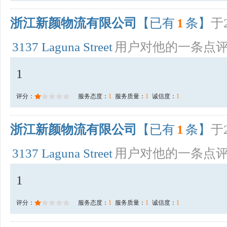
浙江新颜物流有限公司
【已有
1
条】
于2
3137 Laguna Street
用户对他的一条点
1
评分：
服务态度：
1
服务质量：
1
诚信度：
1
浙江新颜物流有限公司
【已有
1
条】
于2
3137 Laguna Street
用户对他的一条点
1
评分：
服务态度：
1
服务质量：
1
诚信度：
1