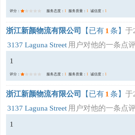
评分：
服务态度：
1
服务质量：
1
诚信度：
1
浙江新颜物流有限公司
【已有
1
条】
于2
3137 Laguna Street
用户对他的一条点
1
评分：
服务态度：
1
服务质量：
1
诚信度：
1
浙江新颜物流有限公司
【已有
1
条】
于2
3137 Laguna Street
用户对他的一条点
1