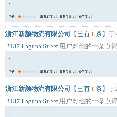
1
评分：
服务态度：
1
服务质量：
1
诚信度：
1
浙江新颜物流有限公司
【已有
1
条】
于2
3137 Laguna Street
用户对他的一条点
1
评分：
服务态度：
1
服务质量：
1
诚信度：
1
浙江新颜物流有限公司
【已有
1
条】
于2
3137 Laguna Street
用户对他的一条点
1