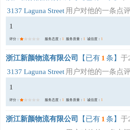
3137 Laguna Street
用户对他的一条点
1
评分：
服务态度：
1
服务质量：
1
诚信度：
1
浙江新颜物流有限公司
【已有
1
条】
于2
3137 Laguna Street
用户对他的一条点
1
评分：
服务态度：
1
服务质量：
1
诚信度：
1
浙江新颜物流有限公司
【已有
1
条】
于2