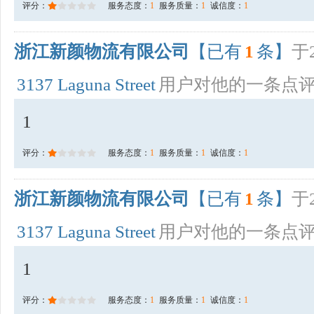
评分：
服务态度：
1
服务质量：
1
诚信度：
1
浙江新颜物流有限公司
【已有
1
条】
于2
3137 Laguna Street
用户对他的一条点
1
评分：
服务态度：
1
服务质量：
1
诚信度：
1
浙江新颜物流有限公司
【已有
1
条】
于2
3137 Laguna Street
用户对他的一条点
1
评分：
服务态度：
1
服务质量：
1
诚信度：
1