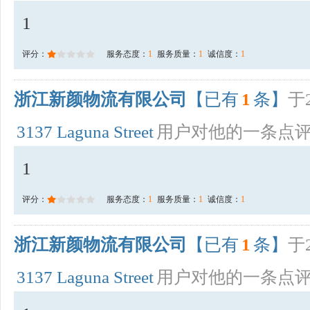
1
评分：
服务态度：
1
服务质量：
1
诚信度：
1
浙江新颜物流有限公司
【已有
1
条】
于2
3137 Laguna Street
用户对他的一条点
1
评分：
服务态度：
1
服务质量：
1
诚信度：
1
浙江新颜物流有限公司
【已有
1
条】
于2
3137 Laguna Street
用户对他的一条点