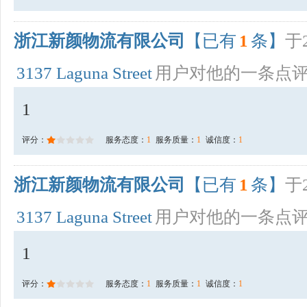
浙江新颜物流有限公司
【已有
1
条】
于2
3137 Laguna Street
用户对他的一条点
1
评分：
服务态度：
1
服务质量：
1
诚信度：
1
浙江新颜物流有限公司
【已有
1
条】
于2
3137 Laguna Street
用户对他的一条点
1
评分：
服务态度：
1
服务质量：
1
诚信度：
1