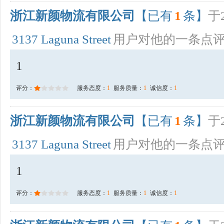
浙江新颜物流有限公司
【已有
1
条】
于2
3137 Laguna Street
用户对他的一条点
1
评分：
服务态度：
1
服务质量：
1
诚信度：
1
浙江新颜物流有限公司
【已有
1
条】
于2
3137 Laguna Street
用户对他的一条点
1
评分：
服务态度：
1
服务质量：
1
诚信度：
1