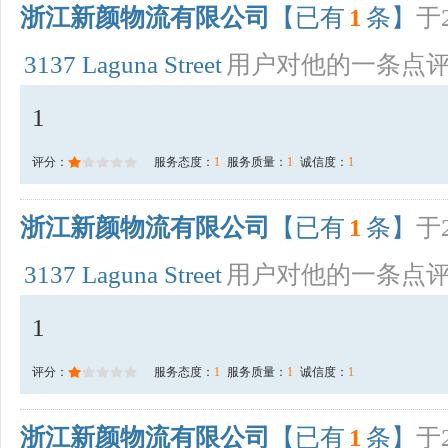
浙江新颜物流有限公司
【已有
1
条】
于2
3137 Laguna Street
用户对他的一条点
1
评分：
服务态度：
1
服务质量：
1
诚信度：
1
浙江新颜物流有限公司
【已有
1
条】
于2
3137 Laguna Street
用户对他的一条点
1
评分：
服务态度：
1
服务质量：
1
诚信度：
1
浙江新颜物流有限公司
【已有
1
条】
于2