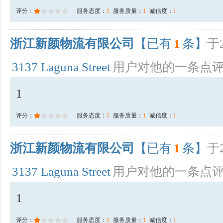
评分：
服务态度：
1
服务质量：
1
诚信度：
1
浙江新颜物流有限公司
【已有
1
条】
于2
3137 Laguna Street
用户对他的一条点
1
评分：
服务态度：
1
服务质量：
1
诚信度：
1
浙江新颜物流有限公司
【已有
1
条】
于2
3137 Laguna Street
用户对他的一条点
1
评分：
服务态度：
1
服务质量：
1
诚信度：
1