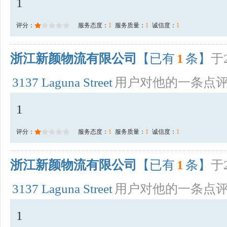
1
评分：
服务态度：
1
服务质量：
1
诚信度：
1
浙江新颜物流有限公司
【已有
1
条】
于2
3137 Laguna Street
用户对他的一条点
1
评分：
服务态度：
1
服务质量：
1
诚信度：
1
浙江新颜物流有限公司
【已有
1
条】
于2
3137 Laguna Street
用户对他的一条点
1