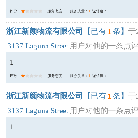
评分：
服务态度：
1
服务质量：
1
诚信度：
1
浙江新颜物流有限公司
【已有
1
条】
于2
3137 Laguna Street
用户对他的一条点
1
评分：
服务态度：
1
服务质量：
1
诚信度：
1
浙江新颜物流有限公司
【已有
1
条】
于2
3137 Laguna Street
用户对他的一条点
1