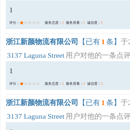
1
评分：
服务态度：
1
服务质量：
1
诚信度：
1
浙江新颜物流有限公司
【已有
1
条】
于2
3137 Laguna Street
用户对他的一条点
1
评分：
服务态度：
1
服务质量：
1
诚信度：
1
浙江新颜物流有限公司
【已有
1
条】
于2
3137 Laguna Street
用户对他的一条点