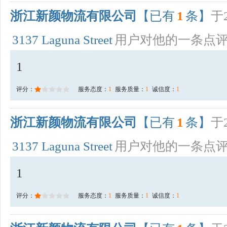
浙江新颜物流有限公司
【已有
1
条】
于2
3137 Laguna Street
用户对他的一条点
1
评分：
服务态度：
1
服务质量：
1
诚信度：
1
浙江新颜物流有限公司
【已有
1
条】
于2
3137 Laguna Street
用户对他的一条点
1
评分：
服务态度：
1
服务质量：
1
诚信度：
1