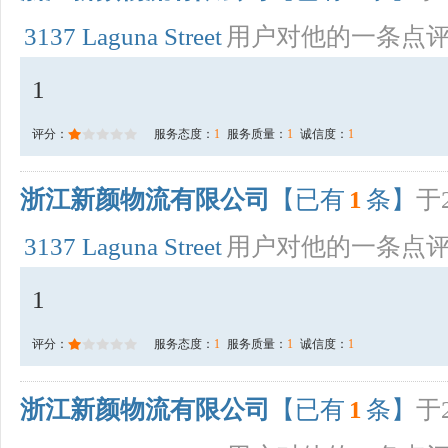
3137 Laguna Street
用户对他的一条点
1
评分：
服务态度：
1
服务质量：
1
诚信度：
1
浙江新颜物流有限公司
【已有
1
条】
于2
3137 Laguna Street
用户对他的一条点
1
评分：
服务态度：
1
服务质量：
1
诚信度：
1
浙江新颜物流有限公司
【已有
1
条】
于2