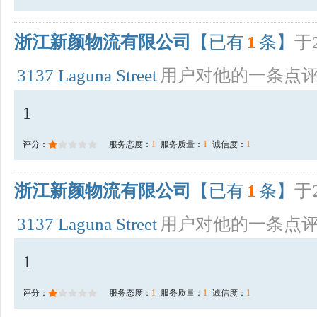
浙江新颜物流有限公司
【已有
1
条】
于2
3137 Laguna Street
用户对他的一条点
1
评分：
服务态度：
1
服务质量：
1
诚信度：
1
浙江新颜物流有限公司
【已有
1
条】
于2
3137 Laguna Street
用户对他的一条点
1
评分：
服务态度：
1
服务质量：
1
诚信度：
1