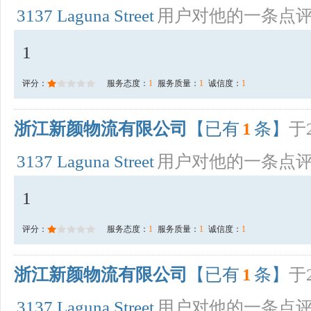
3137 Laguna Street
用户对他的一条点
1
评分：
服务态度：
1
服务质量：
1
诚信度：
1
浙江新颜物流有限公司
【已有
1
条】
于2
3137 Laguna Street
用户对他的一条点
1
评分：
服务态度：
1
服务质量：
1
诚信度：
1
浙江新颜物流有限公司
【已有
1
条】
于2
3137 Laguna Street
用户对他的一条点