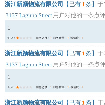
浙江新颜物流有限公司
【已有
1
条】
于2
3137 Laguna Street
用户对他的一条点
1
评分：
服务态度：
1
服务质量：
1
诚信度：
1
浙江新颜物流有限公司
【已有
1
条】
于2
3137 Laguna Street
用户对他的一条点
1
评分：
服务态度：
1
服务质量：
1
诚信度：
1
浙江新颜物流有限公司
【已有
1
条】
于2