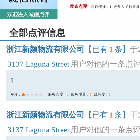
发布点评
（帮你传播，让更多人了解最真
全部点评信息
浙江新颜物流有限公司
【已有
1
条】
于2
3137 Laguna Street
用户对他的一条点
1
评分：
服务态度：
1
服务质量：
1
诚信度：
1
浙江新颜物流有限公司
【已有
1
条】
于2
3137 Laguna Street
用户对他的一条点