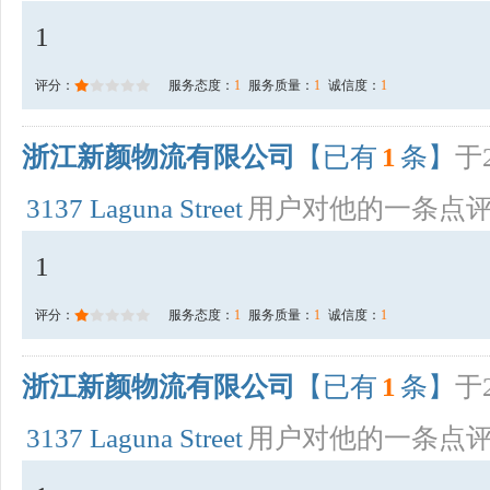
1
评分：
服务态度：
1
服务质量：
1
诚信度：
1
浙江新颜物流有限公司
【已有
1
条】
于2
3137 Laguna Street
用户对他的一条点
1
评分：
服务态度：
1
服务质量：
1
诚信度：
1
浙江新颜物流有限公司
【已有
1
条】
于2
3137 Laguna Street
用户对他的一条点