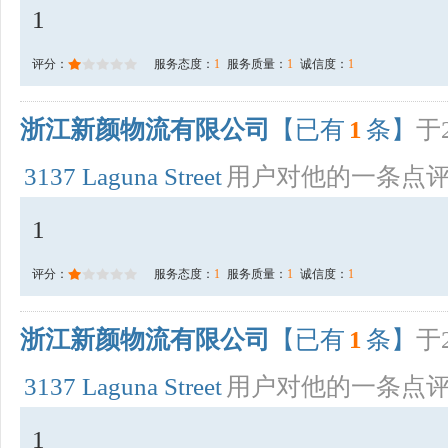
1
评分：
服务态度：
1
服务质量：
1
诚信度：
1
浙江新颜物流有限公司
【已有
1
条】
于2
3137 Laguna Street
用户对他的一条点
1
评分：
服务态度：
1
服务质量：
1
诚信度：
1
浙江新颜物流有限公司
【已有
1
条】
于2
3137 Laguna Street
用户对他的一条点
1