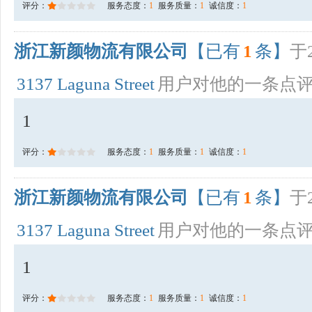
评分：
服务态度：
1
服务质量：
1
诚信度：
1
浙江新颜物流有限公司
【已有
1
条】
于2
3137 Laguna Street
用户对他的一条点
1
评分：
服务态度：
1
服务质量：
1
诚信度：
1
浙江新颜物流有限公司
【已有
1
条】
于2
3137 Laguna Street
用户对他的一条点
1
评分：
服务态度：
1
服务质量：
1
诚信度：
1