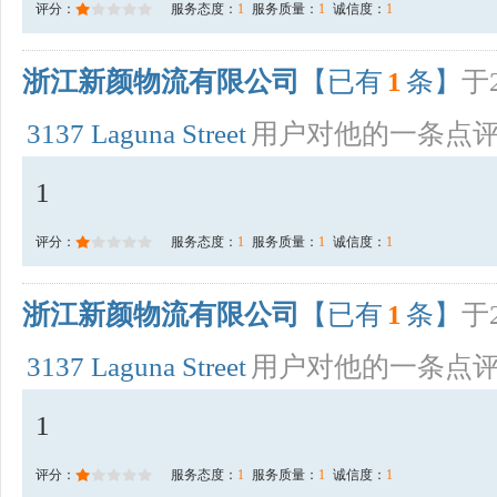
评分：
服务态度：
1
服务质量：
1
诚信度：
1
浙江新颜物流有限公司
【已有
1
条】
于2
3137 Laguna Street
用户对他的一条点
1
评分：
服务态度：
1
服务质量：
1
诚信度：
1
浙江新颜物流有限公司
【已有
1
条】
于2
3137 Laguna Street
用户对他的一条点
1
评分：
服务态度：
1
服务质量：
1
诚信度：
1