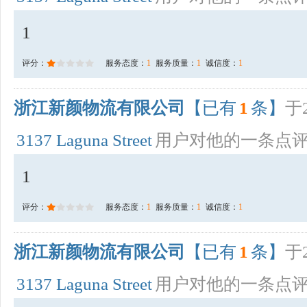
1
评分：
服务态度：
1
服务质量：
1
诚信度：
1
浙江新颜物流有限公司
【已有
1
条】
于2
3137 Laguna Street
用户对他的一条点
1
评分：
服务态度：
1
服务质量：
1
诚信度：
1
浙江新颜物流有限公司
【已有
1
条】
于2
3137 Laguna Street
用户对他的一条点