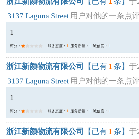
浙江新颜物流有限公司
【已有
1
条】
于2
3137 Laguna Street
用户对他的一条点
1
评分：
服务态度：
1
服务质量：
1
诚信度：
1
浙江新颜物流有限公司
【已有
1
条】
于2
3137 Laguna Street
用户对他的一条点
1
评分：
服务态度：
1
服务质量：
1
诚信度：
1
浙江新颜物流有限公司
【已有
1
条】
于2