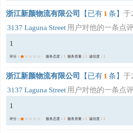
浙江新颜物流有限公司
【已有
1
条】
于2
3137 Laguna Street
用户对他的一条点
1
评分：
服务态度：
1
服务质量：
1
诚信度：
1
浙江新颜物流有限公司
【已有
1
条】
于2
3137 Laguna Street
用户对他的一条点
1
评分：
服务态度：
1
服务质量：
1
诚信度：
1