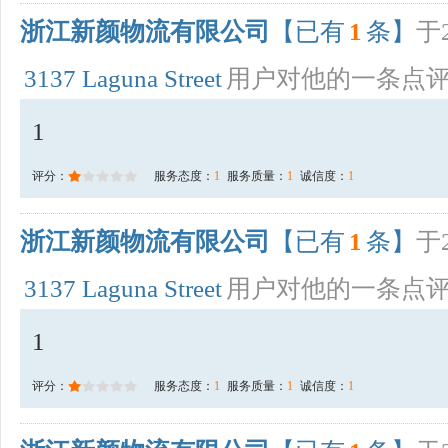
浙江新颜物流有限公司
【已有
1
条】
于2
3137 Laguna Street
用户对他的一条点
1
评分：
服务态度：
1
服务质量：
1
诚信度：
1
浙江新颜物流有限公司
【已有
1
条】
于2
3137 Laguna Street
用户对他的一条点
1
评分：
服务态度：
1
服务质量：
1
诚信度：
1