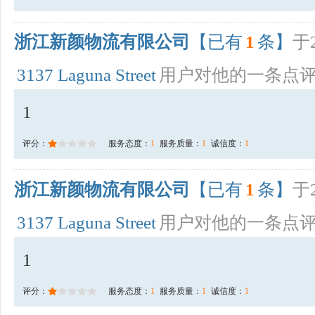
浙江新颜物流有限公司
【已有
1
条】
于2
3137 Laguna Street
用户对他的一条点
1
评分：
服务态度：
1
服务质量：
1
诚信度：
1
浙江新颜物流有限公司
【已有
1
条】
于2
3137 Laguna Street
用户对他的一条点
1
评分：
服务态度：
1
服务质量：
1
诚信度：
1