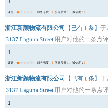
1
评分：
服务态度：
1
服务质量：
1
诚信度：
1
浙江新颜物流有限公司
【已有
1
条】
于2
3137 Laguna Street
用户对他的一条点
1
评分：
服务态度：
1
服务质量：
1
诚信度：
1
浙江新颜物流有限公司
【已有
1
条】
于2
3137 Laguna Street
用户对他的一条点
1