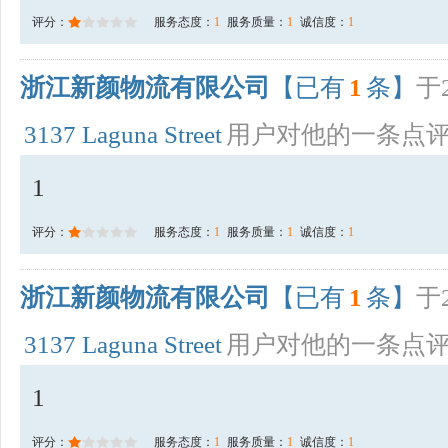
评分：
服务态度：
1
服务质量：
1
诚信度：
1
浙江新颜物流有限公司
【已有
1
条】
于2
3137 Laguna Street
用户对他的一条点
1
评分：
服务态度：
1
服务质量：
1
诚信度：
1
浙江新颜物流有限公司
【已有
1
条】
于2
3137 Laguna Street
用户对他的一条点
1
评分：
服务态度：
1
服务质量：
1
诚信度：
1