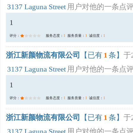
3137 Laguna Street
用户对他的一条点
1
评分：
服务态度：
1
服务质量：
1
诚信度：
1
浙江新颜物流有限公司
【已有
1
条】
于2
3137 Laguna Street
用户对他的一条点
1
评分：
服务态度：
1
服务质量：
1
诚信度：
1
浙江新颜物流有限公司
【已有
1
条】
于2
3137 Laguna Street
用户对他的一条点