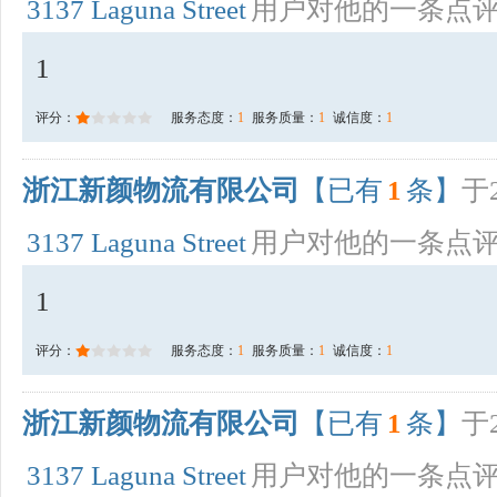
3137 Laguna Street
用户对他的一条点
1
评分：
服务态度：
1
服务质量：
1
诚信度：
1
浙江新颜物流有限公司
【已有
1
条】
于2
3137 Laguna Street
用户对他的一条点
1
评分：
服务态度：
1
服务质量：
1
诚信度：
1
浙江新颜物流有限公司
【已有
1
条】
于2
3137 Laguna Street
用户对他的一条点