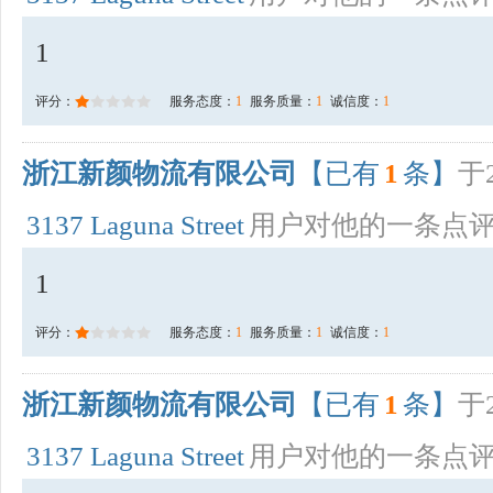
1
评分：
服务态度：
1
服务质量：
1
诚信度：
1
浙江新颜物流有限公司
【已有
1
条】
于2
3137 Laguna Street
用户对他的一条点
1
评分：
服务态度：
1
服务质量：
1
诚信度：
1
浙江新颜物流有限公司
【已有
1
条】
于2
3137 Laguna Street
用户对他的一条点