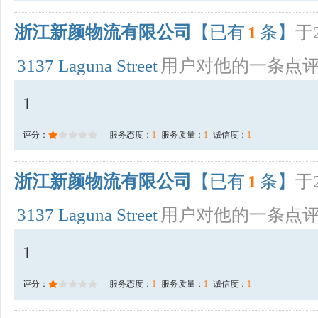
浙江新颜物流有限公司
【已有
1
条】
于2
3137 Laguna Street
用户对他的一条点
1
评分：
服务态度：
1
服务质量：
1
诚信度：
1
浙江新颜物流有限公司
【已有
1
条】
于2
3137 Laguna Street
用户对他的一条点
1
评分：
服务态度：
1
服务质量：
1
诚信度：
1