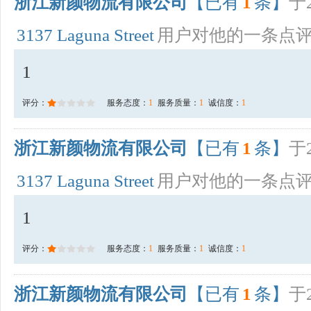
浙江新颜物流有限公司
【已有
1
条】
于2
3137 Laguna Street
用户对他的一条点
1
评分：
服务态度：
1
服务质量：
1
诚信度：
1
浙江新颜物流有限公司
【已有
1
条】
于2
3137 Laguna Street
用户对他的一条点
1
评分：
服务态度：
1
服务质量：
1
诚信度：
1
浙江新颜物流有限公司
【已有
1
条】
于2