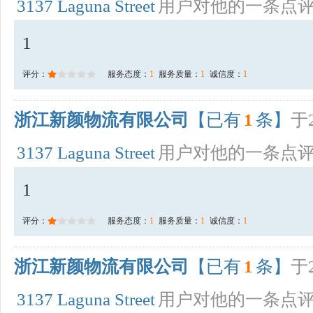
3137 Laguna Street
用户对他的一条点
1
评分：
服务态度：
1
服务质量：
1
诚信度：
1
浙江新颜物流有限公司
【已有
1
条】
于2
3137 Laguna Street
用户对他的一条点
1
评分：
服务态度：
1
服务质量：
1
诚信度：
1
浙江新颜物流有限公司
【已有
1
条】
于2
3137 Laguna Street
用户对他的一条点