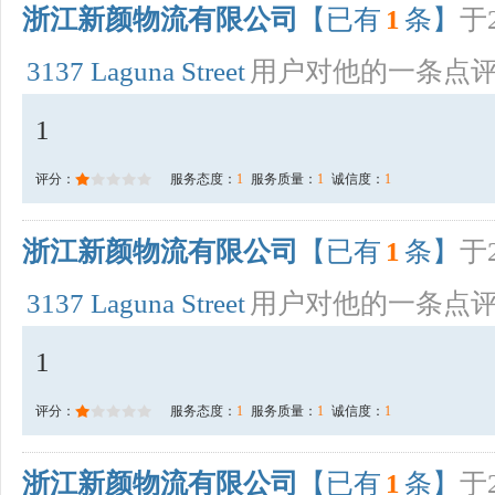
浙江新颜物流有限公司
【已有
1
条】
于2
3137 Laguna Street
用户对他的一条点
1
评分：
服务态度：
1
服务质量：
1
诚信度：
1
浙江新颜物流有限公司
【已有
1
条】
于2
3137 Laguna Street
用户对他的一条点
1
评分：
服务态度：
1
服务质量：
1
诚信度：
1
浙江新颜物流有限公司
【已有
1
条】
于2