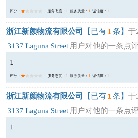
评分：
服务态度：
1
服务质量：
1
诚信度：
1
浙江新颜物流有限公司
【已有
1
条】
于2
3137 Laguna Street
用户对他的一条点
1
评分：
服务态度：
1
服务质量：
1
诚信度：
1
浙江新颜物流有限公司
【已有
1
条】
于2
3137 Laguna Street
用户对他的一条点
1