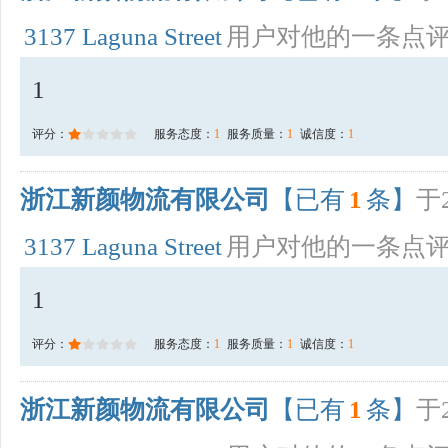
3137 Laguna Street
用户对他的一条点
1
评分：
服务态度：
1
服务质量：
1
诚信度：
1
浙江新颜物流有限公司
【已有
1
条】
于2
3137 Laguna Street
用户对他的一条点
1
评分：
服务态度：
1
服务质量：
1
诚信度：
1
浙江新颜物流有限公司
【已有
1
条】
于2