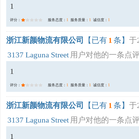
1
评分：
服务态度：
1
服务质量：
1
诚信度：
1
浙江新颜物流有限公司
【已有
1
条】
于2
3137 Laguna Street
用户对他的一条点
1
评分：
服务态度：
1
服务质量：
1
诚信度：
1
浙江新颜物流有限公司
【已有
1
条】
于2
3137 Laguna Street
用户对他的一条点
1